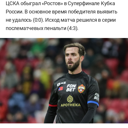
ЦСКА обыграл «Ростов» в Суперфинале Кубка
России. В основное время победителя выявить
не удалось (0:0). Исход матча решился в серии
послематчевых пенальти (4:3).