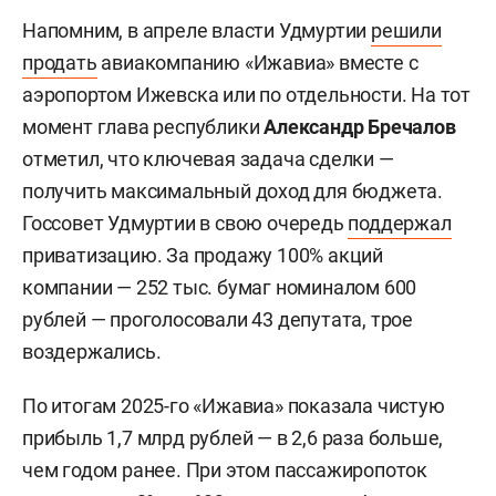
Напомним, в апреле власти Удмуртии
решили
продать
авиакомпанию «Ижавиа» вместе с
аэропортом Ижевска или по отдельности. На тот
момент глава республики
Александр Бречалов
отметил, что ключевая задача сделки —
получить максимальный доход для бюджета.
Госсовет Удмуртии в свою очередь
поддержал
приватизацию. За продажу 100% акций
компании — 252 тыс. бумаг номиналом 600
рублей — проголосовали 43 депутата, трое
воздержались.
По итогам 2025-го «Ижавиа» показала чистую
прибыль 1,7 млрд рублей — в 2,6 раза больше,
чем годом ранее. При этом пассажиропоток