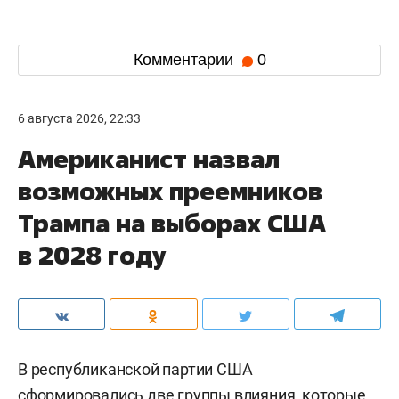
Комментарии
0
6 августа 2026, 22:33
Американист назвал
возможных преемников
Трампа на выборах США
в 2028 году
В республиканской партии США
сформировались две группы влияния, которые