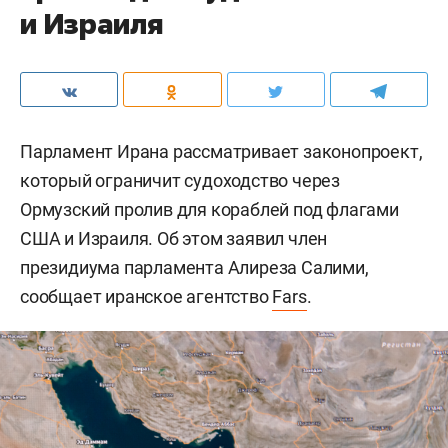
и Израиля
Парламент Ирана рассматривает законопроект,
который ограничит судоходство через
Ормузский пролив для кораблей под флагами
США и Израиля. Об этом заявил член
президиума парламента Алиреза Салими,
сообщает иранское агентство
Fars
.