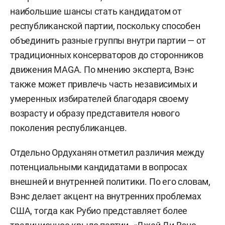
наибольшие шансы стать кандидатом от
республиканской партии, поскольку способен
объединить разные группы внутри партии — от
традиционных консерваторов до сторонников
движения MAGA. По мнению эксперта, Вэнс
также может привлечь часть независимых и
умеренных избирателей благодаря своему
возрасту и образу представителя нового
поколения республиканцев.
Отдельно Ордуханян отметил различия между
потенциальными кандидатами в вопросах
внешней и внутренней политики. По его словам,
Вэнс делает акцент на внутренних проблемах
США, тогда как Рубио представляет более