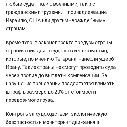
любые суда — как с военными, так и с
гражданскими грузами, — принадлежащие
Израилю, США или другим «враждебным»
странам.
Кроме того, в законопроекте предусмотрены
ограничения для государств и частных лиц,
которые, по мнению Тегерана, нанесли ущерб
Ирану. Такие страны не смогут проводить суда
через пролив до выплаты компенсации. За
нарушение требований предлагается взимать
штраф в размере до 20% от стоимости
перевозимого груза.
Контроль за судоходством, экологическую
безопасность и мониторинг движения в