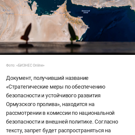
Фото: «БИЗНЕС Online»
Документ, получивший название
«Стратегические меры по обеспечению
безопасности и устойчивого развития
Ормузского пролива», находится на
рассмотрении в комиссии по национальной
безопасности и внешней политике. Согласно
тексту, запрет будет распространяться на