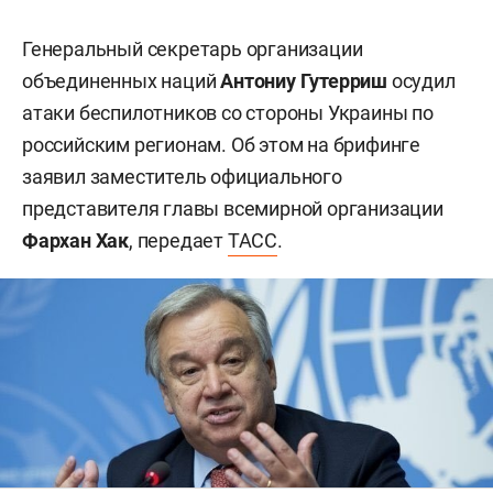
Генеральный секретарь организации
объединенных наций
Антониу Гутерриш
осудил
атаки беспилотников со стороны Украины по
российским регионам. Об этом на брифинге
заявил заместитель официального
представителя главы всемирной организации
Фархан Хак
, передает
ТАСС
.