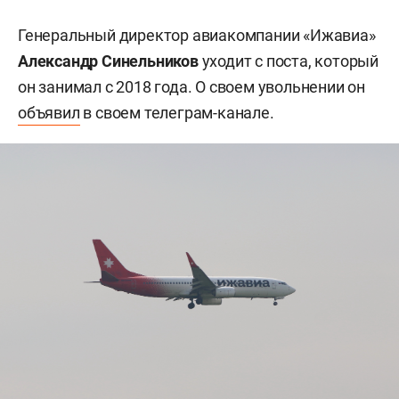
Генеральный директор авиакомпании «Ижавиа»
Александр Синельников
уходит с поста, который
он занимал с 2018 года. О своем увольнении он
объявил
в своем телеграм-канале.