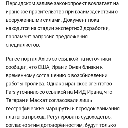
Персидском заливе законопроект возлагает на
иранское правительство при взаимодействии с
вооруженными силами. Документ пока
находится на стадии экспертной доработки,
парламент запросил предложения
специалистов.
Ранее портал Axios со ссылкой на источники
сообщал, что США, Иран и Оман близки к
временному соглашению о возобновлении
работы пролива. Однако иранское агентство
Fars уточнило со ссылкой на МИД Ирана, что
Тегеран и Маскат согласовали лишь
географические маршруты и порядок взимания
платы за проход. Регулировать судоходство,
согласно этим договорённостям, будут только