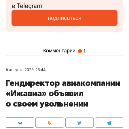
в Telegram
подписаться
Комментарии
1
6 августа 2026, 23:44
Гендиректор авиакомпании
«Ижавиа» объявил
о своем увольнении