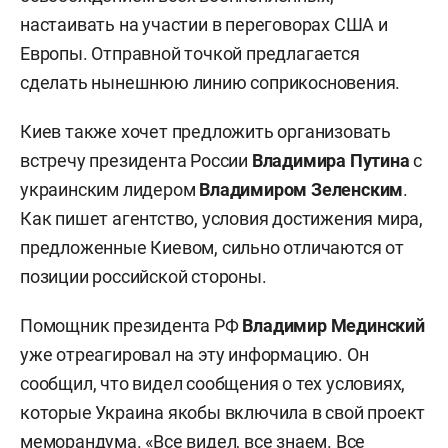
настаивать на участии в переговорах США и
Европы. Отправной точкой предлагается
сделать нынешнюю линию соприкосновения.
Киев также хочет предложить организовать
встречу президента России
Владимира Путина
с
украинским лидером
Владимиром Зеленским
.
Как пишет агентство, условия достижения мира,
предложенные Киевом, сильно отличаются от
позиции российской стороны.
Помощник президента РФ
Владимир Мединский
уже отреагировал на эту информацию. Он
сообщил, что видел сообщения о тех условиях,
которые Украина якобы включила в свой проект
меморандума. «Все видел, все знаем. Все