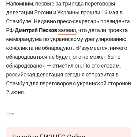
Напомним, первые за три года переговоры
делегаций России и Украины прошли 16 мая в
Стамбуле. Недавно пресс-секретарь президента
РФ
Дмитрий Песков
заявил
, что детали проекта
меморандума по украинскому урегулированию
конфликта не обнародуют. «Разумеется, ничего
обнародоваться не будет, это не может быть
обнародовано», — отметил он. По его словам,
российская делегация сегодня отправится в
Стамбул для переговоров с украинской стороной
2 июня.
#
сво