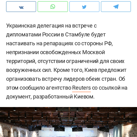
Украинская делегация на встрече с
дипломатами России в Стамбуле будет
настаивать на репарациях со стороны РФ,
непризнании освобожденных Москвой
территорий, отсутствии ограничений для своих
вооруженных сил. Кроме того, Киев предложит
организовать встречу лидеров обеих стран. Об
этом сообщило агентство
Reuters
со ссылкой на
документ, разработанный Киевом.