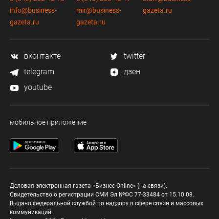
info@business-
mir@business-
gazeta.ru
gazeta.ru
gazeta.ru
вконтакте
twitter
telegram
дзен
youtube
мобильное приложение
Деловая электронная газета «Бизнес Online» (на связи).
Свидетельство о регистрации СМИ Эл №ФС 77-33484 от 15.10.08.
Выдано федеральной службой по надзору в сфере связи и массовых
коммуникаций.