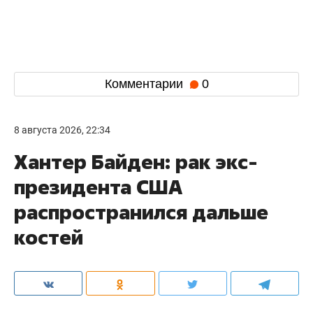
Комментарии
0
8 августа 2026, 22:34
Хантер Байден: рак экс-
президента США
распространился дальше
костей