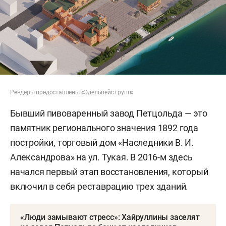
Рендеры предоставлены «Эдельвейс групп»
Бывший пивоваренный завод Петцольда — это
памятник регионального значения 1892 года
постройки, торговый дом «Наследники В. И.
Александрова» на ул. Тукая. В 2016-м здесь
начался первый этап восстановления, который
включил в себя реставрацию трех зданий.
«Люди замывают стресс»: Хайруллины заселят