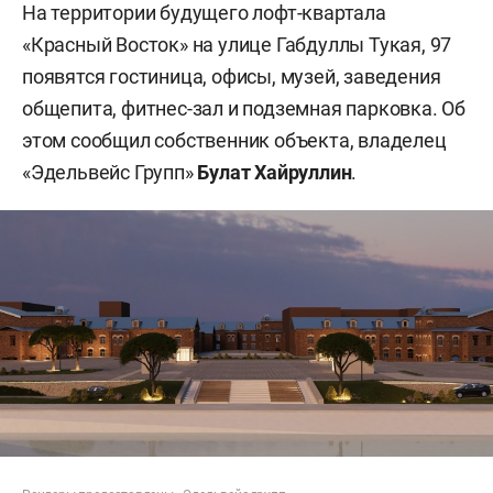
На территории будущего лофт-квартала
«Красный Восток» на улице Габдуллы Тукая, 97
появятся гостиница, офисы, музей, заведения
общепита, фитнес-зал и подземная парковка. Об
этом сообщил собственник объекта, владелец
«Эдельвейс Групп»
Булат Хайруллин
.