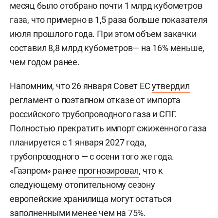
месяц было отобрано почти 1 млрд кубометров
газа, что примерно в 1,5 раза больше показателя
июля прошлого года. При этом объем закачки
составил 8,8 млрд кубометров— на 16% меньше,
чем годом ранее.
Напомним, что 26 января Совет ЕС
утвердил
регламент о поэтапном отказе от импорта
российского трубопроводного газа и СПГ.
Полностью прекратить импорт сжиженного газа
планируется с 1 января 2027 года,
трубопроводного — с осени того же года.
«Газпром» ранее
прогнозировал
, что к
следующему отопительному сезону
европейские хранилища могут остаться
заполненными менее чем на 75%.