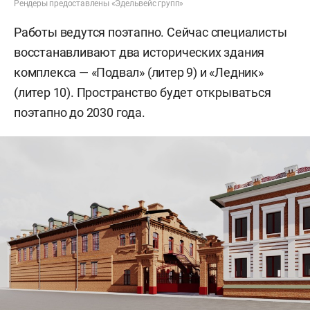
Рендеры предоставлены «Эдельвейс групп»
Работы ведутся поэтапно. Сейчас специалисты
восстанавливают два исторических здания
комплекса — «Подвал» (литер 9) и «Ледник»
(литер 10). Пространство будет открываться
поэтапно до 2030 года.