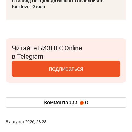
на завод Петцольда бани от наследников
Bulldozer Group
Читайте БИЗНЕС Online
в Telegram
подписаться
Комментарии
0
8 августа 2026, 23:28