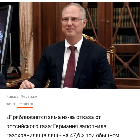
Кирилл Дмитриев
Фото:
kremlin.ru
«Приближается зима из-за отказа от
российского газа: Германия заполнила
газохранилища лишь на 47,6% при обычном