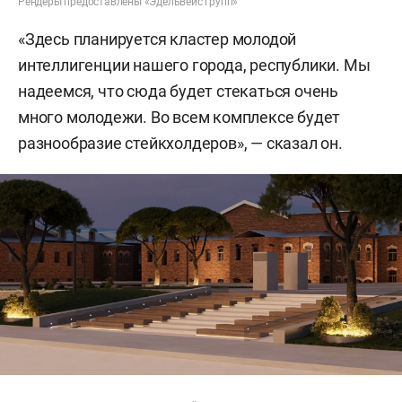
Рендеры предоставлены «Эдельвейс групп»
«Здесь планируется кластер молодой
интеллигенции нашего города, республики. Мы
надеемся, что сюда будет стекаться очень
много молодежи. Во всем комплексе будет
разнообразие стейкхолдеров», — сказал он.