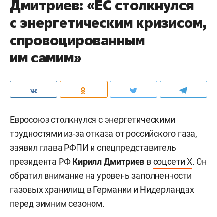
Дмитриев: «ЕС столкнулся
с энергетическим кризисом,
спровоцированным
им самим»
Евросоюз столкнулся с энергетическими
трудностями из-за отказа от российского газа,
заявил глава РФПИ и спецпредставитель
президента РФ
Кирилл Дмитриев
в
соцсети X
. Он
обратил внимание на уровень заполненности
газовых хранилищ в Германии и Нидерландах
перед зимним сезоном.