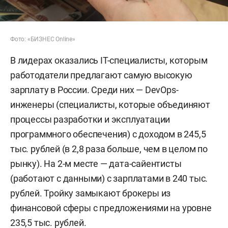
Фото: «БИЗНЕС Online»
В лидерах оказались IT-специалисты, которым
работодатели предлагают самую высокую
зарплату в России. Среди них — DevOps-
инженеры (специалисты, которые объединяют
процессы разработки и эксплуатации
программного обеспечения) с доходом в 245,5
тыс. рублей (в 2,8 раза больше, чем в целом по
рынку). На 2-м месте — дата-сайентисты
(работают с данными) с зарплатами в 240 тыс.
рублей. Тройку замыкают брокеры из
финансовой сферы с предложениями на уровне
235,5 тыс. рублей.