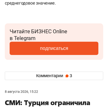
среднегодовое значение.
Читайте БИЗНЕС Online
в Telegram
подписаться
Комментарии
3
8 августа 2026, 15:22
СМИ: Турция ограничила