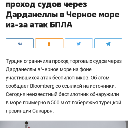
проход судов через
Дарданеллы в Черное море
из-за атак БПЛА
Турция ограничила проход торговых судов через
Дарданеллы в Черное море на фоне
участившихся атак беспилотников. Об этом
сообщает
Bloomberg
со ссылкой на источники.
Сегодня неизвестный беспилотник обнаружили
в море примерно в 500 м от побережья турецкой
провинции Сакарья.