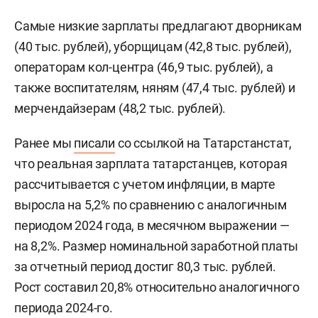
Самые низкие зарплаты предлагают дворникам
(40 тыс. рублей), уборщицам (42,8 тыс. рублей),
операторам кол-центра (46,9 тыс. рублей), а
также воспитателям, няням (47,4 тыс. рублей) и
мерчендайзерам (48,2 тыс. рублей).
Ранее мы
писали
со ссылкой на Татарстанстат,
что реальная зарплата татарстанцев, которая
рассчитывается с учетом инфляции, в марте
выросла на 5,2% по сравнению с аналогичным
периодом 2024 года, в месячном выражении —
на 8,2%. Размер номинальной заработной платы
за отчетный период достиг 80,3 тыс. рублей.
Рост составил 20,8% относительно аналогичного
периода 2024-го.