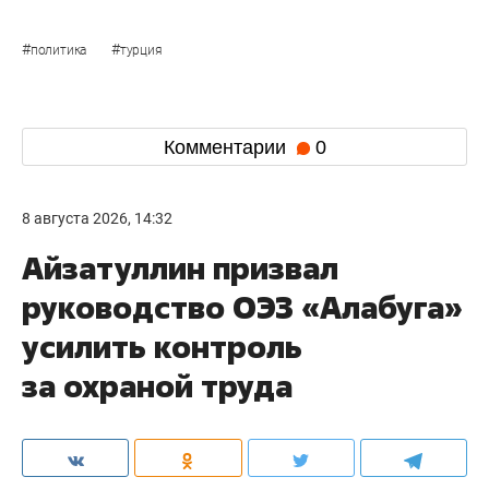
#
#
политика
турция
Комментарии
0
8 августа 2026, 14:32
Айзатуллин призвал
руководство ОЭЗ «Алабуга»
усилить контроль
за охраной труда