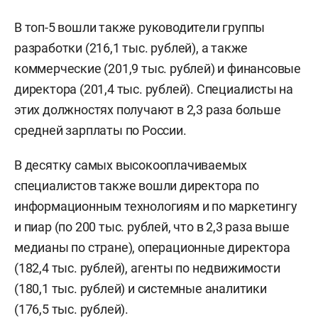
В топ-5 вошли также руководители группы
разработки (216,1 тыс. рублей), а также
коммерческие (201,9 тыс. рублей) и финансовые
директора (201,4 тыс. рублей). Специалисты на
этих должностях получают в 2,3 раза больше
средней зарплаты по России.
В десятку самых высокооплачиваемых
специалистов также вошли директора по
информационным технологиям и по маркетингу
и пиар (по 200 тыс. рублей, что в 2,3 раза выше
медианы по стране), операционные директора
(182,4 тыс. рублей), агенты по недвижимости
(180,1 тыс. рублей) и системные аналитики
(176,5 тыс. рублей).