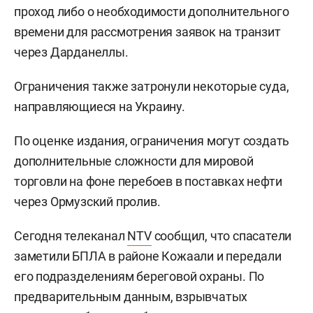
проход либо о необходимости дополнительного
времени для рассмотрения заявок на транзит
через Дарданеллы.
Ограничения также затронули некоторые суда,
направляющиеся на Украину.
По оценке издания, ограничения могут создать
дополнительные сложности для мировой
торговли на фоне перебоев в поставках нефти
через Ормузский пролив.
Сегодня телеканал
NTV
сообщил, что спасатели
заметили БПЛА в районе Кожаали и передали
его подразделениям береговой охраны. По
предварительным данным, взрывчатых