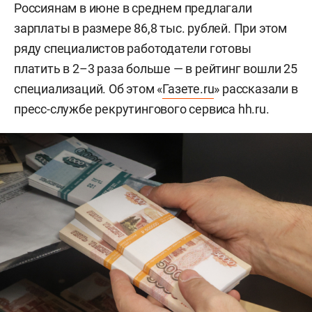
Россиянам в июне в среднем предлагали
зарплаты в размере 86,8 тыс. рублей. При этом
ряду специалистов работодатели готовы
платить в 2–3 раза больше — в рейтинг вошли 25
специализаций. Об этом «
Газете.ru
» рассказали в
пресс-службе рекрутингового сервиса hh.ru.