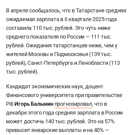
В апреле сообщалось, что в Татарстане средняя
ожидаемая зарплата в II квартале 2025 года
составила 110 тыс. рублей. Это чуть ниже
среднего показателя по России — 111 тыс.
рублей. Ожидания татарстанцев ниже, чем у
жителей Москвы и Подмосковья (139 тыс.
рублей), Санкт-Петербурга и Ленобласти (113
тыс. рублей).
Кандидат экономических наук, доцент
Финансового университета при правительстве
РФ
Игорь Балынин
прогнозировал
, что в
декабре этого года средняя зарплата в России
может достичь 140 тыс. рублей. Это на 57%
превысит январские выплаты и на 40% —