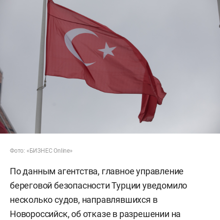
Фото: «БИЗНЕС Online»
По данным агентства, главное управление
береговой безопасности Турции уведомило
несколько судов, направлявшихся в
Новороссийск, об отказе в разрешении на