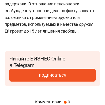
задержали. В отношении пенсионерки
возбуждено уголовное дело по факту захвата
заложника с применением оружия или
предметов, используемых в качестве оружия.
Ей грозит до 15 лет лишения свободы.
Читайте БИЗНЕС Online
в Telegram
подписаться
Комментарии
0