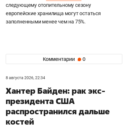
следующему отопительному сезону
европейские хранилища могут остаться
заполненными менее чем на 75%.
Комментарии
0
8 августа 2026, 22:34
Хантер Байден: рак экс-
президента США
распространился дальше
костей