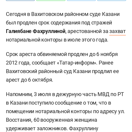
Сегодня в Вахитовском районном суде Казани
был продлен срок содержания под стражей
Галиябане Фахруллиной
, арестованной за
захват
нотариальной конторы в июле этого года.
Срок ареста обвиняемой продлен до 6 ноября
2012 года, сообщает «Татар-информ». Ранее
Вахитовский районный суд Казани продлил ее
арест до 6 октября.
Напомним, 3 июля в дежурную часть МВД по РТ
в Казани поступило сообщение о том, что в
помещении нотариальной конторы по адресу ул.
Восстания, 60 вооруженная женщина
удерживает заложников. Фахруллину