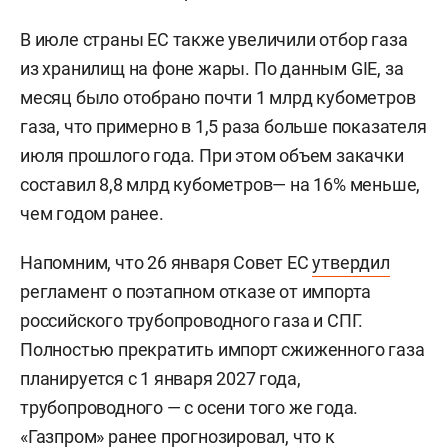
В июле страны ЕС также увеличили отбор газа
из хранилищ на фоне жары. По данным GIE, за
месяц было отобрано почти 1 млрд кубометров
газа, что примерно в 1,5 раза больше показателя
июля прошлого года. При этом объем закачки
составил 8,8 млрд кубометров— на 16% меньше,
чем годом ранее.
Напомним, что 26 января Совет ЕС
утвердил
регламент о поэтапном отказе от импорта
российского трубопроводного газа и СПГ.
Полностью прекратить импорт сжиженного газа
планируется с 1 января 2027 года,
трубопроводного — с осени того же года.
«Газпром» ранее
прогнозировал
, что к