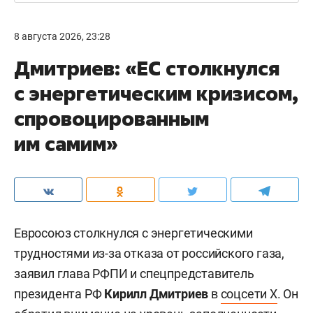
8 августа 2026, 23:28
Дмитриев: «ЕС столкнулся
с энергетическим кризисом,
спровоцированным
им самим»
Евросоюз столкнулся с энергетическими
трудностями из-за отказа от российского газа,
заявил глава РФПИ и спецпредставитель
президента РФ
Кирилл Дмитриев
в
соцсети X
. Он