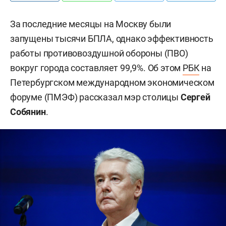
За последние месяцы на Москву были
запущены тысячи БПЛА, однако эффективность
работы противовоздушной обороны (ПВО)
вокруг города составляет 99,9%. Об этом
РБК
на
Петербургском международном экономическом
форуме (ПМЭФ) рассказал мэр столицы
Сергей
Собянин
.