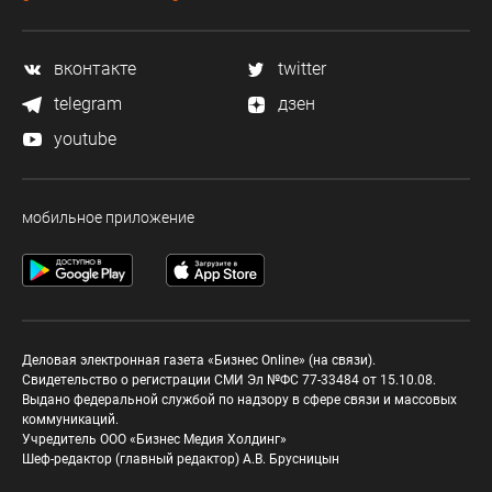
вконтакте
twitter
telegram
дзен
youtube
мобильное приложение
Деловая электронная газета «Бизнес Online» (на связи).
Свидетельство о регистрации СМИ Эл №ФС 77-33484 от 15.10.08.
Выдано федеральной службой по надзору в сфере связи и массовых
коммуникаций.
Учредитель ООО «Бизнес Медия Холдинг»
Шеф-редактор (главный редактор) А.В. Брусницын