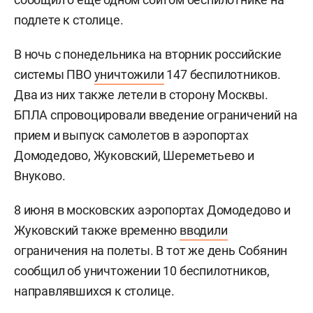
подлете к столице.
В ночь с понедельника на вторник российские
системы ПВО
уничтожили
147 беспилотников.
Два из них также летели в сторону Москвы.
БПЛА спровоцировали введение ограничений на
прием и выпуск самолетов в аэропортах
Домодедово, Жуковский, Шереметьево и
Внуково.
8 июня в московских аэропортах Домодедово и
Жуковский также временно
вводили
ограничения на полеты. В тот же день Собянин
сообщил об уничтожении 10 беспилотников,
направлявшихся к столице.