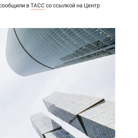
 сообщили в
ТАСС
со ссылкой на Центр