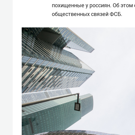
похищенные у россиян. Об этом
общественных связей ФСБ.