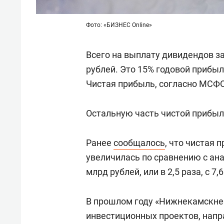
Фото: «БИЗНЕС Online»
Всего на выплату дивидендов за
рублей. Это 15% годовой прибыл
Чистая прибыль, согласно МСФО 
Остальную часть чистой прибыл
Ранее
сообщалось
, что чистая 
увеличилась по сравнению с ан
млрд рублей, или в 2,5 раза, с 7
В прошлом году «Нижнекамскнеф
инвестиционных проектов, нап