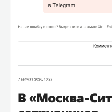
в Telegram
Нашли ошибку в тексте? Выделите ее и нажмите Ctrl + Ent
Коммент
7 августа 2026, 10:29
В «Москва-Си