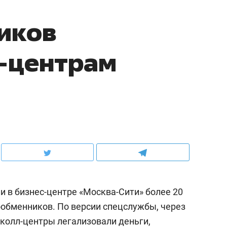
иков
-центрам
 в бизнес-центре «Москва-Сити» более 20
обменников. По версии спецслужбы, через
колл-центры легализовали деньги,