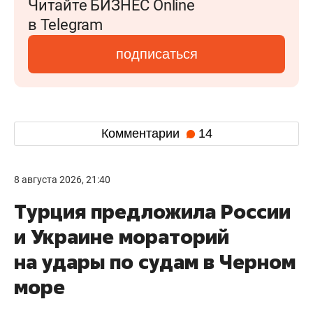
Читайте БИЗНЕС Online
в Telegram
подписаться
Комментарии
14
8 августа 2026, 21:40
Турция предложила России
и Украине мораторий
на удары по судам в Черном
море