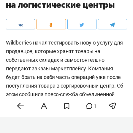
на логистические центры
Wildberries начал тестировать новую услугу для
продавцов, которые хранят товары на
собственных складах и самостоятельно
передают заказы маркетплейсу. Компания
будет брать на себя часть операций уже после
поступления товара в сортировочный центр. Об
этом сообщила
пресс-служба
объединенной
компании Wildberries и Russ.
1