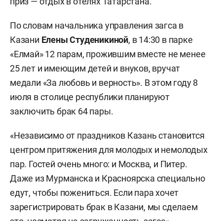
приз — отдых в отелях Татарстана.
По словам начальника управления загса в
Казани
Елены Студеникиной
, в 14:30 в парке
«Елмай» 12 парам, прожившим вместе не менее
25 лет и имеющим детей и внуков, вручат
медали «За любовь и верность». В этом году 8
июля в столице республики планируют
заключить брак 64 пары.
«Независимо от праздников Казань становится
центром притяжения для молодых и немолодых
пар. Гостей очень много: и Москва, и Питер.
Даже из Мурманска и Красноярска специально
едут, чтобы пожениться. Если пара хочет
зарегистрировать брак в Казани, мы сделаем