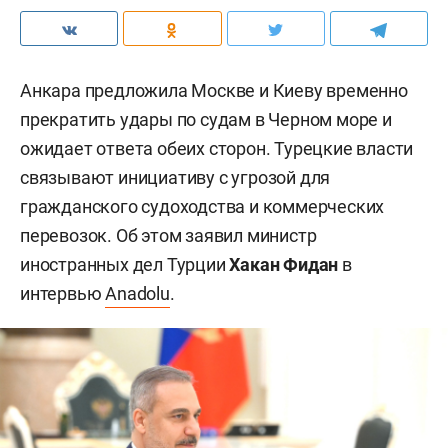
Анкара предложила Москве и Киеву временно
прекратить удары по судам в Черном море и
ожидает ответа обеих сторон. Турецкие власти
связывают инициативу с угрозой для
гражданского судоходства и коммерческих
перевозок. Об этом заявил министр
иностранных дел Турции
Хакан Фидан
в
интервью
Anadolu
.