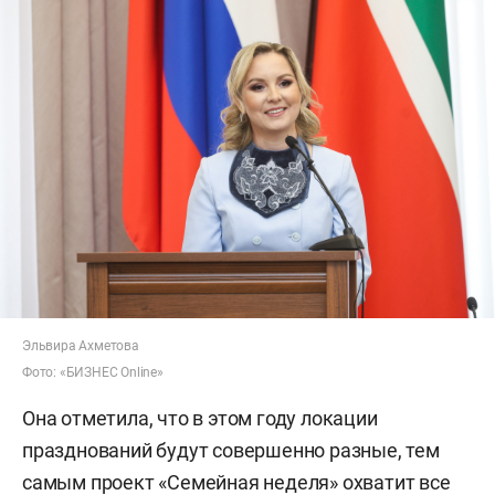
Эльвира Ахметова
Фото: «БИЗНЕС Online»
Она отметила, что в этом году локации
празднований будут совершенно разные, тем
самым проект «Семейная неделя» охватит все