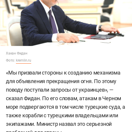
Хакан Фидан
Фото:
kremlin.ru
«Мы призвали стороны к созданию механизма
для объявления прекращения огня. По этому
поводу поступали запросы от украинцев», —
сказал Фидан. По его словам, атакам в Черном
море подвергаются в том числе турецкие суда, а
также корабли с турецкими владельцами или
экипажами. Министр назвал это серьезной