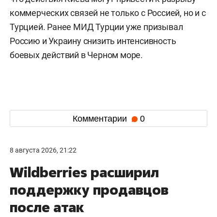
коммерческих связей не только с Россией, но и с
Турцией. Ранее МИД Турции уже призывал
Россию и Украину снизить интенсивность
боевых действий в Черном море.
Комментарии
0
8 августа 2026, 21:22
Wildberries расширил
поддержку продавцов
после атак