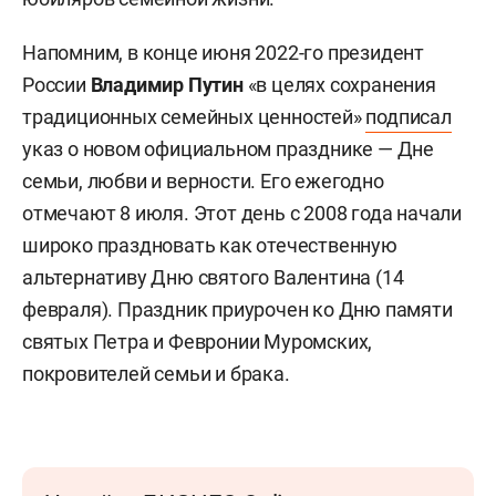
Напомним, в конце июня 2022-го президент
России
Владимир Путин
«в целях сохранения
традиционных семейных ценностей»
подписал
указ о новом официальном празднике — Дне
семьи, любви и верности. Его ежегодно
отмечают 8 июля. Этот день с 2008 года начали
широко праздновать как отечественную
альтернативу Дню святого Валентина (14
февраля). Праздник приурочен ко Дню памяти
святых Петра и Февронии Муромских,
покровителей семьи и брака.