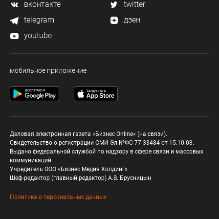
вконтакте
twitter
telegram
дзен
youtube
мобильное приложение
Деловая электронная газета «Бизнес Online» (на связи).
Свидетельство о регистрации СМИ Эл №ФС 77-33484 от 15.10.08.
Выдано федеральной службой по надзору в сфере связи и массовых
коммуникаций.
Учредитель ООО «Бизнес Медия Холдинг»
Шеф-редактор (главный редактор) А.В. Брусницын
Политика о персональных данных