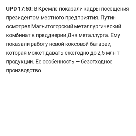
UPD 17:50:
В Кремле показали кадры посещения
президентом местного предприятия. Путин
осмотрел Магнитогорский металлургический
комбинат в преддверии Дня металлурга. Ему
показали работу новой коксовой батареи,
которая может давать ежегодно до 2,5 млн т
продукции. Ее особенность — безотходное
производство.