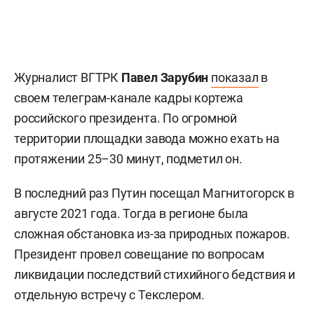
Журналист ВГТРК
Павел Зарубин
показал
в
своем телеграм-канале кадры кортежа
российского президента. По огромной
территории площадки завода можно ехать на
протяжении 25–30 минут, подметил он.
В последний раз Путин посещал Магнитогорск в
августе 2021 года. Тогда в регионе была
сложная обстановка из-за природных пожаров.
Президент провел совещание по вопросам
ликвидации последствий стихийного бедствия и
отдельную встречу с Текслером.