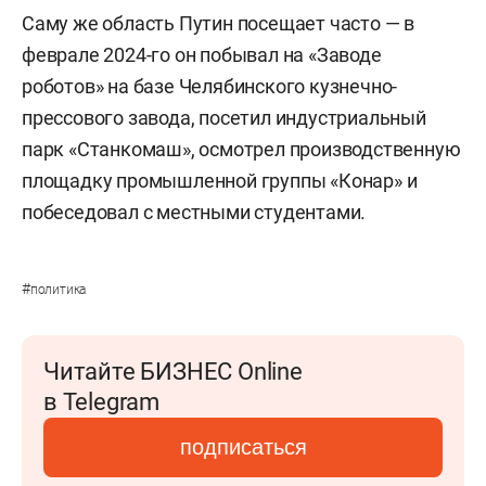
Саму же область Путин посещает часто — в
феврале 2024-го он побывал на «Заводе
роботов» на базе Челябинского кузнечно-
прессового завода, посетил индустриальный
парк «Станкомаш», осмотрел производственную
площадку промышленной группы «Конар» и
побеседовал с местными студентами.
#
политика
Читайте БИЗНЕС Online
в Telegram
подписаться