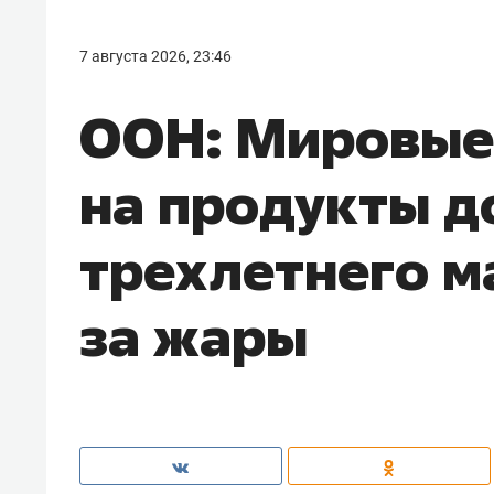
7 августа 2026, 23:46
ООН: Мировые
на продукты д
трехлетнего м
за жары