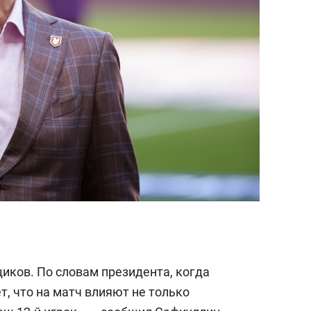
иков. По словам президента, когда
т, что на матч влияют не только