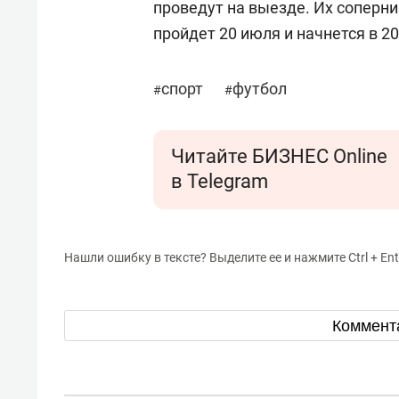
проведут на выезде. Их соперни
пройдет 20 июля и начнется в 20
спорт
футбол
#
#
Читайте БИЗНЕС Online
в Telegram
Нашли ошибку в тексте? Выделите ее и нажмите Ctrl + Ent
Коммент