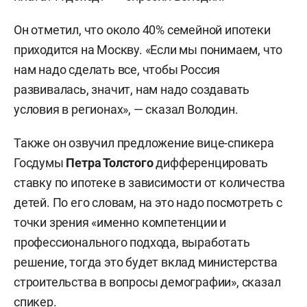
Он отметил, что около 40% семейной ипотеки
приходится на Москву. «Если мы понимаем, что
нам надо сделать все, чтобы Россия
развивалась, значит, нам надо создавать
условия в регионах», — сказал Володин.
Также он озвучил предложение вице-спикера
Госдумы
Петра Толстого
дифференцировать
ставку по ипотеке в зависимости от количества
детей. По его словам, на это надо посмотреть с
точки зрения «именно компетенции и
профессионального подхода, выработать
решение, тогда это будет вклад министерства
строительства в вопросы демографии», сказал
спикер.