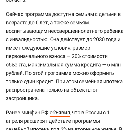
Сейчас программа доступна семьям с детьми в
возрасте до 6 лет, а также семьям,
воспитывающим несовершеннолетнего ребенка
с инвалидностью. Она действует до 2030 года и
имеет следующие условия: размер
первоначального взноса — 20% стоимости
объекта, максимальная сумма кредита — 6 млн
рублей. По этой программе можно оформить
только один кредит. При этом семейная ипотека
распространена только на объекты от
застройщика.
Ранее минфин РФ
объявил
, что в России с 1
апреля расширят действие программы
семейной ипотеки под 6% на вторичное жилье. В