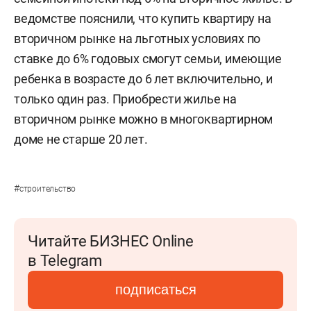
ведомстве пояснили, что купить квартиру на
вторичном рынке на льготных условиях по
ставке до 6% годовых смогут семьи, имеющие
ребенка в возрасте до 6 лет включительно, и
только один раз. Приобрести жилье на
вторичном рынке можно в многоквартирном
доме не старше 20 лет.
#
строительство
Читайте БИЗНЕС Online
в Telegram
подписаться