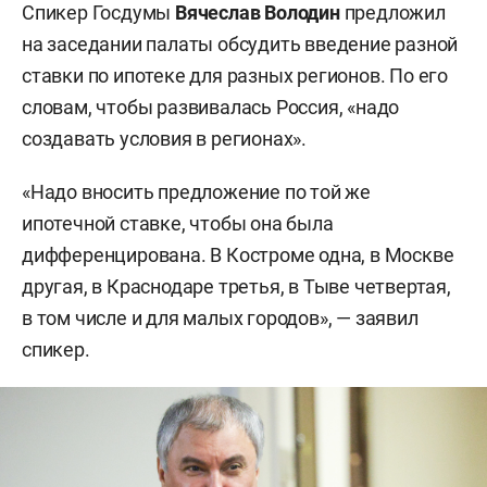
Спикер Госдумы
Вячеслав Володин
предложил
на заседании палаты обсудить введение разной
ставки по ипотеке для разных регионов. По его
словам, чтобы развивалась Россия, «надо
создавать условия в регионах».
«Надо вносить предложение по той же
ипотечной ставке, чтобы она была
дифференцирована. В Костроме одна, в Москве
другая, в Краснодаре третья, в Тыве четвертая,
в том числе и для малых городов», — заявил
спикер.