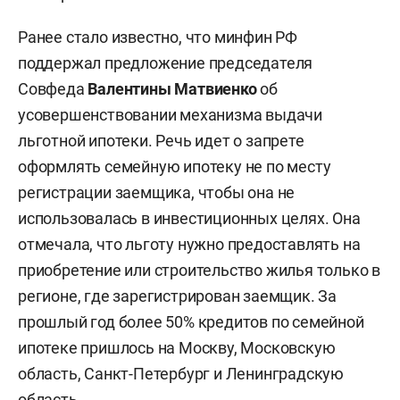
Ранее стало известно, что минфин РФ
поддержал предложение председателя
Совфеда
Валентины Матвиенко
об
усовершенствовании механизма выдачи
льготной ипотеки. Речь идет о запрете
оформлять семейную ипотеку не по месту
регистрации заемщика, чтобы она не
использовалась в инвестиционных целях. Она
отмечала, что льготу нужно предоставлять на
приобретение или строительство жилья только в
регионе, где зарегистрирован заемщик. За
прошлый год более 50% кредитов по семейной
ипотеке пришлось на Москву, Московскую
область, Санкт-Петербург и Ленинградскую
область.