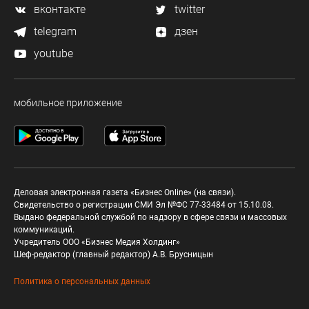
вконтакте
twitter
telegram
дзен
youtube
мобильное приложение
Деловая электронная газета «Бизнес Online» (на связи).
Свидетельство о регистрации СМИ Эл №ФС 77-33484 от 15.10.08.
Выдано федеральной службой по надзору в сфере связи и массовых
коммуникаций.
Учредитель ООО «Бизнес Медия Холдинг»
Шеф-редактор (главный редактор) А.В. Брусницын
Политика о персональных данных