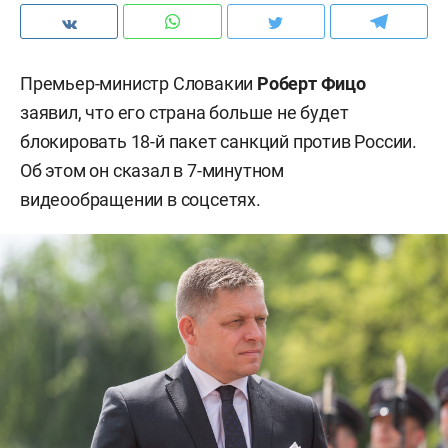
Премьер-министр Словакии
Роберт Фицо
заявил, что его страна больше не будет
блокировать 18-й пакет санкций против России.
Об этом он сказал в 7-минутном
видеообращении в соцсетях.