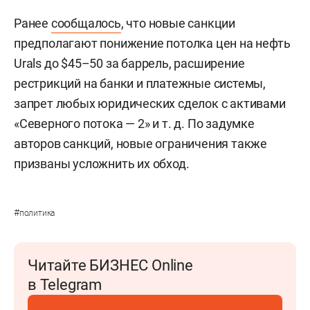
Ранее
сообщалось
, что новые санкции
предполагают понижение потолка цен на нефть
Urals до $45–50 за баррель, расширение
рестрикций на банки и платежные системы,
запрет любых юридических сделок с активами
«Северного потока — 2» и т. д. По задумке
авторов санкций, новые ограничения также
призваны усложнить их обход.
#
политика
Читайте БИЗНЕС Online
в Telegram