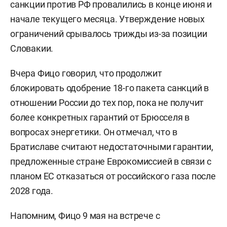
санкции против РФ провалились в конце июня и
начале текущего месяца. Утверждение новых
ограничений срывалось трижды из-за позиции
Словакии.
Вчера Фицо говорил, что продолжит
блокировать одобрение 18-го пакета санкций в
отношении России до тех пор, пока не получит
более конкретных гарантий от Брюсселя в
вопросах энергетики. Он отмечал, что в
Братиславе считают недостаточными гарантии,
предложенные стране Еврокомиссией в связи с
планом ЕС отказаться от российского газа после
2028 года.
Напомним, Фицо 9 мая на встрече с