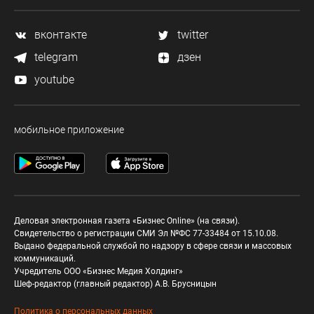
вконтакте
twitter
telegram
дзен
youtube
мобильное приложение
Деловая электронная газета «Бизнес Online» (на связи).
Свидетельство о регистрации СМИ Эл №ФС 77-33484 от 15.10.08.
Выдано федеральной службой по надзору в сфере связи и массовых
коммуникаций.
Учредитель ООО «Бизнес Медия Холдинг»
Шеф-редактор (главный редактор) А.В. Брусницын
Политика о персональных данных