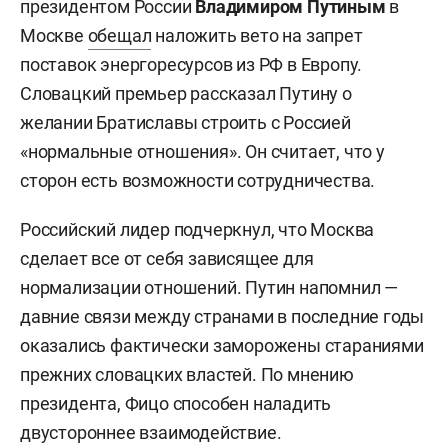
президентом России
Владимиром Путиным
в
Москве
обещал
наложить вето на запрет
поставок энергоресурсов из РФ в Европу.
Словацкий премьер рассказал Путину о
желании Братиславы строить с Россией
«нормальные отношения». Он считает, что у
сторон есть возможности сотрудничества.
Российский лидер подчеркнул, что Москва
сделает все от себя зависящее для
нормализации отношений. Путин напомнил —
давние связи между странами в последние годы
оказались фактически заморожены стараниями
прежних словацких властей. По мнению
президента, Фицо способен наладить
двустороннее взаимодействие.