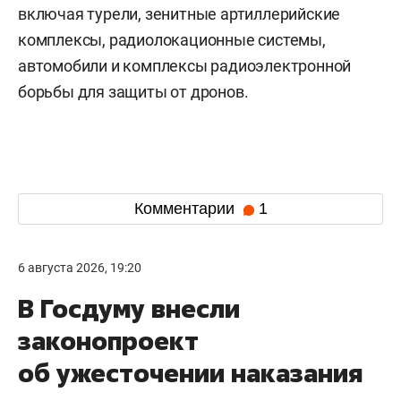
включая турели, зенитные артиллерийские
комплексы, радиолокационные системы,
автомобили и комплексы радиоэлектронной
борьбы для защиты от дронов.
Комментарии
1
6 августа 2026, 19:20
В Госдуму внесли
законопроект
об ужесточении наказания