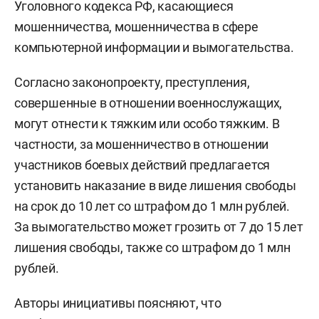
Уголовного кодекса РФ, касающиеся
мошенничества, мошенничества в сфере
компьютерной информации и вымогательства.
Согласно законопроекту, преступления,
совершенные в отношении военнослужащих,
могут отнести к тяжким или особо тяжким. В
частности, за мошенничество в отношении
участников боевых действий предлагается
установить наказание в виде лишения свободы
на срок до 10 лет со штрафом до 1 млн рублей.
За вымогательство может грозить от 7 до 15 лет
лишения свободы, также со штрафом до 1 млн
рублей.
Авторы инициативы поясняют, что