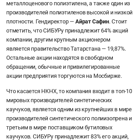
металлоценового полиэтилена, а также один из
производителей полиэтиленов высокой и низкой
плотности. Гендиректор —
Айрат Сафин
. Стоит
отметить, что СИБУРу принадлежит 64% акций
компании, другим крупным акционером
является правительство Татарстана — 19,87%.
Остальные акции находятся в свободном
обращении, обычные и привилегированные
акции предприятия торгуются на Мосбирже.
Что касается НКНХ, то компания входит в топ-10
мировых производителей синтетических
каучуков, является одним из крупнейших в мире
производителей синтетического полиизопрена и
третьим в мире поставщиком бутиловых
каучуков. СИБУРу принадлежит 83% его акций,