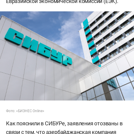
Евразийской экономической комиссии (ЕЭК).
Фото: «БИЗНЕС Online»
Как пояснили в СИБУРе, заявления отозваны в
связи с тем, что азербайджанская компания