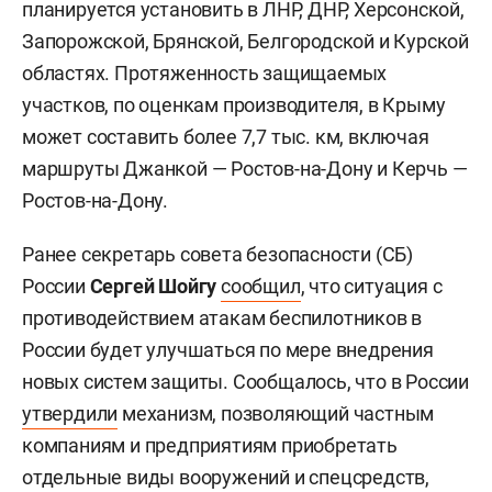
планируется установить в ЛНР, ДНР, Херсонской,
Запорожской, Брянской, Белгородской и Курской
областях. Протяженность защищаемых
участков, по оценкам производителя, в Крыму
может составить более 7,7 тыс. км, включая
маршруты Джанкой — Ростов-на-Дону и Керчь —
Ростов-на-Дону.
Ранее секретарь совета безопасности (СБ)
России
Сергей Шойгу
сообщил
, что ситуация с
противодействием атакам беспилотников в
России будет улучшаться по мере внедрения
новых систем защиты. Сообщалось, что в России
утвердили
механизм, позволяющий частным
компаниям и предприятиям приобретать
отдельные виды вооружений и спецсредств,