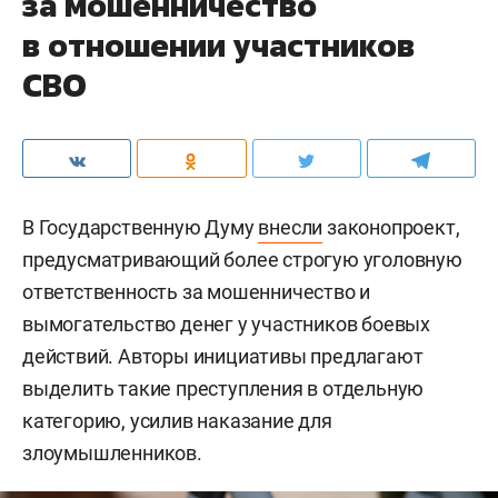
за мошенничество
в отношении участников
СВО
В Государственную Думу
внесли
законопроект,
предусматривающий более строгую уголовную
ответственность за мошенничество и
вымогательство денег у участников боевых
действий. Авторы инициативы предлагают
выделить такие преступления в отдельную
категорию, усилив наказание для
злоумышленников.