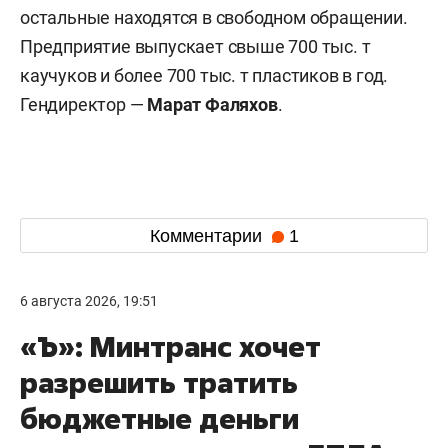
остальные находятся в свободном обращении.
Предприятие выпускает свыше 700 тыс. т
каучуков и более 700 тыс. т пластиков в год.
Гендиректор —
Марат Фаляхов
.
Комментарии
1
6 августа 2026, 19:51
«Ъ»: Минтранс хочет
разрешить тратить
бюджетные деньги