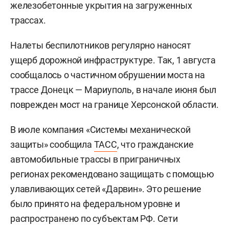
железобетонные укрытия на загруженных
трассах.
Налеты беспилотников регулярно наносят
ущерб дорожной инфраструктуре. Так, 1 августа
сообщалось о частичном обрушении моста на
трассе Донецк — Мариуполь, в начале июня был
поврежден мост на границе Херсонской области.
В июле компания «Системы механической
защиты» сообщила
ТАСС
, что гражданские
автомобильные трассы в приграничных
регионах рекомендовано защищать с помощью
улавливающих сетей «Дарвин». Это решение
было принято на федеральном уровне и
распространено по субъектам РФ. Сети