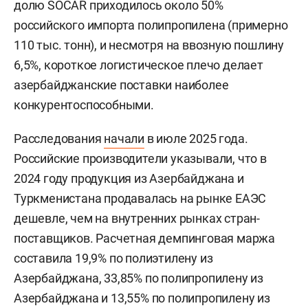
долю SOCAR приходилось около 50%
российского импорта полипропилена (примерно
110 тыс. тонн), и несмотря на ввозную пошлину
6,5%, короткое логистическое плечо делает
азербайджанские поставки наиболее
конкурентоспособными.
Расследования
начали
в июле 2025 года.
Российские производители указывали, что в
2024 году продукция из Азербайджана и
Туркменистана продавалась на рынке ЕАЭС
дешевле, чем на внутренних рынках стран-
поставщиков. Расчетная демпинговая маржа
составила 19,9% по полиэтилену из
Азербайджана, 33,85% по полипропилену из
Азербайджана и 13,55% по полипропилену из