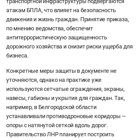
транспортной инфраструктуры подвергаются
атакам БПЛА, что влияет на безопасность
движения и жизнь граждан. Принятие приказа,
по мнению ведомства, обеспечит
антитеррористическую защищенность
дорожного хозяйства и снизит риски ущерба для
бизнеса.
Конкретные меры защиты в документе не
уточняются, однако на практике уже
используются сетчатые ограждения, экраны,
навесы, габионы и укрытия для граждан. Так,
например, в Белгородской области
устанавливали противодроновые коридоры —
опоры с натянутой сеткой вдоль дорог.
Правительство ЛНР планирует построить