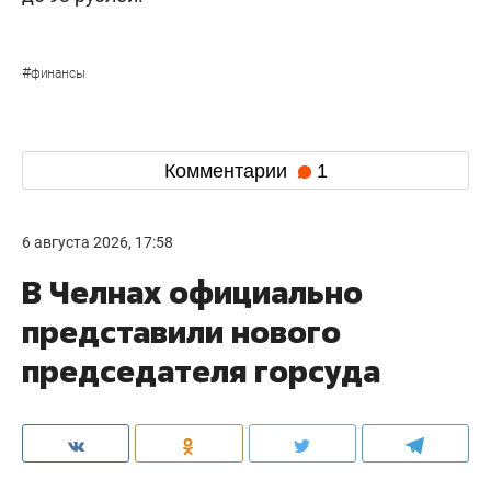
#
финансы
Комментарии
1
6 августа 2026, 17:58
В Челнах официально
представили нового
председателя горсуда