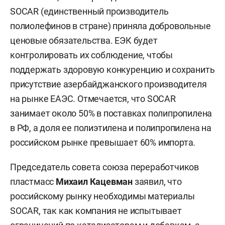
SOCAR (единственный производитель
полиолефинов в стране) приняла добровольные
ценовые обязательства. ЕЭК будет
контролировать их соблюдение, чтобы
поддержать здоровую конкуренцию и сохранить
присутствие азербайджанского производителя
на рынке ЕАЭС. Отмечается, что SOCAR
занимает около 50% в поставках полипропилена
в РФ, а доля ее полиэтилена и полипропилена на
российском рынке превышает 60% импорта.
Председатель совета союза переработчиков
пластмасс
Михаил Кацевман
заявил, что
российскому рынку необходимы материалы
SOCAR, так как компания не испытывает