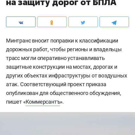
на защиту дорог от БПЛА
Минтранс вносит поправки к классификации
дорожных работ, чтобы регионы и владельцы
трасс могли оперативно устанавливать
защитные конструкции на мостах, дорогах и
других объектах инфраструктуры от воздушных
атак. Соответствующий проект приказа
опубликован для общественного обсуждения,
пишет «
Коммерсантъ
».