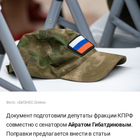
Фото: «БИЗНЕС Online»
Документ подготовили депутаты фракции КПРФ
совместно с сенатором
Айратом Гибатдиновым
.
Поправки предлагается внести в статьи