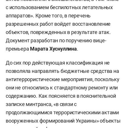
с использованием беспилотных летательных
аппаратов». Кроме того, в перечень
разрешенных работ войдет восстановление
объектов, поврежденных в результате атак.
Документ разработан по поручению вице-
премьера
Марата Хуснуллина
.
До сих пор действующая классификация не
позволяла направлять бюджетные средства на
антитеррористические мероприятия, поскольку
они не относились к стандартному ремонту или
содержанию. Как поясняется в пояснительной
записке минтранса, «в связи с
продолжающимися террористическими актами
вооруженных формирований Украины» объекты