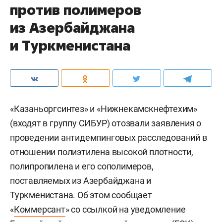
против полимеров
из Азербайджана
и Туркменистана
«Казаньоргсинтез» и «Нижнекамскнефтехим»
(входят в группу СИБУР) отозвали заявления о
проведении антидемпинговых расследований в
отношении полиэтилена высокой плотности,
полипропилена и его сополимеров,
поставляемых из Азербайджана и
Туркменистана. Об этом сообщает
«
Коммерсант
» со ссылкой на уведомление