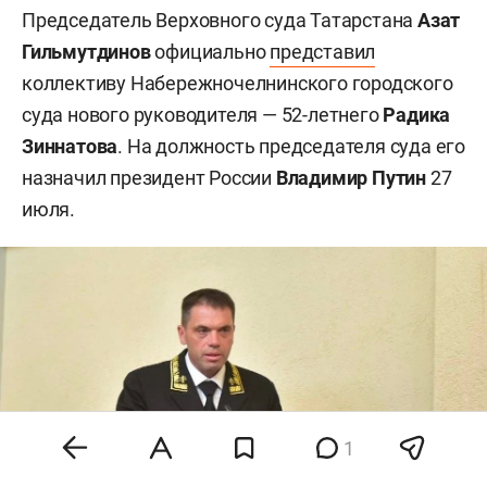
Председатель Верховного суда Татарстана
Азат
Гильмутдинов
официально
представил
коллективу Набережночелнинского городского
суда нового руководителя — 52-летнего
Радика
Зиннатова
. На должность председателя суда его
назначил президент России
Владимир Путин
27
июля.
1