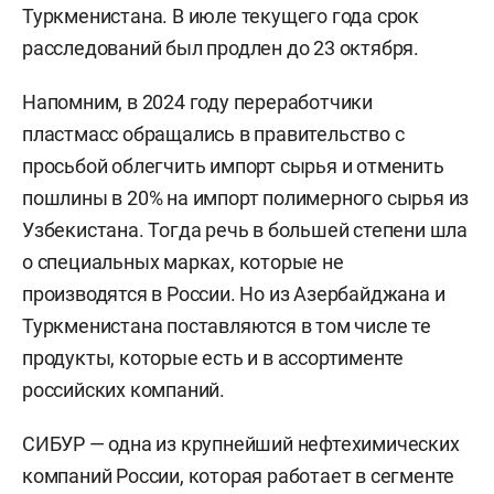
Туркменистана. В июле текущего года срок
расследований был продлен до 23 октября.
Напомним, в 2024 году переработчики
пластмасс обращались в правительство с
просьбой облегчить импорт сырья и отменить
пошлины в 20% на импорт полимерного сырья из
Узбекистана. Тогда речь в большей степени шла
о специальных марках, которые не
производятся в России. Но из Азербайджана и
Туркменистана поставляются в том числе те
продукты, которые есть и в ассортименте
российских компаний.
СИБУР — одна из крупнейший нефтехимических
компаний России, которая работает в сегменте