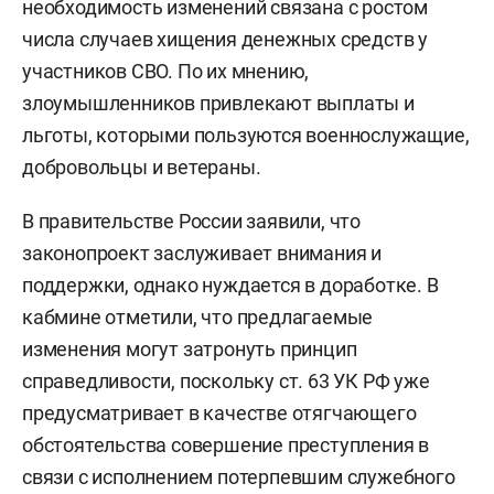
необходимость изменений связана с ростом
числа случаев хищения денежных средств у
участников СВО. По их мнению,
злоумышленников привлекают выплаты и
льготы, которыми пользуются военнослужащие,
добровольцы и ветераны.
В правительстве России заявили, что
законопроект заслуживает внимания и
поддержки, однако нуждается в доработке. В
кабмине отметили, что предлагаемые
изменения могут затронуть принцип
справедливости, поскольку ст. 63 УК РФ уже
предусматривает в качестве отягчающего
обстоятельства совершение преступления в
связи с исполнением потерпевшим служебного