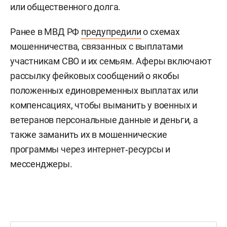
или общественного долга.
Ранее в МВД РФ
предупредили
о схемах
мошенничества, связанных с выплатами
участникам СВО и их семьям. Аферы включают
рассылку фейковых сообщений о якобы
положенных единовременных выплатах или
компенсациях, чтобы выманить у военных и
ветеранов персональные данные и деньги, а
также заманить их в мошеннические
программы через интернет‑ресурсы и
мессенджеры.