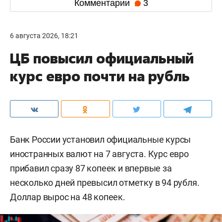
Комментарии
3
6 августа 2026, 18:21
ЦБ повысил официальный
курс евро почти на рубль
Банк России установил официальные курсы
иностранных валют на 7 августа. Курс евро
прибавил сразу 87 копеек и впервые за
несколько дней превысил отметку в 94 рубля.
Доллар вырос на 48 копеек.