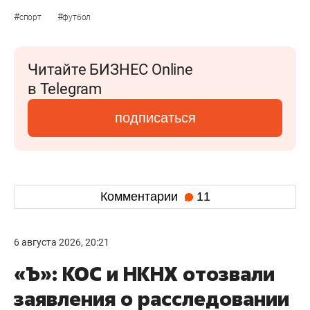
#
#
спорт
футбол
Читайте БИЗНЕС Online
в Telegram
подписаться
Комментарии
11
6 августа 2026, 20:21
«Ъ»: КОС и НКНХ отозвали
заявления о расследовании