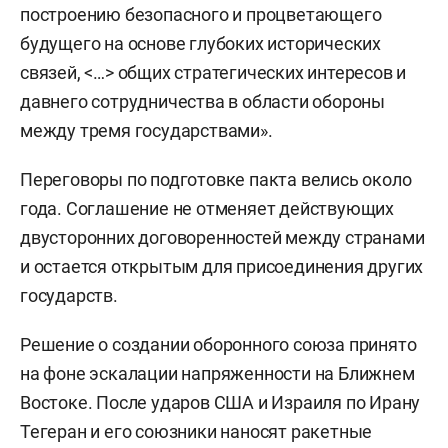
построению безопасного и процветающего
будущего на основе глубоких исторических
связей, <…> общих стратегических интересов и
давнего сотрудничества в области обороны
между тремя государствами».
Переговоры по подготовке пакта велись около
года. Соглашение не отменяет действующих
двусторонних договоренностей между странами
и остается открытым для присоединения других
государств.
Решение о создании оборонного союза принято
на фоне эскалации напряженности на Ближнем
Востоке. После ударов США и Израиля по Ирану
Тегеран и его союзники наносят ракетные