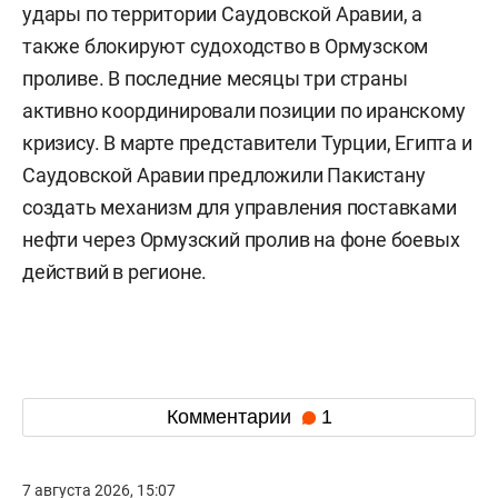
удары по территории Саудовской Аравии, а
также блокируют судоходство в Ормузском
проливе. В последние месяцы три страны
активно координировали позиции по иранскому
кризису. В марте представители Турции, Египта и
Саудовской Аравии предложили Пакистану
создать механизм для управления поставками
нефти через Ормузский пролив на фоне боевых
действий в регионе.
Комментарии
1
7 августа 2026, 15:07