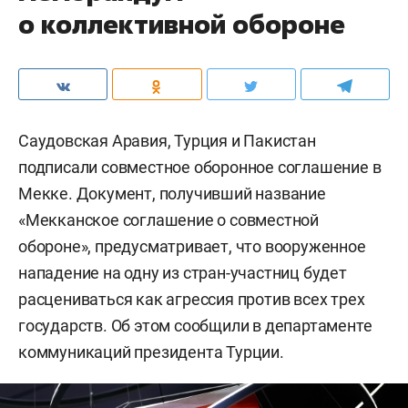
о коллективной обороне
Саудовская Аравия, Турция и Пакистан
подписали совместное оборонное соглашение в
Мекке. Документ, получивший название
«Мекканское соглашение о совместной
обороне», предусматривает, что вооруженное
нападение на одну из стран-участниц будет
расцениваться как агрессия против всех трех
государств. Об этом сообщили в департаменте
коммуникаций президента Турции.