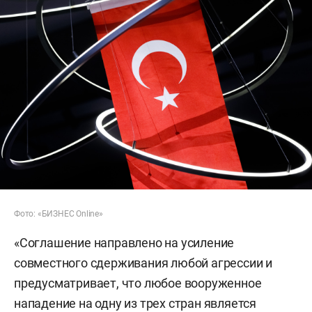
Фото: «БИЗНЕС Online»
«Соглашение направлено на усиление
совместного сдерживания любой агрессии и
предусматривает, что любое вооруженное
нападение на одну из трех стран является