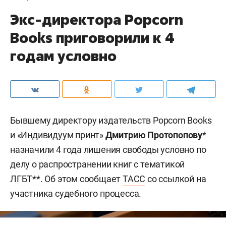
Экс-директора Popcorn
Books приговорили к 4
годам условно
Бывшему директору издательств Popcorn Books
и «Индивидуум принт»
Дмитрию Протопопову
*
назначили 4 года лишения свободы условно по
делу о распространении книг с тематикой
ЛГБТ**. Об этом сообщает
ТАСС
со ссылкой на
участника судебного процесса.