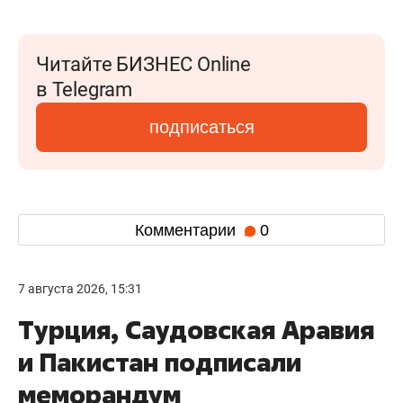
Читайте БИЗНЕС Online
в Telegram
подписаться
Комментарии
0
7 августа 2026, 15:31
Турция, Саудовская Аравия
и Пакистан подписали
меморандум