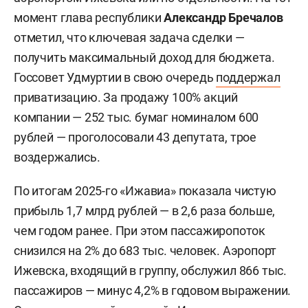
момент глава республики
Александр Бречалов
отметил, что ключевая задача сделки —
получить максимальный доход для бюджета.
Госсовет Удмуртии в свою очередь
поддержал
приватизацию. За продажу 100% акций
компании — 252 тыс. бумаг номиналом 600
рублей — проголосовали 43 депутата, трое
воздержались.
По итогам 2025-го «Ижавиа» показала чистую
прибыль 1,7 млрд рублей — в 2,6 раза больше,
чем годом ранее. При этом пассажиропоток
снизился на 2% до 683 тыс. человек. Аэропорт
Ижевска, входящий в группу, обслужил 866 тыс.
пассажиров — минус 4,2% в годовом выражении.