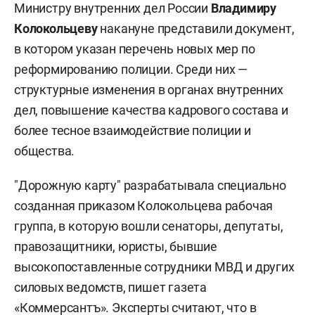
Министру внутренних дел России
Владимиру
Колокольцеву
накануне представили документ,
в котором указан перечень новых мер по
реформированию полиции. Среди них —
структурные изменения в органах внутренних
дел, повышение качества кадрового состава и
более тесное взаимодействие полиции и
общества.
"Дорожную карту" разрабатывала специально
созданная приказом Колокольцева рабочая
группа, в которую вошли сенаторы, депутаты,
правозащитники, юристы, бывшие
высокопоставленные сотрудники МВД и других
силовых ведомств, пишет газета
«Коммерсантъ». Эксперты считают, что в