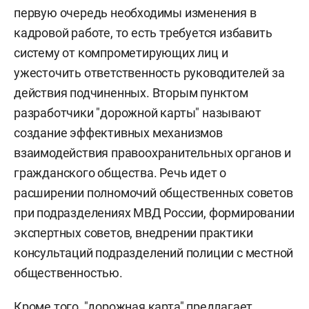
первую очередь необходимы изменения в
кадровой работе, то есть требуется избавить
систему от компрометирующих лиц и
ужесточить ответственность руководителей за
действия подчиненных. Вторым пунктом
разработчики "дорожной карты" называют
создание эффективных механизмов
взаимодействия правоохранительных органов и
гражданского общества. Речь идет о
расширении полномочий общественных советов
при подразделениях МВД России, формировании
экспертных советов, внедрении практики
консультаций подразделений полиции с местной
общественностью.
Кроме того, "дорожная карта" предлагает