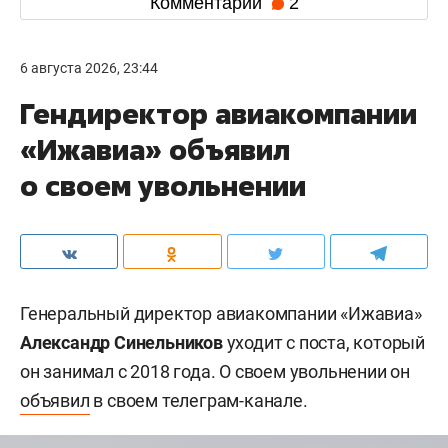
Комментарии
2
6 августа 2026, 23:44
Гендиректор авиакомпании
«Ижавиа» объявил
о своем увольнении
Генеральный директор авиакомпании «Ижавиа»
Александр Синельников
уходит с поста, который
он занимал с 2018 года. О своем увольнении он
объявил
в своем телеграм-канале.