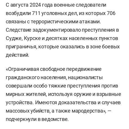
С августа 2024 года военные следователи
возбудили 711 уголовных дел, из которых 706
связаны с террористическими атаками.
Следствие задокументировало преступления в
Судже, Курске и десятках населенных пунктов
приграничья, которые оказались в зоне боевых
действий.
«Ограничивая свободное передвижение
гражданского населения, националисты
совершали особо тяжкие преступления против
мирных жителей, используя оружие и взрывные
устройства. Имеются доказательства и случаев
массовых убийств, а также мародерства», —
подчеркнули в ведомстве.