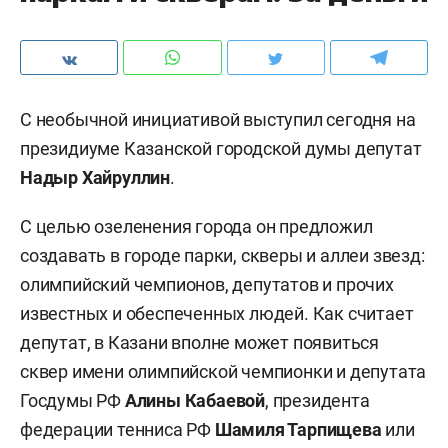
С необычной инициативой выступил сегодня на
президиуме Казанской городской думы депутат
Надыр Хайруллин
.
С целью озеленения города он предложил
создавать в городе парки, скверы и аллеи звезд:
олимпийский чемпионов, депутатов и прочих
известных и обеспеченных людей. Как считает
депутат, в Казани вполне может появиться
сквер имени олимпийской чемпионки и депутата
Госдумы РФ
Алины Кабаевой
, президента
федерации тенниса РФ
Шамиля Тарпищева
или