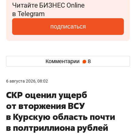
Читайте БИЗНЕС Online
в Telegram
подписаться
Комментарии
8
6 августа 2026, 08:02
СКР оценил ущерб
от вторжения ВСУ
в Курскую область почти
в полтриллиона рублей