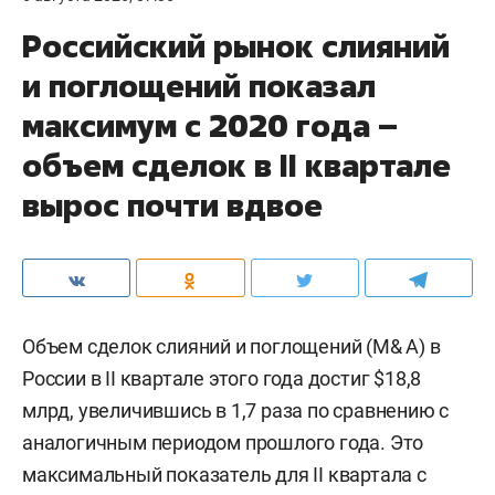
Российский рынок слияний
и поглощений показал
максимум с 2020 года –
объем сделок в II квартале
вырос почти вдвое
Объем сделок слияний и поглощений (M& A) в
России в II квартале этого года достиг $18,8
млрд, увеличившись в 1,7 раза по сравнению с
аналогичным периодом прошлого года. Это
максимальный показатель для II квартала с