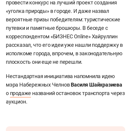
провести конкурс на лучший проект создания
«уголка природы» в городе. И даже назвал
вероятные призы победителям: туристические
путевки и памятные брошюры. В беседе с
корреспондентом «БИЗНЕС Online» Хайруллин
рассказал, что его идеи уже нашли поддержку в
исполкоме города, впрочем, в законодательную
плоскость они еще не перешли.
Нестандартная инициатива напомнила идею
мэра Набережных Челнов
Василя Шайхразиева
о
продаже
названий остановок транспорта через
аукцион.