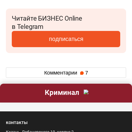
Читайте БИЗНЕС Online
в Telegram
подписаться
Комментарии
7
Криминал
контакты