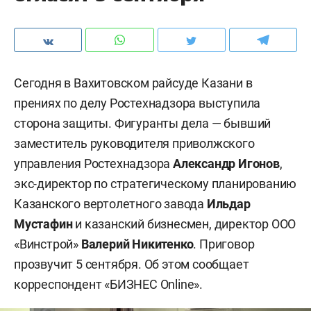
Сегодня в Вахитовском райсуде Казани в
прениях по делу Ростехнадзора выступила
сторона защиты. Фигуранты дела — бывший
заместитель руководителя приволжского
управления Ростехнадзора
Александр Игонов
,
экс-директор по стратегическому планированию
Казанского вертолетного завода
Ильдар
Мустафин
и казанский бизнесмен, директор ООО
«Винстрой»
Валерий Никитенко
. Приговор
прозвучит 5 сентября. Об этом сообщает
корреспондент «БИЗНЕС Online».