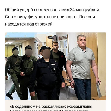
Общий ущерб по делу составил 34 млн рублей.
Свою вину фигуранты не признают. Все они
находятся под стражей.
«В содеянном не раскаялись»: экс-замглавы