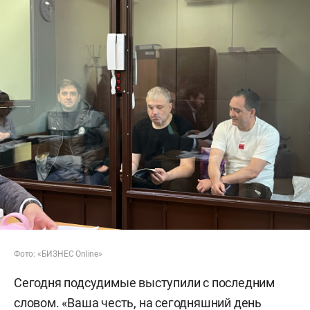
Фото: «БИЗНЕС Online»
Сегодня подсудимые выступили с последним
словом. «Ваша честь, на сегодняшний день