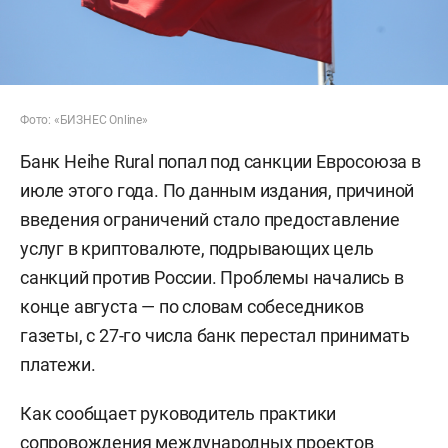
Фото: «БИЗНЕС Online»
Банк Heihe Rural попал под санкции Евросоюза в
июле этого года. По данным издания, причиной
введения ограничений стало предоставление
услуг в криптовалюте, подрывающих цель
санкций против России. Проблемы начались в
конце августа — по словам собеседников
газеты, с 27-го числа банк перестал принимать
платежи.
Как сообщает руководитель практики
сопровождения международных проектов