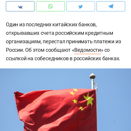
Один из последних китайских банков,
открывавших счета российским кредитным
организациям, перестал принимать платежи из
России. Об этом сообщают «
Ведомости
» со
ссылкой на собеседников в российских банках.