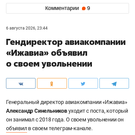
Комментарии
9
6 августа 2026, 23:44
Гендиректор авиакомпании
«Ижавиа» объявил
о своем увольнении
Генеральный директор авиакомпании «Ижавиа»
Александр Синельников
уходит с поста, который
он занимал с 2018 года. О своем увольнении он
объявил
в своем телеграм-канале.