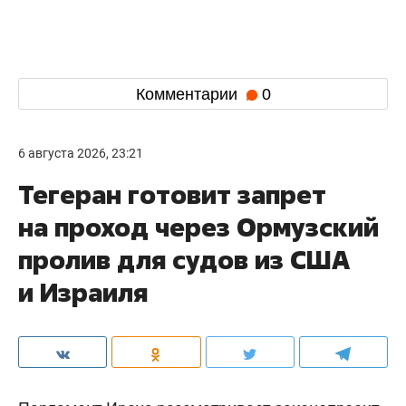
Комментарии
0
6 августа 2026, 23:21
Тегеран готовит запрет
на проход через Ормузский
пролив для судов из США
и Израиля