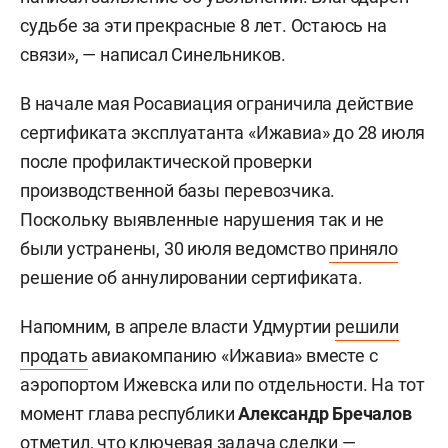
судьбе за эти прекрасные 8 лет. Остаюсь на
связи», — написал Синельников.
В начале мая Росавиация ограничила действие
сертификата эксплуатанта «Ижавиа» до 28 июля
после профилактической проверки
производственной базы перевозчика.
Поскольку выявленные нарушения так и не
были устранены, 30 июля ведомство
приняло
решение об аннулировании сертификата.
Напомним, в апреле власти Удмуртии
решили
продать
авиакомпанию «Ижавиа» вместе с
аэропортом Ижевска или по отдельности. На тот
момент глава республики
Александр Бречалов
отметил, что ключевая задача сделки —