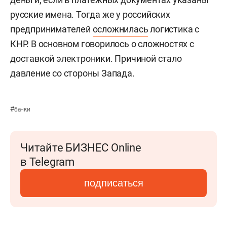
русские имена. Тогда же у российских
предпринимателей
осложнилась
логистика с
КНР. В основном говорилось о сложностях с
доставкой электроники. Причиной стало
давление со стороны Запада.
#
банки
Читайте БИЗНЕС Online
в Telegram
подписаться