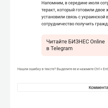
Напомним, в середине июля сот
теракт, который готовили двое
установили связь с украинской 
сотрудничество получить гражд
Читайте БИЗНЕС Online
в Telegram
Нашли ошибку в тексте? Выделите ее и нажмите Ctrl + Ent
Коммент