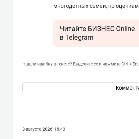
многодетных семей, по оценкам 
Читайте БИЗНЕС Online
в Telegram
Нашли ошибку в тексте? Выделите ее и нажмите Ctrl + Ent
Коммент
8 августа 2026, 18:40