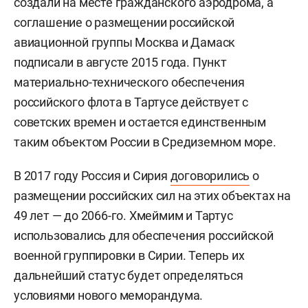
создали на месте гражданского аэродрома, а
соглашение о размещении российской
авиационной группы Москва и Дамаск
подписали в августе 2015 года. Пункт
материально-технического обеспечения
российского флота в Тартусе действует с
советских времен и остается единственным
таким объектом России в Средиземном море.
В 2017 году Россия и Сирия
договорились
о
размещении российских сил на этих объектах на
49 лет — до 2066-го. Хмеймим и Тартус
использовались для обеспечения российской
военной группировки в Сирии. Теперь их
дальнейший статус будет определяться
условиями нового меморандума.