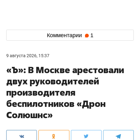
Комментарии
1
9 августа 2026, 15:37
«Ъ»: В Москве арестовали
двух руководителей
производителя
беспилотников «Дрон
Солюшнс»