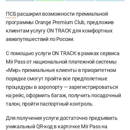
ПСБ
расширил возможности премиальной
программы Orange Premium Club, предложив
клиентам услугу ON TRACK для комфортных
авиапутешествий по России.
С помощью услуги ON TRACK в рамках сервиса
Mir Pass от национальной платежной системы
«Мир» премиальные клиенты в приоритетном
порядке смогут пройти все предполетные
процедуры в аэропорту — зарегистрироваться
на рейс, оформить багаж, получить посадочный
талон, пройти паспортный контроль.
Для получения услуги достаточно предъявить
уникальный QR-код в карточке Mir Pass на