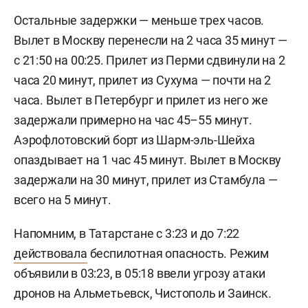
Остальные задержки — меньше трех часов.
Вылет в Москву перенесли на 2 часа 35 минут —
с 21:50 на 00:25. Прилет из Перми сдвинули на 2
часа 20 минут, прилет из Сухума — почти на 2
часа. Вылет в Петербург и прилет из него же
задержали примерно на час 45–55 минут.
Аэрофлотовский борт из Шарм-эль-Шейха
опаздывает на 1 час 45 минут. Вылет в Москву
задержали на 30 минут, прилет из Стамбула —
всего на 5 минут.
Напомним, в Татарстане с 3:23 и до 7:22
действовала
беспилотная опасность. Режим
объявили в 03:23, в 05:18 ввели угрозу атаки
дронов на Альметьевск, Чистополь и Заинск.