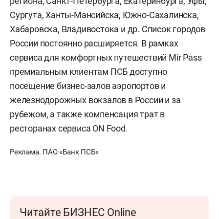
региона, Санкт-Петербурга, Екатеринбурга, Уфы,
Сургута, Ханты-Мансийска, Южно-Сахалинска,
Хабаровска, Владивостока и др. Список городов
России постоянно расширяется. В рамках
сервиса для комфортных путешествий Mir Pass
премиальным клиентам ПСБ доступно
посещение бизнес-залов аэропортов и
железнодорожных вокзалов в России и за
рубежом, а также компенсация трат в
ресторанах сервиса ON Food.
Реклама. ПАО «Банк ПСБ»
Читайте БИЗНЕС Online