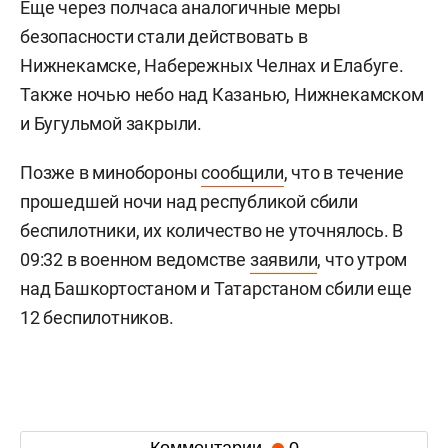
Еще через полчаса аналогичные меры
безопасности стали действовать в
Нижнекамске, Набережных Челнах и Елабуге.
Также ночью небо над Казанью, Нижнекамском
и Бугульмой закрыли.
Позже в минобороны
сообщили
, что в течение
прошедшей ночи над республикой сбили
беспилотники, их количество не уточнялось. В
09:32 в военном ведомстве
заявили
, что утром
над Башкортостаном и Татарстаном сбили еще
12 беспилотников.