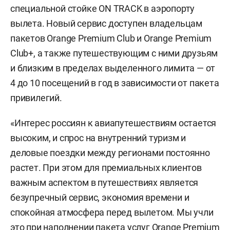
специальной стойке ON TRACK в аэропорту
вылета. Новый сервис доступен владельцам
пакетов Orange Premium Club и Orange Premium
Club+, а также путешествующим с ними друзьям
и близким в пределах выделенного лимита — от
4 до 10 посещений в год в зависимости от пакета
привилегий.
«Интерес россиян к авиапутешествиям остается
высоким, и спрос на внутренний туризм и
деловые поездки между регионами постоянно
растет. При этом для премиальных клиентов
важным аспектом в путешествиях является
безупречный сервис, экономия времени и
спокойная атмосфера перед вылетом. Мы учли
это при наполнении пакета услуг Orange Premium