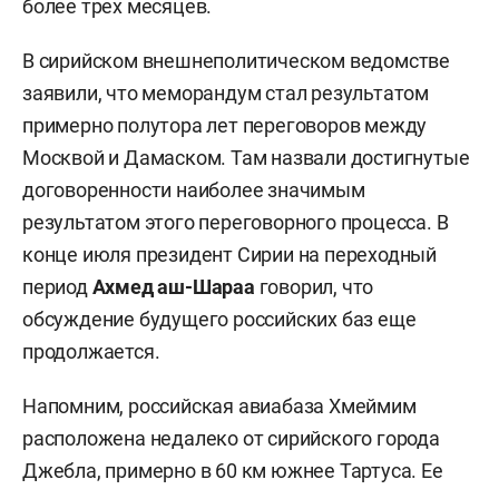
более трех месяцев.
В сирийском внешнеполитическом ведомстве
заявили, что меморандум стал результатом
примерно полутора лет переговоров между
Москвой и Дамаском. Там назвали достигнутые
договоренности наиболее значимым
результатом этого переговорного процесса. В
конце июля президент Сирии на переходный
период
Ахмед аш-Шараа
говорил, что
обсуждение будущего российских баз еще
продолжается.
Напомним, российская авиабаза Хмеймим
расположена недалеко от сирийского города
Джебла, примерно в 60 км южнее Тартуса. Ее