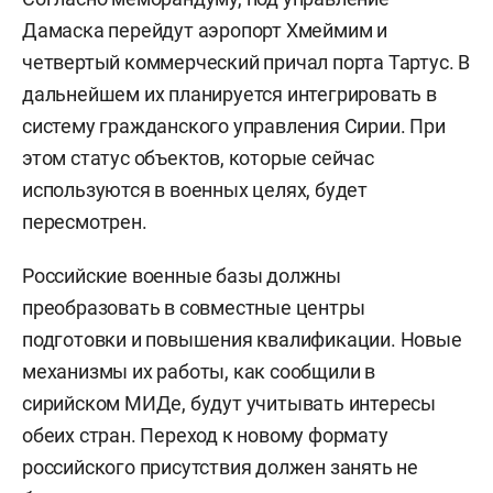
Дамаска перейдут аэропорт Хмеймим и
четвертый коммерческий причал порта Тартус. В
дальнейшем их планируется интегрировать в
систему гражданского управления Сирии. При
этом статус объектов, которые сейчас
используются в военных целях, будет
пересмотрен.
Российские военные базы должны
преобразовать в совместные центры
подготовки и повышения квалификации. Новые
механизмы их работы, как сообщили в
сирийском МИДе, будут учитывать интересы
обеих стран. Переход к новому формату
российского присутствия должен занять не