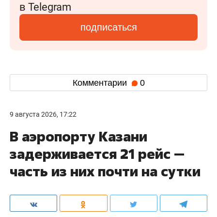
в Telegram
подписаться
Комментарии
0
9 августа 2026, 17:22
В аэропорту Казани
задерживается 21 рейс —
часть из них почти на сутки