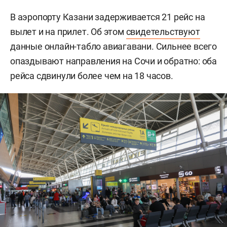
В аэропорту Казани задерживается 21 рейс на
вылет и на прилет. Об этом
свидетельствуют
данные онлайн-табло авиагавани. Сильнее всего
опаздывают направления на Сочи и обратно: оба
рейса сдвинули более чем на 18 часов.