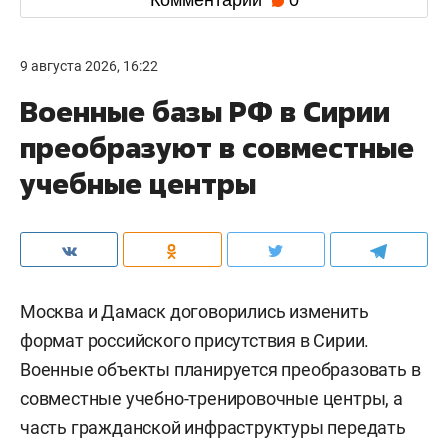
Комментарии
0
9 августа 2026, 16:22
Военные базы РФ в Сирии
преобразуют в совместные
учебные центры
Москва и Дамаск договорились изменить
формат российского присутствия в Сирии.
Военные объекты планируется преобразовать в
совместные учебно-тренировочные центры, а
часть гражданской инфраструктуры передать