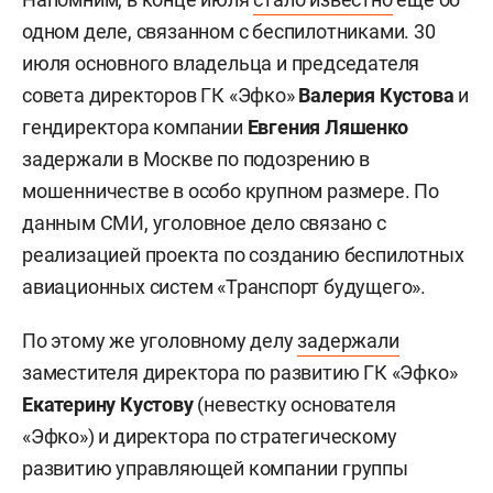
одном деле, связанном с беспилотниками. 30
июля основного владельца и председателя
совета директоров ГК «Эфко»
Валерия Кустова
и
гендиректора компании
Евгения Ляшенко
задержали в Москве по подозрению в
мошенничестве в особо крупном размере. По
данным СМИ, уголовное дело связано с
реализацией проекта по созданию беспилотных
авиационных систем «Транспорт будущего».
По этому же уголовному делу
задержали
заместителя директора по развитию ГК «Эфко»
Екатерину Кустову
(невестку основателя
«Эфко») и директора по стратегическому
развитию управляющей компании группы