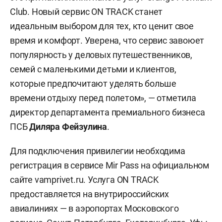
Club. Новый сервис ON TRACK станет
идеальным выбором для тех, кто ценит свое
время и комфорт. Уверена, что сервис завоюет
популярность у деловых путешественников,
семей с маленькими детьми и клиентов,
которые предпочитают уделять больше
времени отдыху перед полетом», — отметила
директор департамента премиального бизнеса
ПСБ
Диляра Фейзулина
.
Для подключения привилегии необходима
регистрация в сервисе Mir Pass на официальном
сайте vamprivet.ru. Услуга ON TRACK
предоставляется на внутрироссийских
авиалиниях — в аэропортах Московского