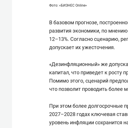
Фото: «БИЗНЕС Online»
В базовом прогнозе, построенн
развития экономики, по мнению 
12–13%. Согласно сценарию, ре
допускает их ужесточения.
«Дезинфляционный» же допуска
капитал, что приведет к росту 
Помимо этого, сценарий предпо
что позволит проводить более 
При этом более долгосрочные п
2027–2028 годах ключевая ставк
уровень инфляции сохранится на