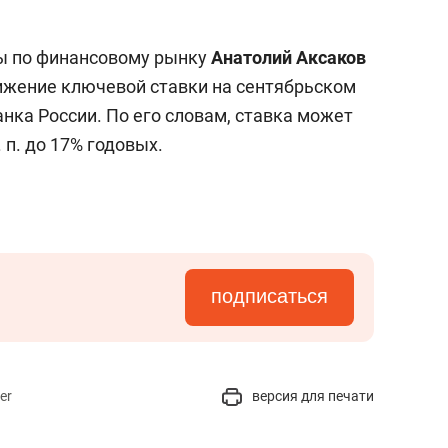
мы по финансовому рынку
Анатолий Аксаков
жение ключевой ставки на сентябрьском
нка России. По его словам, ставка может
 п. до 17% годовых.
подписаться
er
версия для печати