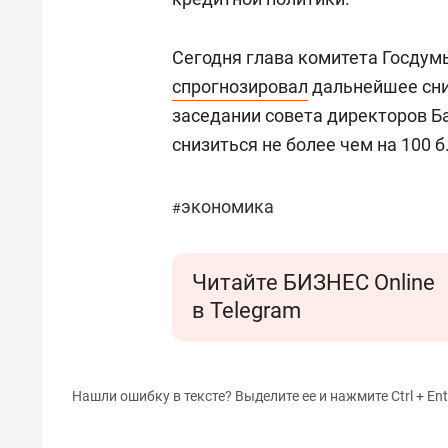
Сегодня глава комитета Госду
спрогнозировал
дальнейшее сни
заседании совета директоров Ба
снизиться не более чем на 100 б.
экономика
#
Читайте БИЗНЕС Online
в Telegram
Нашли ошибку в тексте? Выделите ее и нажмите Ctrl + Ent