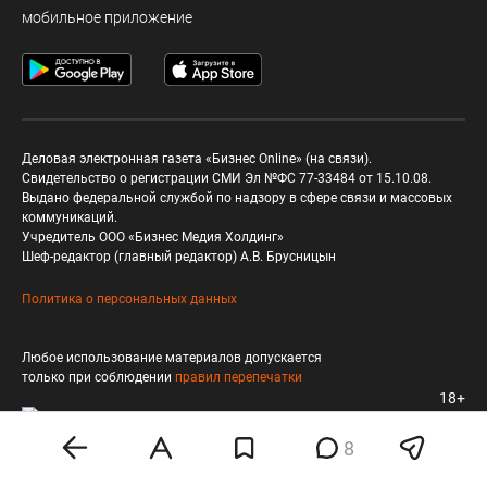
мобильное приложение
Деловая электронная газета «Бизнес Online» (на связи).
Свидетельство о регистрации СМИ Эл №ФС 77-33484 от 15.10.08.
Выдано федеральной службой по надзору в сфере связи и массовых
коммуникаций.
Учредитель ООО «Бизнес Медия Холдинг»
Шеф-редактор (главный редактор) А.В. Брусницын
Политика о персональных данных
Любое использование материалов допускается
только при соблюдении
правил перепечатки
18+
8