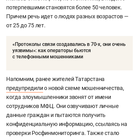
потерпевшими становятся более 50 человек.
Причем речь идет о людях разных возрастов —
от 25 до 75 лет.
«Протоколы связи создавались в 70-х, они очень
уязвимы»: как операторы бьются
с телефонными мошенниками
Напомним, ранее жителей Татарстана
предупредили
о новой схеме мошенничества,
когда злоумышленники звонят от имени
сотрудников МФЦ. Они озвучивают личные
данные граждан и пытаются получить
конфиденциальную информацию, ссылаясь на
проверки Росфинмониторинга. Также стало