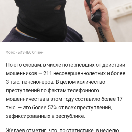
Фото: «БИЗНЕС Online»
По его словам, в числе потерпевших от действий
мошенников — 211 несовершеннолетних и более
3 тыс. пенсионеров. В целом количество
преступлений по фактам телефонного
мошенничества в этом году составило более 17
тыс. — это более 57% от всех преступлений,
зафиксированных в республике.
Желаев отметил, что, по статистике, в неделю