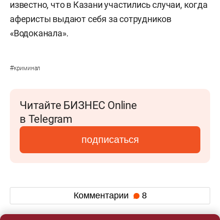
известно, что в Казани участились случаи, когда
аферисты выдают себя за сотрудников
«Водоканала».
#
криминал
Читайте БИЗНЕС Online
в Telegram
подписаться
Комментарии
8