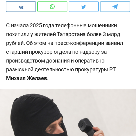
С начала 2025 года телефонные мошенники
похитили у жителей Татарстана более 3 млрд
рублей. Об этом на пресс-конференции заявил
старший прокурор отдела по надзору за
производством дознания и оперативно-
разыскной деятельностью прокуратуры РТ
Михаил Желаев
.