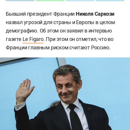
Бывший президент Франции
Николя Саркози
назвал угрозой для страны и Европы в целом
демографию. Об этом он заявил в интервью
газете
Le Figaro
. При этом он отметил, что во
Франции главным риском считают Россию.