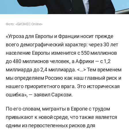
Фото: «БИЗНЕС Online»
«Угроза для Европы и Франции носит прежде
всего демографический характер: через 30 лет
население Европы изменится с 550 миллионов
до 480 миллионов человек, а Африки — с 1,2
миллиарда до 2,4 миллиарда. <…> Тем временем
мы определяем Россию как наш главный риск и
нашего приоритетного врага. Это историческая
ошибка», — заявил Саркози.
По его словам, мигранты в Европе с трудом
привыкают к новой среде, что также является
одним из первостепенных рисков для