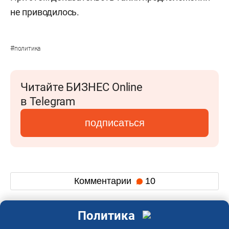
не приводилось.
#
политика
Читайте БИЗНЕС Online
в Telegram
подписаться
Комментарии
10
Политика