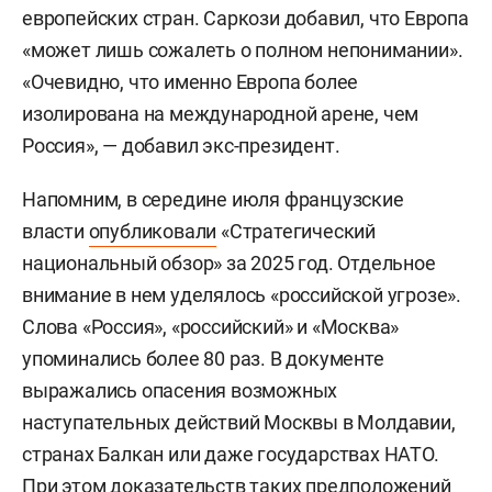
европейских стран. Саркози добавил, что Европа
«может лишь сожалеть о полном непонимании».
«Очевидно, что именно Европа более
изолирована на международной арене, чем
Россия», — добавил экс-президент.
Напомним, в середине июля французские
власти
опубликовали
«Стратегический
национальный обзор» за 2025 год. Отдельное
внимание в нем уделялось «российской угрозе».
Слова «Россия», «российский» и «Москва»
упоминались более 80 раз. В документе
выражались опасения возможных
наступательных действий Москвы в Молдавии,
странах Балкан или даже государствах НАТО.
При этом доказательств таких предположений