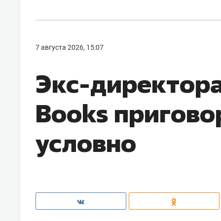
7 августа 2026, 15:07
Экс-директора
Books пригово
условно