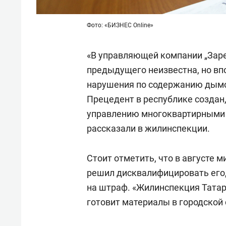
Фото: «БИЗНЕС Online»
«В управляющей компании „Заре
предыдущего неизвестна, но вп
нарушения по содержанию дымо
Прецедент в республике создан,
управлению многоквартирными 
рассказали в жилинспекции.
Стоит отметить, что в августе 
решил дисквалифицировать его,
на штраф. «Жилинспекция Татар
готовит материалы в городской 