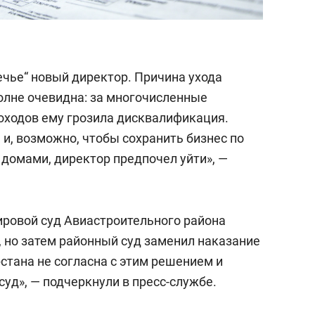
чье“ новый директор. Причина ухода
олне очевидна: за многочисленные
ходов ему грозила дисквалификация.
 и, возможно, чтобы сохранить бизнес по
домами, директор предпочел уйти», —
мировой суд Авиастроительного района
 но затем районный суд заменил наказание
стана не согласна с этим решением и
суд», — подчеркнули в пресс-службе.