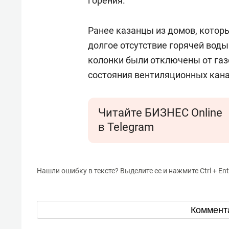
горения.
Ранее казанцы из домов, котор
долгое отсутствие горячей воды
колонки были отключены от газ
состояния вентиляционных кана
Читайте БИЗНЕС Online
в Telegram
Нашли ошибку в тексте? Выделите ее и нажмите Ctrl + Ent
Коммент