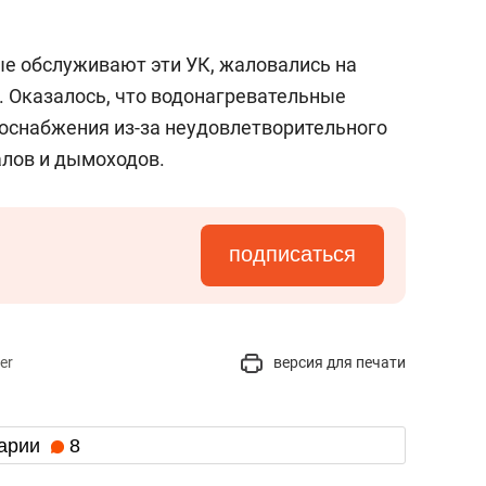
ые обслуживают эти УК, жаловались на
. Оказалось, что водонагревательные
оснабжения из-за неудовлетворительного
лов и дымоходов.
подписаться
er
версия для печати
арии
8