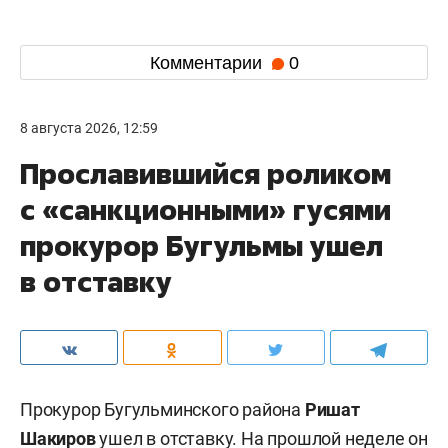
Комментарии
0
8 августа 2026, 12:59
Прославившийся роликом
с «санкционными» гусями
прокурор Бугульмы ушел
в отставку
Прокурор Бугульминского района
Ришат
Шакиров
ушел в отставку. На прошлой неделе он