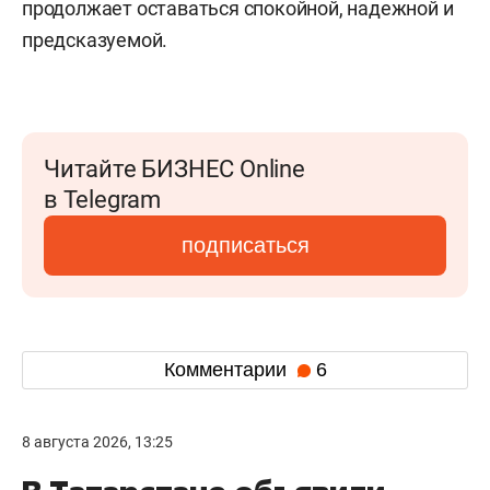
продолжает оставаться спокойной, надежной и
предсказуемой.
Читайте БИЗНЕС Online
в Telegram
подписаться
Комментарии
6
8 августа 2026, 13:25