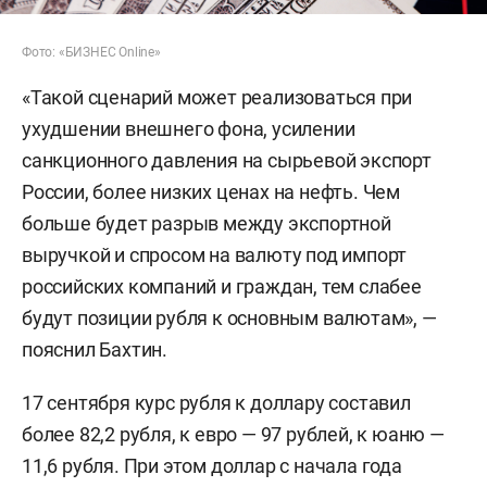
Фото: «БИЗНЕС Online»
«Такой сценарий может реализоваться при
ухудшении внешнего фона, усилении
санкционного давления на сырьевой экспорт
России, более низких ценах на нефть. Чем
больше будет разрыв между экспортной
выручкой и спросом на валюту под импорт
российских компаний и граждан, тем слабее
будут позиции рубля к основным валютам», —
пояснил Бахтин.
17 сентября курс рубля к доллару составил
более 82,2 рубля, к евро — 97 рублей, к юаню —
11,6 рубля. При этом доллар с начала года