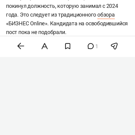
покинул должность, которую занимал с 2024
года. Это следует из традиционного
обзора
«БИЗНЕС Online». Кандидата на освободившийся
пост пока не подобрали.
1