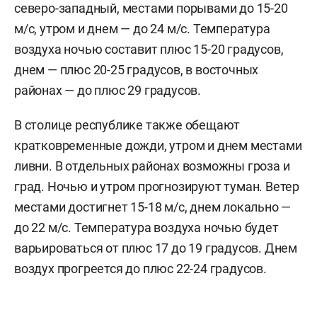
северо-западный, местами порывами до 15-20
м/c, утром и днем — до 24 м/с. Температура
воздуха ночью составит плюс 15-20 градусов,
днем — плюс 20-25 градусов, в восточных
районах — до плюс 29 градусов.
В столице республике также обещают
кратковременные дожди, утром и днем местами
ливни. В отдельных районах возможны гроза и
град. Ночью и утром прогнозируют туман. Ветер
местами достигнет 15-18 м/с, днем локально —
до 22 м/с. Температура воздуха ночью будет
варьироваться от плюс 17 до 19 градусов. Днем
воздух прогреется до плюс 22-24 градусов.