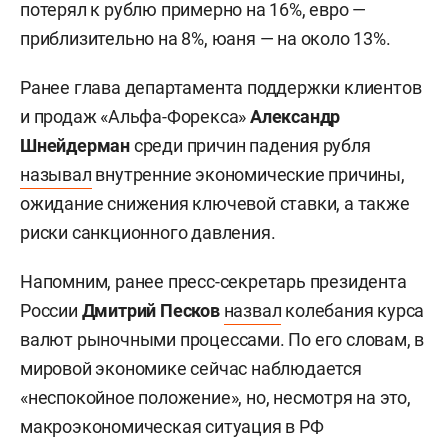
потерял к рублю примерно на 16%, евро —
приблизительно на 8%, юаня — на около 13%.
Ранее глава департамента поддержки клиентов
и продаж «Альфа-Форекса»
Александр
Шнейдерман
среди причин падения рубля
называл
внутренние экономические причины,
ожидание снижения ключевой ставки, а также
риски санкционного давления.
Напомним, ранее пресс-секретарь президента
России
Дмитрий Песков
назвал
колебания курса
валют рыночными процессами. По его словам, в
мировой экономике сейчас наблюдается
«неспокойное положение», но, несмотря на это,
макроэкономическая ситуация в РФ