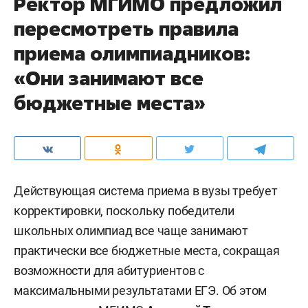
Ректор МГИМО предложил
пересмотреть правила
приема олимпиадников:
«Они занимают все
бюджетные места»
Действующая система приема в вузы требует
корректировки, поскольку победители
школьных олимпиад все чаще занимают
практически все бюджетные места, сокращая
возможности для абитуриентов с
максимальными результатами ЕГЭ. Об этом