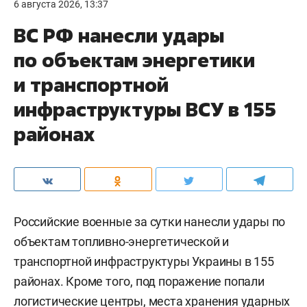
6 августа 2026, 13:37
ВС РФ нанесли удары
по объектам энергетики
и транспортной
инфраструктуры ВСУ в 155
районах
Российские военные за сутки нанесли удары по
объектам топливно-энергетической и
транспортной инфраструктуры Украины в 155
районах. Кроме того, под поражение попали
логистические центры, места хранения ударных