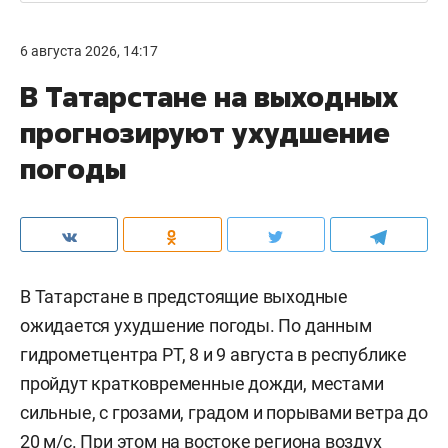
6 августа 2026, 14:17
В Татарстане на выходных
прогнозируют ухудшение
погоды
В Татарстане в предстоящие выходные
ожидается ухудшение погоды. По данным
гидрометцентра РТ, 8 и 9 августа в республике
пройдут кратковременные дожди, местами
сильные, с грозами, градом и порывами ветра до
20 м/с. При этом на востоке региона воздух