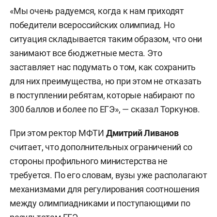
«Мы очень радуемся, когда к нам приходят
победители всероссийских олимпиад. Но
ситуация складывается таким образом, что они
занимают все бюджетные места. Это
заставляет нас подумать о том, как сохранить
для них преимущества, но при этом не отказать
в поступлении ребятам, которые набирают по
300 баллов и более по ЕГЭ», — сказал Торкунов.
При этом ректор МФТИ
Дмитрий Ливанов
считает, что дополнительных ограничений со
стороны профильного министерства не
требуется. По его словам, вузы уже располагают
механизмами для регулирования соотношения
между олимпиадниками и поступающими по