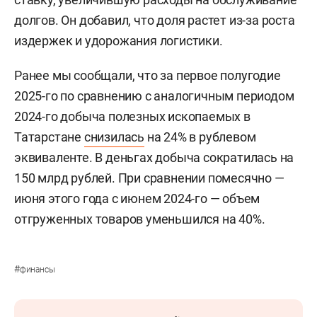
долгов. Он добавил, что доля растет из-за роста
издержек и удорожания логистики.
Ранее мы сообщали, что за первое полугодие
2025-го по сравнению с аналогичным периодом
2024-го добыча полезных ископаемых в
Татарстане
снизилась
на 24% в рублевом
эквиваленте. В деньгах добыча сократилась на
150 млрд рублей. При сравнении помесячно —
июня этого года с июнем 2024-го — объем
отгруженных товаров уменьшился на 40%.
#
финансы