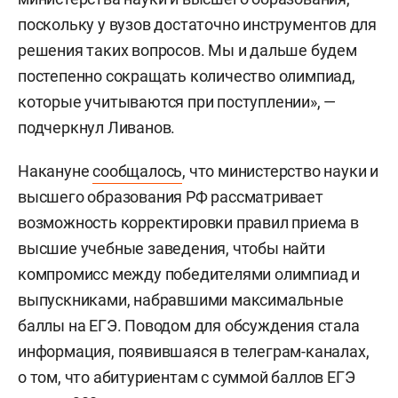
поскольку у вузов достаточно инструментов для
решения таких вопросов. Мы и дальше будем
постепенно сокращать количество олимпиад,
которые учитываются при поступлении», —
подчеркнул Ливанов.
Накануне
сообщалось
, что министерство науки и
высшего образования РФ рассматривает
возможность корректировки правил приема в
высшие учебные заведения, чтобы найти
компромисс между победителями олимпиад и
выпускниками, набравшими максимальные
баллы на ЕГЭ. Поводом для обсуждения стала
информация, появившаяся в телеграм-каналах,
о том, что абитуриентам с суммой баллов ЕГЭ