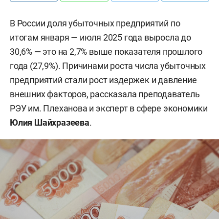
В России доля убыточных предприятий по
итогам января — июля 2025 года выросла до
30,6% — это на 2,7% выше показателя прошлого
года (27,9%). Причинами роста числа убыточных
предприятий стали рост издержек и давление
внешних факторов, рассказала преподаватель
РЭУ им. Плеханова и эксперт в сфере экономики
Юлия Шайхразеева
.