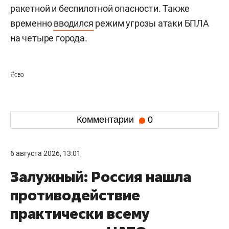
ракетной и беспилотной опасности. Также
временно
вводился
режим угрозы атаки БПЛА
на четыре города.
#
сво
Комментарии
0
6 августа 2026, 13:01
Залужный: Россия нашла
противодействие
практически всему