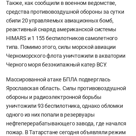
Также, как сообщили в военном ведомстве,
средства противовоздушной обороны за сутки
сбили 20 управляемых авиационных бомб,
реактивный снаряд американской системы
HIMARS и 1 155 беспилотников самолетного
типа. Помимо этого, силы морской авиации
Черноморского флота уничтожили в акватории
Черного моря безэкипажный катер ВСУ.
Массированной атаке БПЛА подверглась
Ярославская область. Силы противовоздушной
обороны и радиоэлектронной борьбы
уничтожили 93 беспилотника, однако обломки
одного из них попали в резервуары
нефтеперерабатывающего завода, где начался
пожар. В Татарстане сегодня объявляли режим