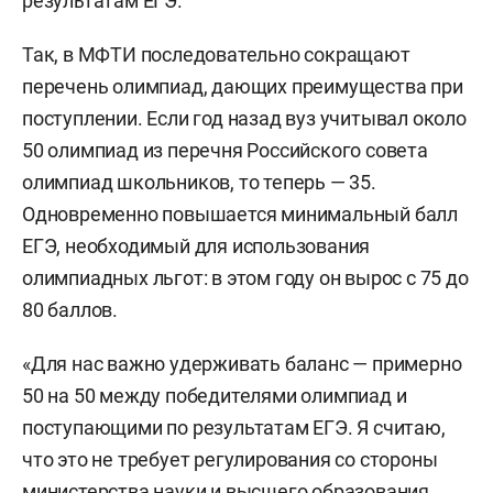
результатам ЕГЭ.
Так, в МФТИ последовательно сокращают
перечень олимпиад, дающих преимущества при
поступлении. Если год назад вуз учитывал около
50 олимпиад из перечня Российского совета
олимпиад школьников, то теперь — 35.
Одновременно повышается минимальный балл
ЕГЭ, необходимый для использования
олимпиадных льгот: в этом году он вырос с 75 до
80 баллов.
«Для нас важно удерживать баланс — примерно
50 на 50 между победителями олимпиад и
поступающими по результатам ЕГЭ. Я считаю,
что это не требует регулирования со стороны
министерства науки и высшего образования,