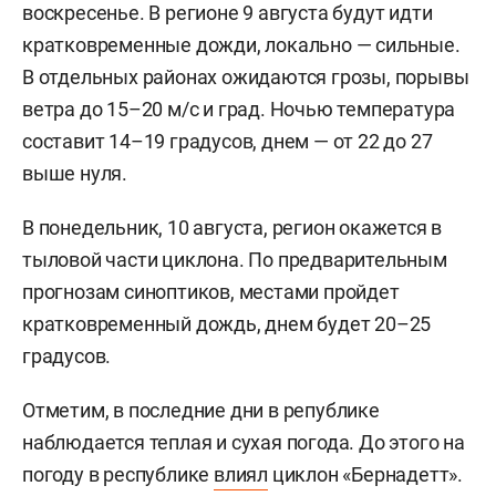
воскресенье. В регионе 9 августа будут идти
кратковременные дожди, локально — сильные.
В отдельных районах ожидаются грозы, порывы
ветра до 15–20 м/с и град. Ночью температура
составит 14–19 градусов, днем — от 22 до 27
выше нуля.
В понедельник, 10 августа, регион окажется в
тыловой части циклона. По предварительным
прогнозам синоптиков, местами пройдет
кратковременный дождь, днем будет 20–25
градусов.
Отметим, в последние дни в републике
наблюдается теплая и сухая погода. До этого на
погоду в республике
влиял
циклон «Бернадетт».