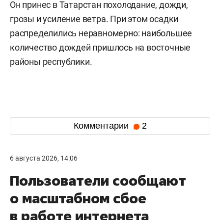
Он принес в Татарстан похолодание, дожди,
грозы и усиление ветра. При этом осадки
распределились неравномерно: наибольшее
количество дождей пришлось на восточные
районы республики.
Комментарии
2
6 августа 2026, 14:06
Пользователи сообщают
о масштабном сбое
в работе интернета