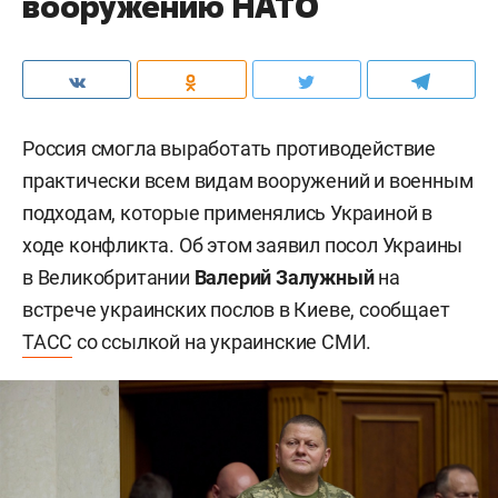
вооружению НАТО
Россия смогла выработать противодействие
практически всем видам вооружений и военным
подходам, которые применялись Украиной в
ходе конфликта. Об этом заявил посол Украины
в Великобритании
Валерий Залужный
на
встрече украинских послов в Киеве, сообщает
ТАСС
со ссылкой на украинские СМИ.