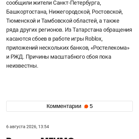
сообщили жители Санкт-Петербурга,
Башкортостана, Нижегородской, Ростовской,
Тюменской и Тамбовской областей, а также
ряда других регионов. Из Татарстана обращения
касаются сбоев в работе игры Roblox,
приложений нескольких банков, «Ростелекома»
и РЖД. Причины масштабного сбоя пока
неизвестны.
Комментарии
5
6 августа 2026, 13:54