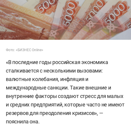
Фото: «БИЗНЕС Online»
«В последние годы российская экономика
сталкивается с несколькими вызовами:
валютные колебания, инфляция и
международные санкции. Такие внешние и
внутренние факторы создают стресс для малых
и средних предприятий, которые часто не имеют
резервов для преодоления кризисов», —
пояснила она.