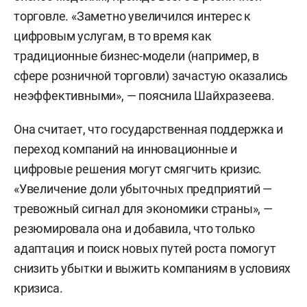
торговле. «Заметно увеличился интерес к
цифровым услугам, в то время как
традиционные бизнес-модели (например, в
сфере розничной торговли) зачастую оказались
неэффективными», — пояснила Шайхразеева.
Она считает, что государственная поддержка и
переход компаний на инновационные и
цифровые решения могут смягчить кризис.
«Увеличение доли убыточных предприятий —
тревожный сигнал для экономики страны», —
резюмировала она и добавила, что только
адаптация и поиск новых путей роста помогут
снизить убытки и выжить компаниям в условиях
кризиса.