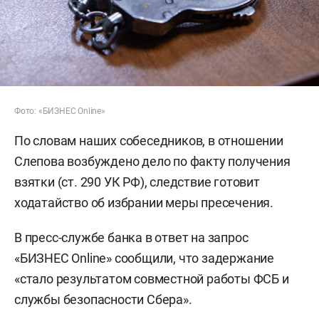
Фото: «БИЗНЕС Online»
По словам наших собеседников, в отношении
Слепова возбуждено дело по факту получения
взятки (ст. 290 УК РФ), следствие готовит
ходатайство об избрании меры пресечения.
В пресс-службе банка в ответ на запрос
«БИЗНЕС Online» сообщили, что задержание
«стало результатом совместной работы ФСБ и
службы безопасности Сбера».