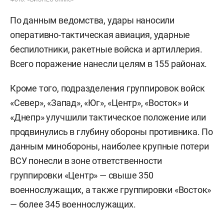
По данным ведомства, удары наносили
оперативно-тактическая авиация, ударные
беспилотники, ракетные войска и артиллерия.
Всего поражение нанесли целям в 155 районах.
Кроме того, подразделения группировок войск
«Север», «Запад», «Юг», «Центр», «Восток» и
«Днепр» улучшили тактическое положение или
продвинулись в глубину обороны противника. По
данным минобороны, наиболее крупные потери
ВСУ понесли в зоне ответственности
группировки «Центр» — свыше 350
военнослужащих, а также группировки «Восток»
— более 345 военнослужащих.