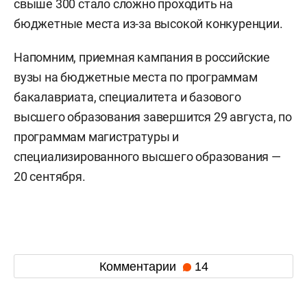
свыше 300 стало сложно проходить на
бюджетные места из-за высокой конкуренции.
Напомним, приемная кампания в российские
вузы на бюджетные места по программам
бакалавриата, специалитета и базового
высшего образования завершится 29 августа, по
программам магистратуры и
специализированного высшего образования —
20 сентября.
Комментарии
14