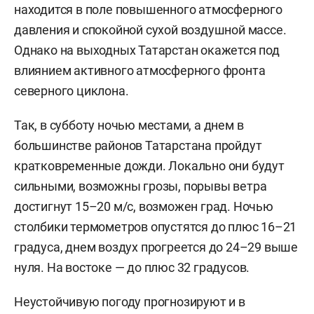
находится в поле повышенного атмосферного
давления и спокойной сухой воздушной массе.
Однако на выходных Татарстан окажется под
влиянием активного атмосферного фронта
северного циклона.
Так, в субботу ночью местами, а днем в
большинстве районов Татарстана пройдут
кратковременные дожди. Локально они будут
сильными, возможны грозы, порывы ветра
достигнут 15–20 м/с, возможен град. Ночью
столбики термометров опустятся до плюс 16–21
градуса, днем воздух прогреется до 24–29 выше
нуля. На востоке — до плюс 32 градусов.
Неустойчивую погоду прогнозируют и в