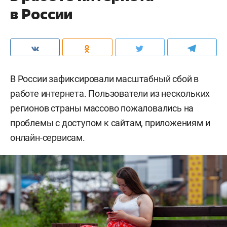
в России
В России зафиксировали масштабный сбой в
работе интернета. Пользователи из нескольких
регионов страны массово пожаловались на
проблемы с доступом к сайтам, приложениям и
онлайн-сервисам.