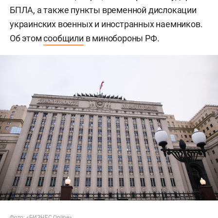
БПЛА, а также пункты временной дислокации
украинских военных и иностранных наемников.
Об этом
сообщили
в минобороны РФ.
Фото: «БИЗНЕС Online»