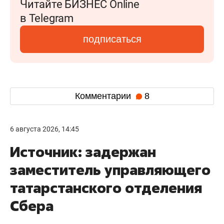
Читайте БИЗНЕС Online
в Telegram
подписаться
Комментарии
8
6 августа 2026, 14:45
Источник: задержан
заместитель управляющего
татарстанского отделения
Сбера