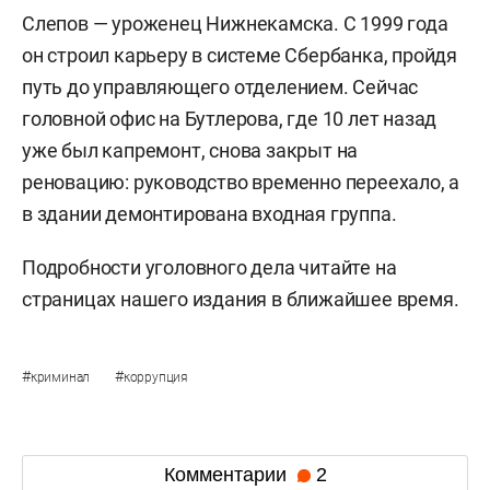
Слепов — уроженец Нижнекамска. С 1999 года
он строил карьеру в системе Сбербанка, пройдя
путь до управляющего отделением. Сейчас
головной офис на Бутлерова, где 10 лет назад
уже был капремонт, снова закрыт на
реновацию: руководство временно переехало, а
в здании демонтирована входная группа.
Подробности уголовного дела читайте на
страницах нашего издания в ближайшее время.
#
#
криминал
коррупция
Комментарии
2