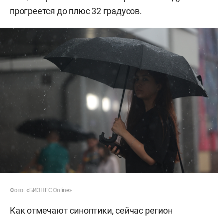
прогреется до плюс 32 градусов.
Фото: «БИЗНЕС Online»
Как отмечают синоптики, сейчас регион