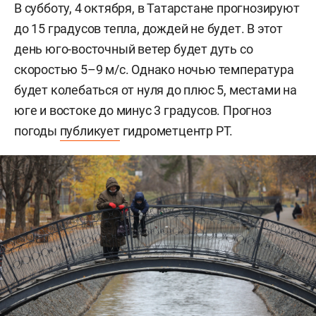
В субботу, 4 октября, в Татарстане прогнозируют
до 15 градусов тепла, дождей не будет. В этот
день юго-восточный ветер будет дуть со
скоростью 5–9 м/с. Однако ночью температура
будет колебаться от нуля до плюс 5, местами на
юге и востоке до минус 3 градусов. Прогноз
погоды
публикует
гидрометцентр РТ.