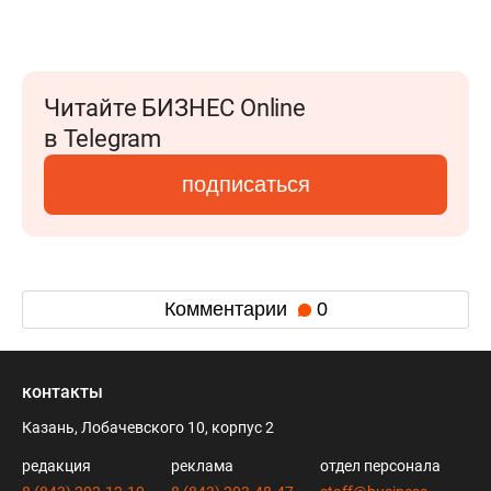
Читайте БИЗНЕС Online
в Telegram
подписаться
Комментарии
0
контакты
Казань, Лобачевского 10, корпус 2
редакция
реклама
отдел персонала