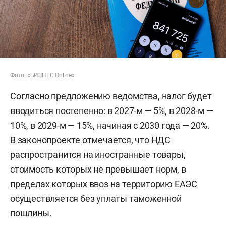
Фото: «БИЗНЕС Online»
Согласно предложению ведомства, налог будет
вводиться постепенно: в 2027-м — 5%, в 2028-м —
10%, в 2029-м — 15%, начиная с 2030 года — 20%.
В законопроекте отмечается, что НДС
распространится на иностранные товары,
стоимость которых не превышает норм, в
пределах которых ввоз на территорию ЕАЭС
осуществляется без уплаты таможенной
пошлины.