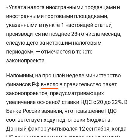
«Уплата налога иностранными продавцами и
иностранными торговыми площадками,
указанными в пункте 1 настоящей статьи,
производится не позднее 28-го числа месяца,
следующего за истекшим налоговым
периодом», — отмечается в тексте
законопроекта.
Напомним, на прошлой неделе министерство
финансов РФ
внесло
в правительство пакет
законопроектов, предусматривающих
увеличение основной ставки НДС с 20 до 22%. В
Банке России
заявили
, что повышение НДС
соответствует ходу подготовки бюджета.
Данный фактор учитывался 12 сентября, когда