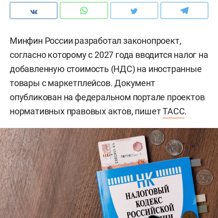
Минфин России разработал законопроект,
согласно которому с 2027 года вводится налог на
добавленную стоимость (НДС) на иностранные
товары с маркетплейсов. Документ
опубликован на федеральном портале проектов
нормативных правовых актов, пишет
ТАСС
.