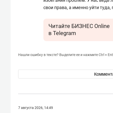
избегания проблем. У нас ведь 
свои права, а именно уйти туда, 
Читайте БИЗНЕС Online
в Telegram
Нашли ошибку в тексте? Выделите ее и нажмите Ctrl + Ent
Коммент
7 августа 2026, 14:49