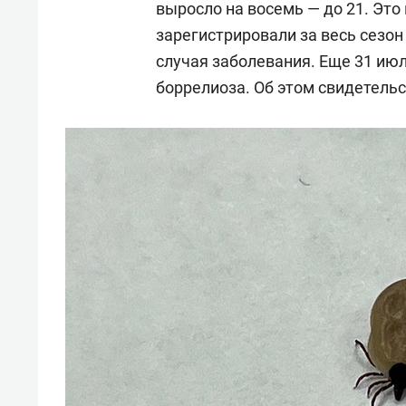
выросло на восемь — до 21. Это
зарегистрировали за весь сезон
случая заболевания. Еще 31 ию
боррелиоза. Об этом свидетель