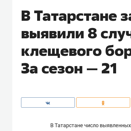
В Татарстане 
выявили 8 слу
клещевого бор
За сезон — 21
В Татарстане число выявленных