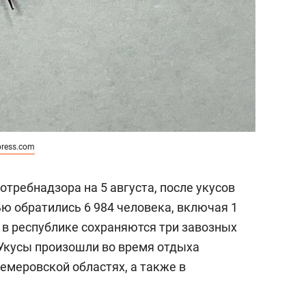
press.com
требнадзора на 5 августа, после укусов
 обратились 6 984 человека, включая 1
 в республике сохраняются три завозных
Укусы произошли во время отдыха
емеровской областях, а также в