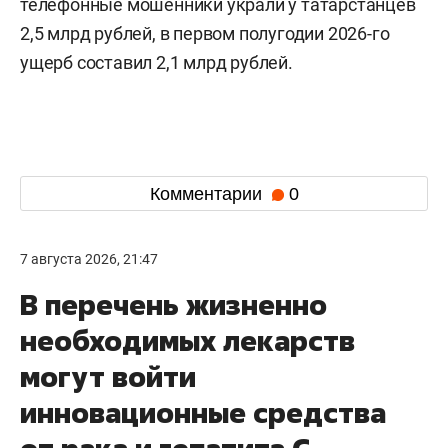
телефонные мошенники украли у татарстанцев
2,5 млрд рублей, в первом полугодии 2026-го
ущерб составил 2,1 млрд рублей.
Комментарии
0
7 августа 2026, 21:47
В перечень жизненно
необходимых лекарств
могут войти
инновационные средства