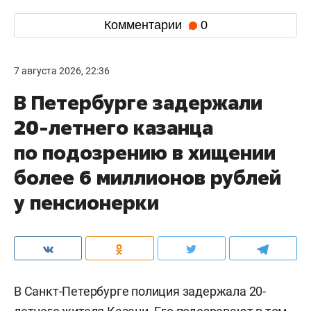
Комментарии
0
7 августа 2026, 22:36
В Петербурге задержали
20-летнего казанца
по подозрению в хищении
более 6 миллионов рублей
у пенсионерки
В Санкт-Петербурге полиция задержала 20-