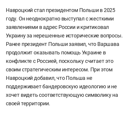
Навроцкий стал президентом Польши в 2025
году. Он неоднократно выступал с жесткими
заявлениями в адрес России и критиковал
Украину за нерешенные исторические вопросы.
Ранее президент Польши заявил, что Варшава
продолжит оказывать помощь Украине в
конфликте с Россией, поскольку считает это
своим стратегическим интересом. При этом
Навроцкий добавил, что Польша не
поддерживает бандеровскую идеологию и не
хочет видеть соответствующую символику на
своей территории.