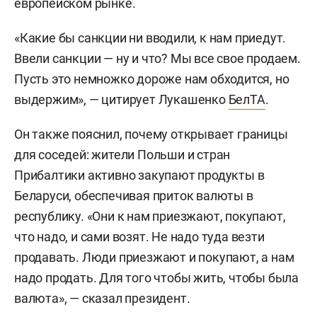
европейском рынке.
«Какие бы санкции ни вводили, к нам приедут.
Ввели санкции — ну и что? Мы все свое продаем.
Пусть это немножко дороже нам обходится, но
выдержим», — цитирует Лукашенко
БелТА
.
Он также пояснил, почему открывает границы
для соседей: жители Польши и стран
Прибалтики активно закупают продукты в
Беларуси, обеспечивая приток валюты в
республику. «Они к нам приезжают, покупают,
что надо, и сами возят. Не надо туда везти
продавать. Люди приезжают и покупают, а нам
надо продать. Для того чтобы жить, чтобы была
валюта», — сказал президент.