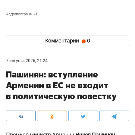
#
здравоохранение
Комментарии
0
7 августа 2026, 21:24
Пашинян: вступление
Армении в ЕС не входит
в политическую повестку
Премьер-министр Армении
Никол Пашинян