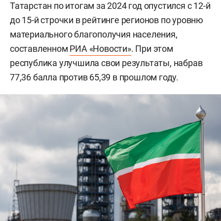
Татарстан по итогам за 2024 год опустился с 12-й
до 15-й строчки в рейтинге регионов по уровню
материального благополучия населения,
составленном
РИА «Новости»
. При этом
республика улучшила свои результаты, набрав
77,36 балла против 65,39 в прошлом году.