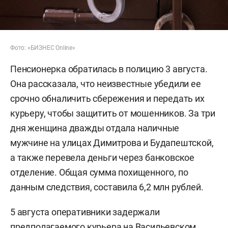
Фото: «БИЗНЕС Online»
Пенсионерка обратилась в полицию 3 августа.
Она рассказала, что неизвестные убедили ее
срочно обналичить сбережения и передать их
курьеру, чтобы защитить от мошенников. За три
дня женщина дважды отдала наличные
мужчине на улицах Димитрова и Будапештской,
а также перевела деньги через банковское
отделение. Общая сумма похищенного, по
данным следствия, составила 6,2 млн рублей.
5 августа оперативники задержали
предполагаемого курьера на Васильевском