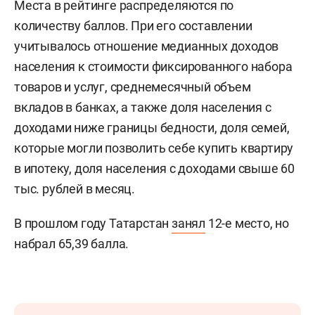
Места в рейтинге распределяются по
количеству баллов. При его составлении
учитывалось отношение медианных доходов
населения к стоимости фиксированного набора
товаров и услуг, среднемесячный объем
вкладов в банках, а также доля населения с
доходами ниже границы бедности, доля семей,
которые могли позволить себе купить квартиру
в ипотеку, доля населения с доходами свыше 60
тыс. рублей в месяц.
В прошлом году Татарстан
занял
12-е место, но
набрал 65,39 балла.