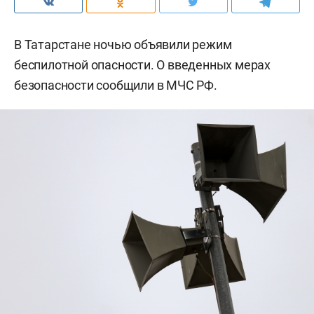
В Татарстане ночью объявили режим
беспилотной опасности. О введенных мерах
безопасности сообщили в МЧС РФ.