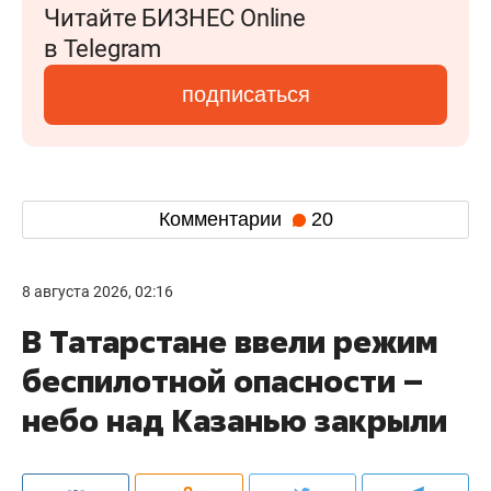
Читайте БИЗНЕС Online
в Telegram
подписаться
Комментарии
20
8 августа 2026, 02:16
В Татарстане ввели режим
беспилотной опасности –
небо над Казанью закрыли