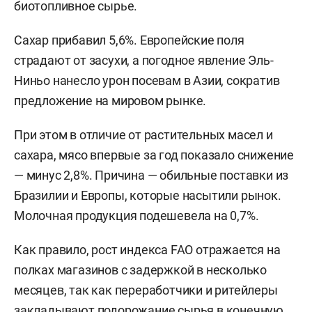
биотопливное сырье.
Сахар прибавил 5,6%. Европейские поля
страдают от засухи, а погодное явление Эль-
Ниньо нанесло урон посевам в Азии, сократив
предложение на мировом рынке.
При этом в отличие от растительных масел и
сахара, мясо впервые за год показало снижение
— минус 2,8%. Причина — обильные поставки из
Бразилии и Европы, которые насытили рынок.
Молочная продукция подешевела на 0,7%.
Как правило, рост индекса FAO отражается на
полках магазинов с задержкой в несколько
месяцев, так как переработчики и ритейлеры
закладывают подорожание сырья в конечную