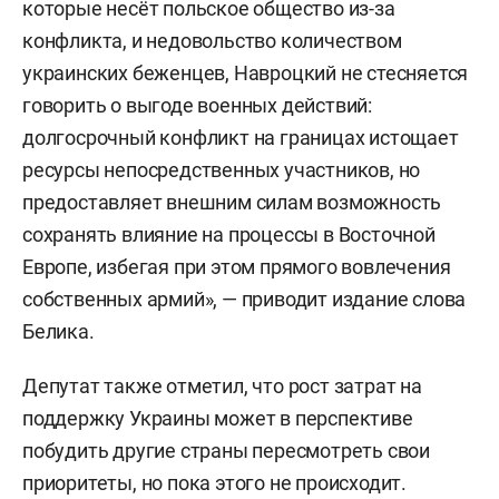
которые несёт польское общество из-за
конфликта, и недовольство количеством
украинских беженцев, Навроцкий не стесняется
говорить о выгоде военных действий:
долгосрочный конфликт на границах истощает
ресурсы непосредственных участников, но
предоставляет внешним силам возможность
сохранять влияние на процессы в Восточной
Европе, избегая при этом прямого вовлечения
собственных армий», — приводит издание слова
Белика.
Депутат также отметил, что рост затрат на
поддержку Украины может в перспективе
побудить другие страны пересмотреть свои
приоритеты, но пока этого не происходит.