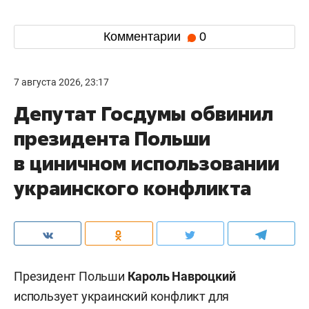
Комментарии
0
7 августа 2026, 23:17
Депутат Госдумы обвинил
президента Польши
в циничном использовании
украинского конфликта
Президент Польши
Кароль Навроцкий
использует украинский конфликт для