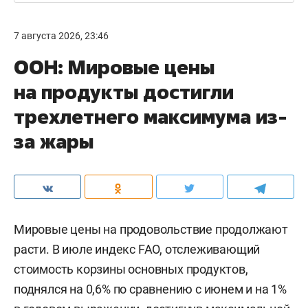
7 августа 2026, 23:46
ООН: Мировые цены
на продукты достигли
трехлетнего максимума из-
за жары
Мировые цены на продовольствие продолжают
расти. В июле индекс FAO, отслеживающий
стоимость корзины основных продуктов,
поднялся на 0,6% по сравнению с июнем и на 1%