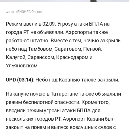
Фото: «БИЗНЕС Online»
Режим ввели в 02:09. Угрозу атаки БПЛА на
города РТ не объявляли. Аэропорты также
работают штатно. Вместе с тем, ночью закрыли
небо над Тамбовом, Саратовом, Пензой,
Калугой, Саранском, Краснодаром и
Ульяновском.
UPD (03:14):
Небо над Казанью также закрыли.
Накануне ночью в Татарстане также объявляли
режим беспилотной опасности. Кроме того,
вводили режим угрозы атаки БПЛА для
нескольких городов РТ. Аэропорт Казани был
закрыт на прием и выпуск воздушных судов с