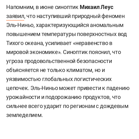
Напомним, в июне синоптик
Михаил Леус
заявил
, что наступивший природный феномен
Эль-Ниньо, характеризующийся аномальным
повышением температуры поверхностных вод
Тихого океана, усиливает «неравенство в
мировой экономике». Синоптик пояснил, что
угроза продовольственной безопасности
объясняется не только климатом, но и
уязвимостью глобальных логистических
цепочек. Эль-Ниньо может привести к падению
урожайности и подорожанию продуктов, что
сильнее всего ударит по регионам с дождевым
земледелием.