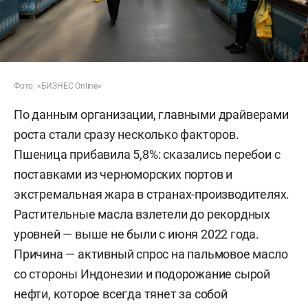
Фото: «БИЗНЕС Online»
По данным организации, главными драйверами
роста стали сразу несколько факторов.
Пшеница прибавила 5,8%: сказались перебои с
поставками из черноморских портов и
экстремальная жара в странах-производителях.
Растительные масла взлетели до рекордных
уровней — выше не были с июня 2022 года.
Причина — активный спрос на пальмовое масло
со стороны Индонезии и подорожание сырой
нефти, которое всегда тянет за собой