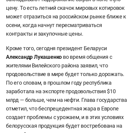
цену. То есть летний скачок мировых котировок
может отразиться на российском рынке ближе к
осени, когда начнут пересматриваться
контракты и закупочные цены.
Кроме того, сегодня президент Беларуси
Александр Лукашенко
во время общения с
жителями Вилейского района заявил, что
продовольствие в мире будет только дорожать.
По его словам, в прошлом году республика
заработала на экспорте продовольствия $10
млрд — больше, чем на нефти. Глава государства
отметил, что беспрецедентная жара в Европе
создает проблемы с урожаем, и в этих условиях
белорусская продукция будет востребована на