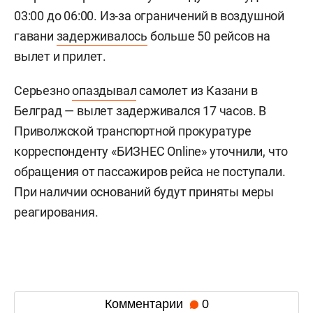
03:00 до 06:00. Из-за ограничений в воздушной
гавани
задерживалось
больше 50 рейсов на
вылет и прилет.
Серьезно
опаздывал
самолет из Казани в
Белград — вылет задерживался 17 часов. В
Приволжской транспортной прокуратуре
корреспонденту «БИЗНЕС Online» уточнили, что
обращения от пассажиров рейса не поступали.
При наличии оснований будут приняты меры
реагирования.
Комментарии
0