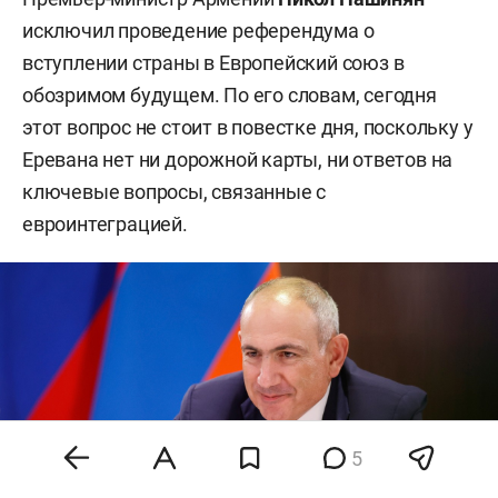
исключил проведение референдума о
вступлении страны в Европейский союз в
обозримом будущем. По его словам, сегодня
этот вопрос не стоит в повестке дня, поскольку у
Еревана нет ни дорожной карты, ни ответов на
ключевые вопросы, связанные с
евроинтеграцией.
5