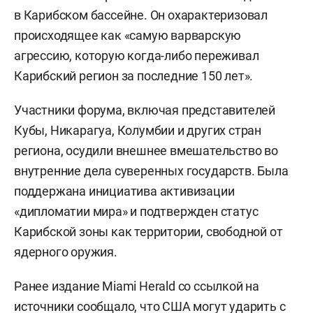
в Карибском бассейне. Он охарактеризовал
происходящее как «самую варварскую
агрессию, которую когда-либо переживал
Карибский регион за последние 150 лет».
Участники форума, включая представителей
Кубы, Никарагуа, Колумбии и других стран
региона, осудили внешнее вмешательство во
внутренние дела суверенных государств. Была
поддержана инициатива активизации
«дипломатии мира» и подтвержден статус
Карибской зоны как территории, свободной от
ядерного оружия.
Ранее издание Miami Herald со ссылкой на
источники
сообщало
, что США могут ударить с