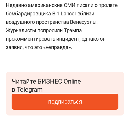
Недавно американские СМИ писали о пролете
бомбардировщика B-1 Lancer вблизи
воздушного пространства Венесуэлы.
Журналисты попросили Трампа
прокомментировать инцидент, однако он
заявил, что это «неправда».
Читайте БИЗНЕС Online
в Telegram
подписаться