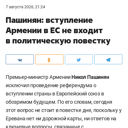
7 августа 2026, 21:24
Пашинян: вступление
Армении в ЕС не входит
в политическую повестку
Премьер-министр Армении
Никол Пашинян
исключил проведение референдума о
вступлении страны в Европейский союз в
обозримом будущем. По его словам, сегодня
этот вопрос не стоит в повестке дня, поскольку у
Еревана нет ни дорожной карты, ни ответов на
ключевые вопросы, связанные с