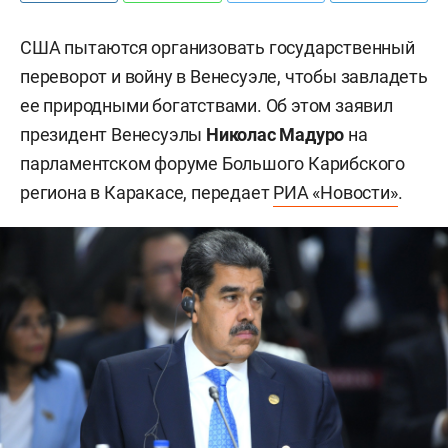
США пытаются организовать государственный
переворот и войну в Венесуэле, чтобы завладеть
ее природными богатствами. Об этом заявил
президент Венесуэлы
Николас Мадуро
на
парламентском форуме Большого Карибского
региона в Каракасе, передает
РИА «Новости»
.