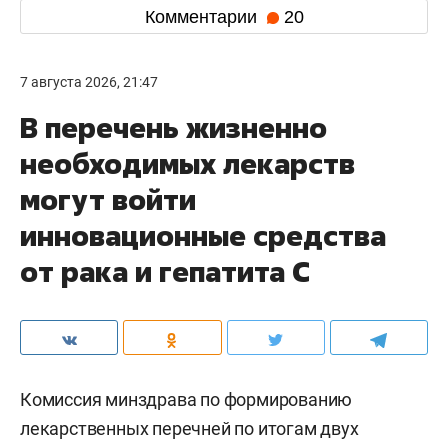
Комментарии
20
7 августа 2026, 21:47
В перечень жизненно
необходимых лекарств
могут войти
инновационные средства
от рака и гепатита С
Комиссия минздрава по формированию
лекарственных перечней по итогам двух