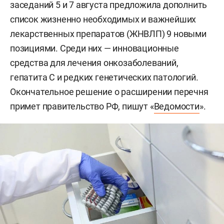
заседаний 5 и 7 августа предложила дополнить
список жизненно необходимых и важнейших
лекарственных препаратов (ЖНВЛП) 9 новыми
позициями. Среди них — инновационные
средства для лечения онкозаболеваний,
гепатита С и редких генетических патологий.
Окончательное решение о расширении перечня
примет правительство РФ, пишут «
Ведомости
».