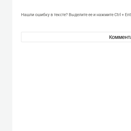
Нашли ошибку в тексте? Выделите ее и нажмите Ctrl + Ent
Коммент