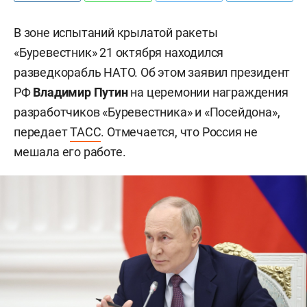
В зоне испытаний крылатой ракеты
«Буревестник» 21 октября находился
разведкорабль НАТО. Об этом заявил президент
РФ
Владимир Путин
на церемонии награждения
разработчиков «Буревестника» и «Посейдона»,
передает
ТАСС
. Отмечается, что Россия не
мешала его работе.