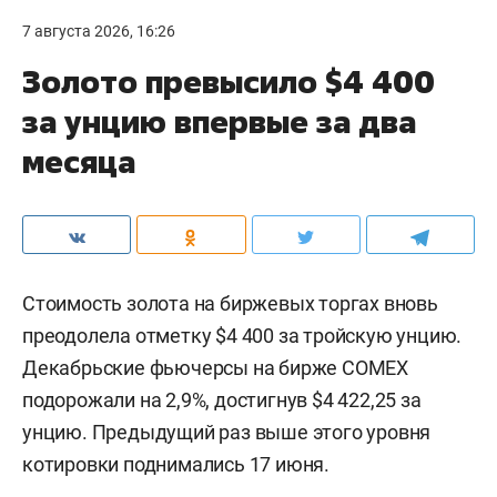
7 августа 2026, 16:26
Золото превысило $4 400
за унцию впервые за два
месяца
Стоимость золота на биржевых торгах вновь
преодолела отметку $4 400 за тройскую унцию.
Декабрьские фьючерсы на бирже COMEX
подорожали на 2,9%, достигнув $4 422,25 за
унцию. Предыдущий раз выше этого уровня
котировки поднимались 17 июня.