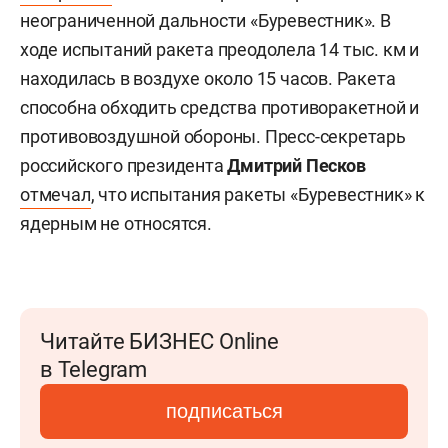
неограниченной дальности «Буревестник». В
ходе испытаний ракета преодолела 14 тыс. км и
находилась в воздухе около 15 часов. Ракета
способна обходить средства противоракетной и
противовоздушной обороны. Пресс-секретарь
российского президента
Дмитрий Песков
отмечал
, что испытания ракеты «Буревестник» к
ядерным не относятся.
Читайте БИЗНЕС Online
в Telegram
подписаться