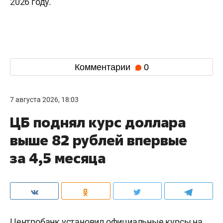
2026 году.
Комментарии
0
7 августа 2026, 18:03
ЦБ поднял курс доллара
выше 82 рублей впервые
за 4,5 месяца
Центробанк установил официальные курсы на