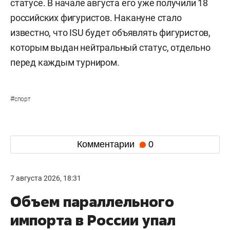
статусе. В начале августа его уже получили 18
российских фигуристов. Накануне стало
известно, что ISU будет объявлять фигуристов,
которым выдан нейтральный статус, отдельно
перед каждым турниром.
#
спорт
Комментарии
0
7 августа 2026, 18:31
Объем параллельного
импорта в России упал