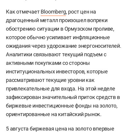
Как отмечает
Bloomberg
, рост цен на
драгоценный металл произошел вопреки
обострению ситуации в Ормузском проливе,
которое обычно усиливает инфляционные
ожидания через удорожание энергоносителей.
Аналитики связывают текущий подъем с
активными покупками со стороны
институциональных инвесторов, которые
рассматривают текущие уровни как
привлекательные для входа. На этой неделе
зафиксирован значительный приток средств в
биржевые инвестиционные фонды на золото,
ориентированные на китайский рынок.
5 августа биржевая цена на золото впервые