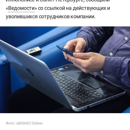
«
Ведомости
» со ссылкой на действующих и
уволившихся сотрудников компании.
Фото: «БИЗНЕС Online»