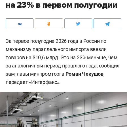
на 23% в первом полугодии
За первое полугодие 2026 года в России по
механизму параллельного импорта ввезли
товаров на $10,6 млрд. Это на 23% меньше, чем
за аналогичный период прошлого года, сообщил
замглавы минпромторга
Роман Чекушов
,
передает «
Интерфакс
».