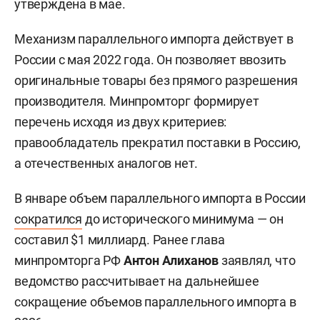
утверждена в мае.
Механизм параллельного импорта действует в
России с мая 2022 года. Он позволяет ввозить
оригинальные товары без прямого разрешения
производителя. Минпромторг формирует
перечень исходя из двух критериев:
правообладатель прекратил поставки в Россию,
а отечественных аналогов нет.
В январе объем параллельного импорта в России
сократился
до исторического минимума — он
составил $1 миллиард. Ранее глава
минпромторга РФ
Антон Алиханов
заявлял, что
ведомство рассчитывает на дальнейшее
сокращение объемов параллельного импорта в