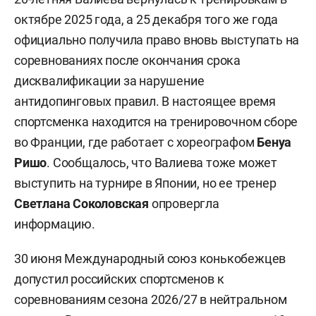
октябре 2025 года, а 25 декабря того же года
официально получила право вновь выступать на
соревнованиях после окончания срока
дисквалификации за нарушение
антидопинговых правил. В настоящее время
спортсменка находится на тренировочном сборе
во Франции, где работает с хореографом
Бенуа
Ришо
. Сообщалось, что Валиева тоже может
выступить на турнире в Японии, но ее тренер
Светлана Соколовская
опровергла
информацию.
30 июня Международный союз конькобежцев
допустил российских спортсменов к
соревнованиям сезона 2026/27 в нейтральном