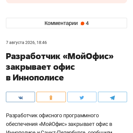
Комментарии
4
7 августа 2026, 18:46
Разработчик «МойОфис»
закрывает офис
в Иннополисе
Разработчик офисного программного
обеспечения «МойОфис» закрывает офис в
Иннополисе и Санкт-Петербурге, сообщили