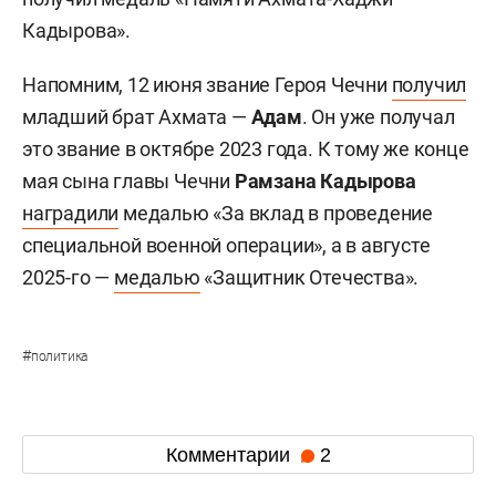
Кадырова».
Напомним, 12 июня звание Героя Чечни
получил
младший брат Ахмата —
Адам
. Он уже получал
это звание в октябре 2023 года. К тому же конце
мая сына главы Чечни
Рамзана Кадырова
наградили
медалью «За вклад в проведение
специальной военной операции», а в августе
2025-го —
медалью
«Защитник Отечества».
#
политика
Комментарии
2