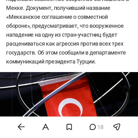
Мекке. Документ, получивший название
«Мекканское соглашение о совместной
обороне», предусматривает, что вооруженное
нападение на одну из стран-участниц будет
расцениваться как агрессия против всех трех
государств. Об этом сообщили в департаменте
коммуникаций президента Турции.
18