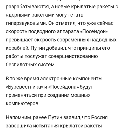
разрабатываются, а новые крылатые ракеты с
ядерными ракетами могут стать
гиперзвуковыми. Он отметил, что уже сейчас
скорость подводного аппарата «Посейдон»
превышает скорость современных надводных
кораблей. Путин добавил, что принципы его
работы послужат совершенствованию
беспилотных систем.
В то же время электронные компоненты
«Буревестника» и «Посейдона» будут
применяться при создании мощных
компьютеров.
Напомним, ранее Путин
заявил, что Россия
завершила
испытания крылатой ракеты