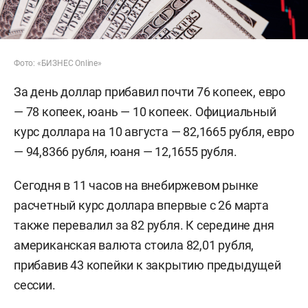
Фото: «БИЗНЕС Online»
За день доллар прибавил почти 76 копеек, евро
— 78 копеек, юань — 10 копеек. Официальный
курс доллара на 10 августа — 82,1665 рубля, евро
— 94,8366 рубля, юаня — 12,1655 рубля.
Сегодня в 11 часов на внебиржевом рынке
расчетный курс доллара впервые с 26 марта
также перевалил за 82 рубля. К середине дня
американская валюта стоила 82,01 рубля,
прибавив 43 копейки к закрытию предыдущей
сессии.