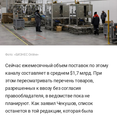
Фото: «БИЗНЕС Online»
Сейчас ежемесячный объем поставок по этому
каналу составляет в среднем $1,7 млрд. При
этом пересматривать перечень товаров,
разрешенных к ввозу без согласия
правообладателя, в ведомстве пока не
планируют. Как заявил Чекушов, список
останется в той редакции, которая была