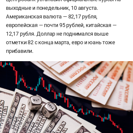
выходные и понедельник, 10 августа.
Американская валюта — 82,17 рубля,
европейская — почти 95 рублей, китайская —
12,17 рубля. Доллар не поднимался выше
отметки 82 с конца марта, евро и юань тоже
прибавили.