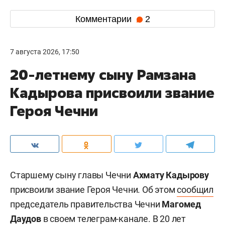
Комментарии
2
7 августа 2026, 17:50
20-летнему сыну Рамзана
Кадырова присвоили звание
Героя Чечни
Старшему сыну главы Чечни
Ахмату Кадырову
присвоили звание Героя Чечни. Об этом
сообщил
председатель правительства Чечни
Магомед
Даудов
в своем телеграм-канале. В 20 лет