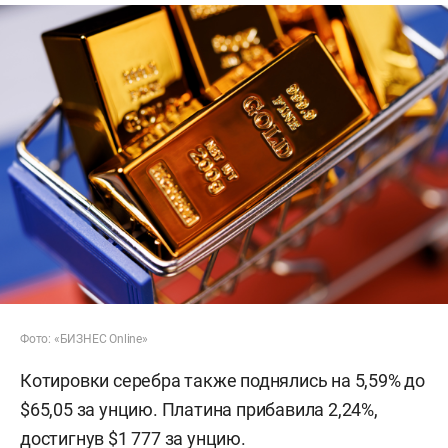
Фото: «БИЗНЕС Online»
Котировки серебра также поднялись на 5,59% до
$65,05 за унцию. Платина прибавила 2,24%,
достигнув $1 777 за унцию.