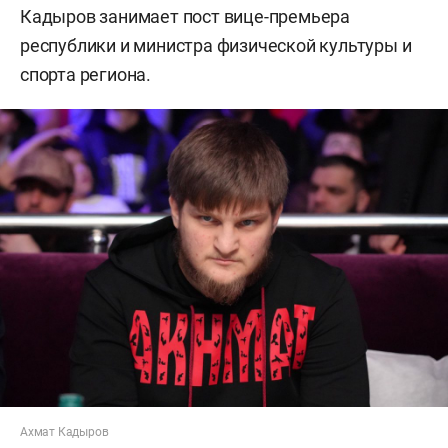
Кадыров занимает пост вице-премьера
республики и министра физической культуры и
спорта региона.
Ахмат Кадыров