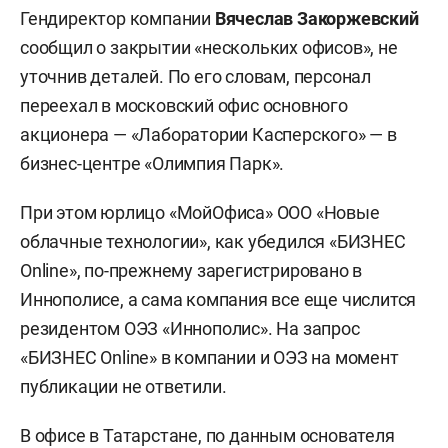
Гендиректор компании
Вячеслав Закоржевский
сообщил о закрытии «нескольких офисов», не
уточнив деталей. По его словам, персонал
переехал в московский офис основного
акционера — «Лаборатории Касперского» — в
бизнес-центре «Олимпия Парк».
При этом юрлицо «МойОфиса» ООО «Новые
облачные технологии», как убедился «БИЗНЕС
Online», по-прежнему зарегистрировано в
Иннополисе, а сама компания все еще числится
резидентом ОЭЗ «Иннополис». На запрос
«БИЗНЕС Online» в компании и ОЭЗ на момент
публикации не ответили.
В офисе в Татарстане, по данным основателя