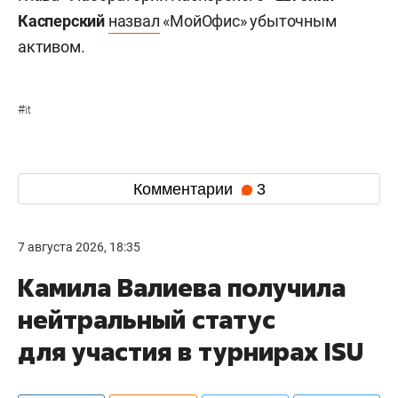
Касперский
назвал
«МойОфис» убыточным
активом.
#
it
Комментарии
3
7 августа 2026, 18:35
Камила Валиева получила
нейтральный статус
для участия в турнирах ISU