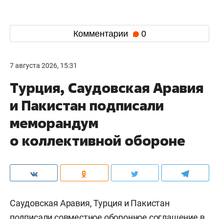
Комментарии
0
7 августа 2026, 15:31
Турция, Саудовская Аравия
и Пакистан подписали
меморандум
о коллективной обороне
Саудовская Аравия, Турция и Пакистан
подписали совместное оборонное соглашение в