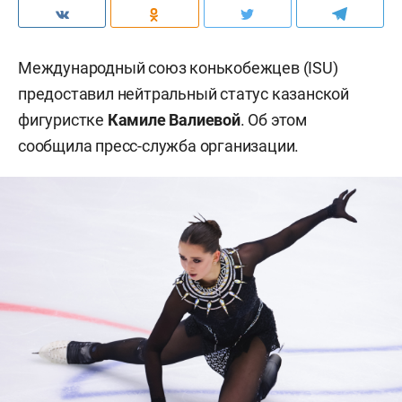
Международный союз конькобежцев (ISU)
предоставил нейтральный статус казанской
фигуристке
Камиле Валиевой
. Об этом
сообщила пресс-служба организации.