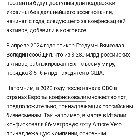
проценты будут доступны для поддержки
Украины без дальнейшего ассигнования,
начиная с года, следующего за конфискацией
активов, добавили в конгрессе.
В апреле 2024 года спикер Госдумы
Вячеслав
Володин
сообщил
, что из $ 280 млрд российских
активов, заблокированных по всему миру,
порядка $ 5−6 млрд находятся в США.
Напомним, в 2022 году после начала СВО в
странах Европы
конфисковали
множество яхт,
предположительно, принадлежащих российским
бизнесменам. Так например, в марте в Италии
конфисковали 86-метровую яхту Amore Vero
принадлежащую компании, основным