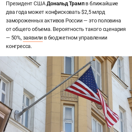
Президент США
Дональд Трамп
в ближайшие
два года может конфисковать $2,5 млрд
замороженных активов России — это половина
от общего объема. Вероятность такого сценария
— 50%,
заявили
в бюджетном управлении
конгресса.