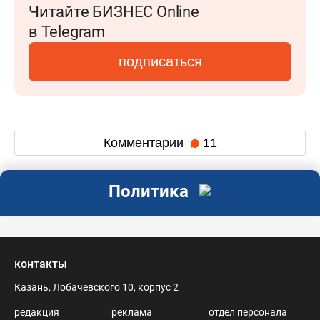
Читайте БИЗНЕС Online
в Telegram
подписаться
Комментарии
11
Политика
контакты
Казань, Лобачевского 10, корпус 2
редакция
реклама
отдел персонала