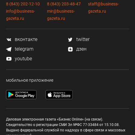
8 (843) 202-12-10
8 (843) 203-48-47
staff@business-
info@business-
mir@business-
gazeta.ru
gazeta.ru
gazeta.ru
вконтакте
twitter
telegram
дзен
youtube
мобильное приложение
Деловая электронная газета «Бизнес Online» (на связи).
Свидетельство о регистрации СМИ Эл №ФС 77-33484 от 15.10.08.
Выдано федеральной службой по надзору в сфере связи и массовых