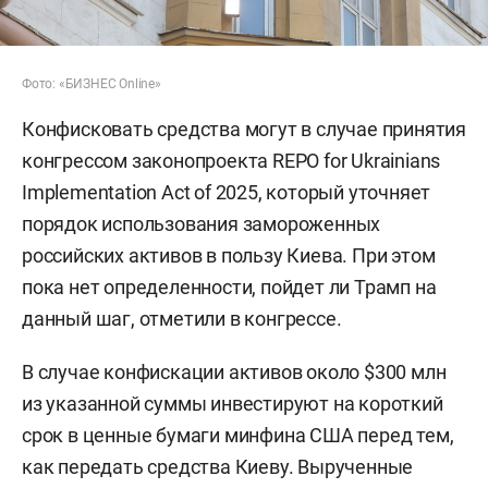
Фото: «БИЗНЕС Online»
Конфисковать средства могут в случае принятия
конгрессом законопроекта REPO for Ukrainians
Implementation Act of 2025, который уточняет
порядок использования замороженных
российских активов в пользу Киева. При этом
пока нет определенности, пойдет ли Трамп на
данный шаг, отметили в конгрессе.
В случае конфискации активов около $300 млн
из указанной суммы инвестируют на короткий
срок в ценные бумаги минфина США перед тем,
как передать средства Киеву. Вырученные