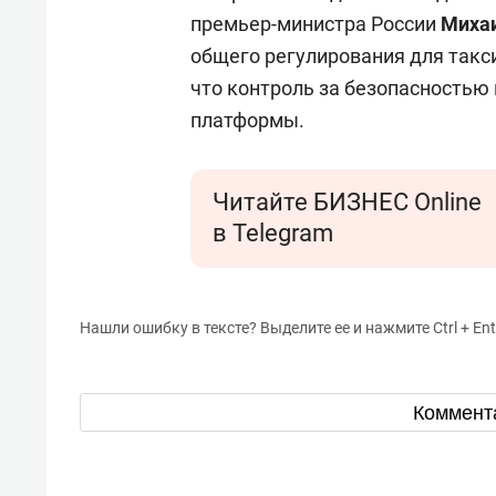
премьер-министра России
Миха
общего регулирования для такс
что контроль за безопасностью
платформы.
Читайте БИЗНЕС Online
в Telegram
Нашли ошибку в тексте? Выделите ее и нажмите Ctrl + Ent
Коммент