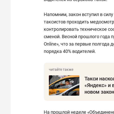
Напомним, закон вступил в силу
таксистов проходить медосмотр
контролировать техническое со
сменой. Весной прошлого года 
Online», что за первые полгода 
порядка 40% водителей.
Такси наско
«Яндекс» и
новом зако
На прошлой неделе «Объединен