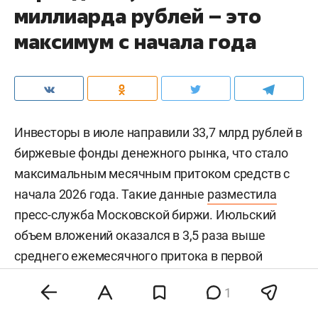
миллиарда рублей – это
максимум с начала года
Инвесторы в июле направили 33,7 млрд рублей в
биржевые фонды денежного рынка, что стало
максимальным месячным притоком средств с
начала 2026 года. Такие данные
разместила
пресс-служба Московской биржи. Июльский
объем вложений оказался в 3,5 раза выше
среднего ежемесячного притока в первой
половине года.
1