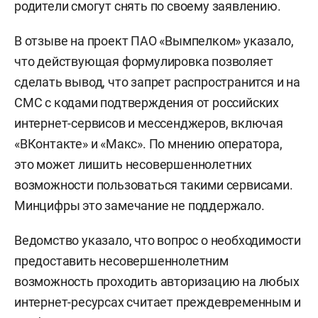
родители смогут снять по своему заявлению.
В отзыве на проект ПАО «Вымпелком» указало,
что действующая формулировка позволяет
сделать вывод, что запрет распространится и на
СМС с кодами подтверждения от российских
интернет-сервисов и мессенджеров, включая
«ВКонтакте» и «Макс». По мнению оператора,
это может лишить несовершеннолетних
возможности пользоваться такими сервисами.
Минцифры это замечание не поддержало.
Ведомство указало, что вопрос о необходимости
предоставить несовершеннолетним
возможность проходить авторизацию на любых
интернет-ресурсах считает преждевременным и