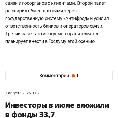
связи и госорганов с клиентами. Второй пакет
расширил обмен данными через
государственную систему «Антифрод» и усилил
ответственность банков и операторов связи.
Третий пакет антифрод-мер правительство
планирует внести в Госдуму этой осенью.
Комментарии
1
7 августа 2026, 11:28
Инвесторы в июле вложили
в фонды 33,7