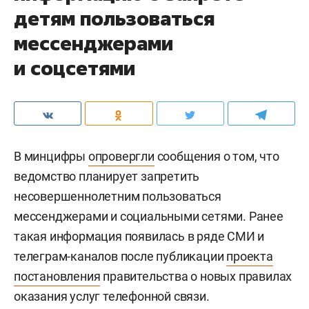
детям пользоваться
мессенджерами
и соцсетями
В минцифры
опровергли
сообщения о том, что
ведомство планирует запретить
несовершеннолетним пользоваться
мессенджерами и социальными сетями. Ранее
такая информация появилась в ряде СМИ и
телеграм-каналов после публикации
проекта
постановления
правительства о новых правилах
оказания услуг телефонной связи.