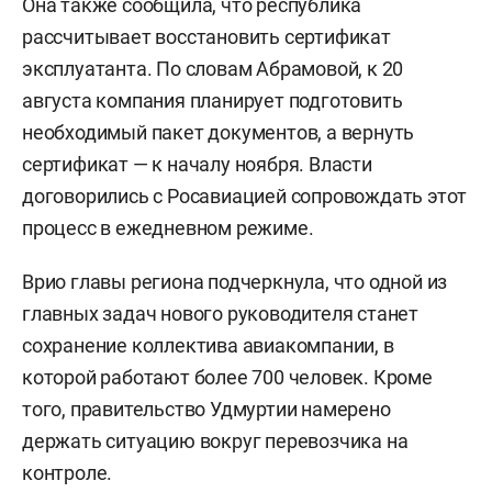
Она также сообщила, что республика
рассчитывает восстановить сертификат
эксплуатанта. По словам Абрамовой, к 20
августа компания планирует подготовить
необходимый пакет документов, а вернуть
сертификат — к началу ноября. Власти
договорились с Росавиацией сопровождать этот
процесс в ежедневном режиме.
Врио главы региона подчеркнула, что одной из
главных задач нового руководителя станет
сохранение коллектива авиакомпании, в
которой работают более 700 человек. Кроме
того, правительство Удмуртии намерено
держать ситуацию вокруг перевозчика на
контроле.