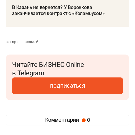
В Казань не вернется? У Воронкова
заканчивается контракт с «Коламбусом»
#
#
спорт
хоккей
Читайте БИЗНЕС Online
в Telegram
подписаться
Комментарии
0