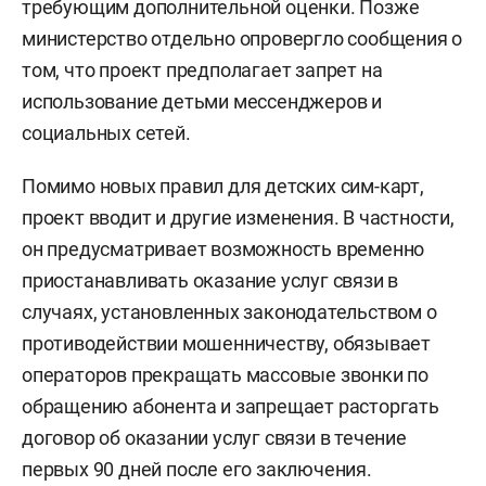
требующим дополнительной оценки. Позже
министерство отдельно опровергло сообщения о
том, что проект предполагает запрет на
использование детьми мессенджеров и
социальных сетей.
Помимо новых правил для детских сим-карт,
проект вводит и другие изменения. В частности,
он предусматривает возможность временно
приостанавливать оказание услуг связи в
случаях, установленных законодательством о
противодействии мошенничеству, обязывает
операторов прекращать массовые звонки по
обращению абонента и запрещает расторгать
договор об оказании услуг связи в течение
первых 90 дней после его заключения.