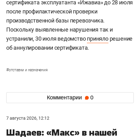
сертификата эксплуатанта «Ижавиа» до 28 июля
после профилактической проверки
производственной базы перевозчика.
Поскольку выявленные нарушения так и
устранили, 30 июля ведомство
приняло
решение
об аннулировании сертификата.
#
отставки и назначения
Комментарии
0
7 августа 2026, 12:12
Шадаев: «Макс» в нашей