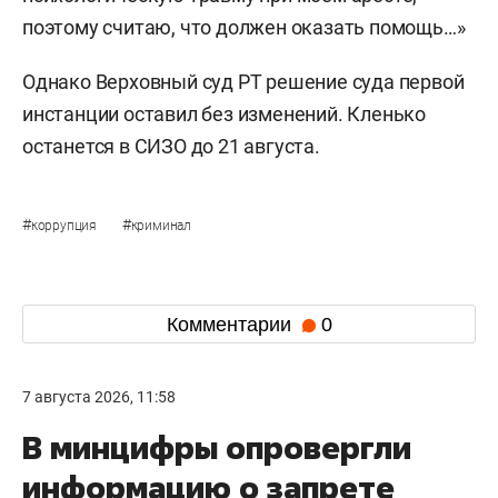
поэтому считаю, что должен оказать помощь…»
Однако Верховный суд РТ решение суда первой
инстанции оставил без изменений. Кленько
останется в СИЗО до 21 августа.
#
#
коррупция
криминал
Комментарии
0
7 августа 2026, 11:58
В минцифры опровергли
информацию о запрете