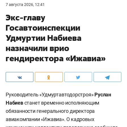
7 августа 2026, 12:41
Экс-главу
Госавтоинспекции
Удмуртии Набиева
назначили врио
гендиректора «Ижавиа»
Руководитель «Удмуртавтодорстроя»
Руслан
Набиев
станет временно исполняющим
обязанности генерального директора
авиакомпании «Ижавиа». О кадровых