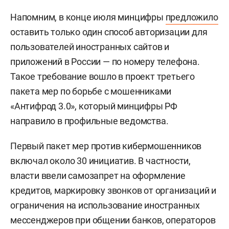
Напомним, в конце июля минцифры
предложило
оставить только один способ авторизации для
пользователей иностранных сайтов и
приложений в России — по номеру телефона.
Такое требование вошло в проект третьего
пакета мер по борьбе с мошенниками
«Антифрод 3.0», который минцифры РФ
направило в профильные ведомства.
Первый пакет мер против кибермошенников
включал около 30 инициатив. В частности,
власти ввели самозапрет на оформление
кредитов, маркировку звонков от организаций и
ограничения на использование иностранных
мессенджеров при общении банков, операторов