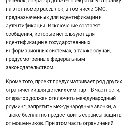
ребенок, оператор должен прекратить отправку
на этот номер рассылок, в том числе СМС,
предназначенных для идентификации и
аутентификации. Исключение составят
сообщения, которые используют для
идентификации в государственных
информационных системах, а также случаи,
предусмотренные федеральным
законодательством.
Кроме того, проект предусматривает ряд других
ограничений для детских сим-карт. В частности,
оператор должен отключить международный
роуминг, запретить международные звонки, а
также бесплатно предоставить сервисы защиты
от мошенников. При этом часть ограничений