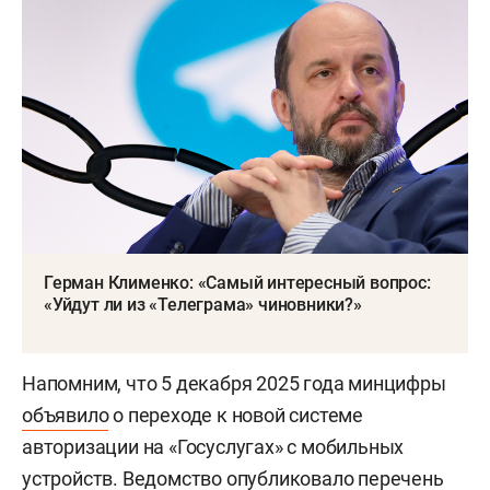
Герман Клименко: «Самый интересный вопрос:
«Уйдут ли из «Телеграма» чиновники?»
Напомним, что 5 декабря 2025 года минцифры
объявило
о переходе к новой системе
авторизации на «Госуслугах» с мобильных
устройств. Ведомство опубликовало перечень