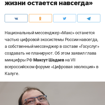
жизни остается навсегда»
Национальный мессенджер «Макс» останется
частью цифровой экосистемы России навсегда,
а собственный мессенджер в составе «Госуслуг»
создавать не планируют. Об этом заявил глава
минцифры РФ
Максут Шадаев
на VII
всероссийском форуме «Цифровая эволюция» в
Калуге.