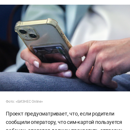
Фото: «БИЗНЕС Online»
Проект предусматривает, что, если родители
сообщили оператору, что сим-картой пользуется