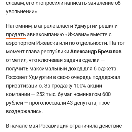
словам, его «попросили написать заявление об
увольнении».
Напомним, в апреле власти Удмуртии
решили
продать
авиакомпанию «Ижавиа» вместе с
аэропортом Ижевска или по отдельности. На тот
момент глава республики
Александр Бречалов
отметил, что ключевая задача сделки —
получить максимальный доход для бюджета.
Госсовет Удмуртии в свою очередь
поддержал
приватизацию. За продажу 100% акций
компании — 252 тыс. бумаг номиналом 600
рублей — проголосовали 43 депутата, трое
воздержались.
В начале мая Росавиация ограничила действие