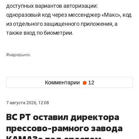
доступных вариантов авторизации:
одноразовый код через мессенджер «Макс», код
из отдельного защищенного приложения, а
также вход по биометрии.
#
медиарынок
Комментарии
12
7 августа 2026, 12:08
ВС РТ оставил директора
прессово-рамного завода