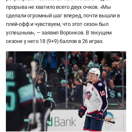
прорыва не хватило всего двух очков. «Мы
сделали огромный шаг вперед, почти вышли в
плей-офф и чувствуем, что этот сезон был
успешным», — заявил Воронков. В текущем
сезоне у него 18 (9+9) баллов в 26 играх.