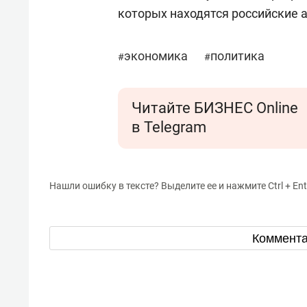
которых находятся российские 
экономика
политика
#
#
Читайте БИЗНЕС Online
в Telegram
Нашли ошибку в тексте? Выделите ее и нажмите Ctrl + Ent
Коммент