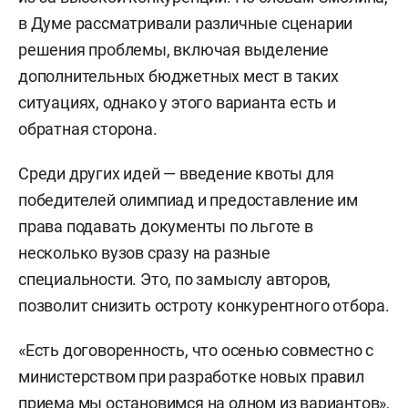
в Думе рассматривали различные сценарии
решения проблемы, включая выделение
дополнительных бюджетных мест в таких
ситуациях, однако у этого варианта есть и
обратная сторона.
Среди других идей — введение квоты для
победителей олимпиад и предоставление им
права подавать документы по льготе в
несколько вузов сразу на разные
специальности. Это, по замыслу авторов,
позволит снизить остроту конкурентного отбора.
«Есть договоренность, что осенью совместно с
министерством при разработке новых правил
приема мы остановимся на одном из вариантов»,