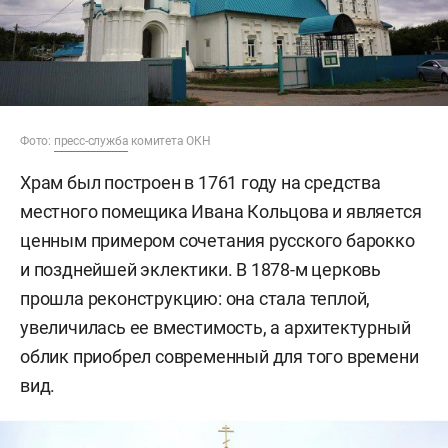
Фото:
пресс-служба
комитета ОКН
Храм был построен в 1761 году на средства
местного помещика Ивана Кольцова и является
ценным примером сочетания русского барокко
и позднейшей эклектики. В 1878-м церковь
прошла реконструкцию: она стала теплой,
увеличилась ее вместимость, а архитектурный
облик приобрел современный для того времени
вид.