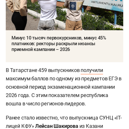
Минус 10 тысяч первокурсников, минус 45%
платников: ректоры раскрыли нюансы
приемной кампании – 2026
В Татарстане 459 выпускников
получили
максимум баллов по одному из предметов ЕГЭ в
основной период экзаменационной кампании
2026 года. С этим показателем республика
вошла в число регионов-лидеров.
Ранее стало известно, что выпускница СУНЦ «IT-
лицей КФУ»
Лейсан Шакирова
из Казани