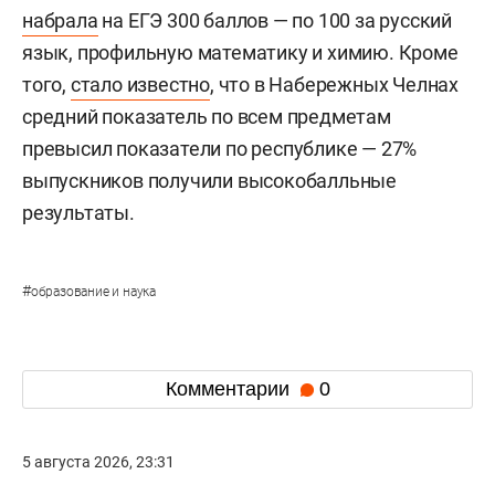
набрала
на ЕГЭ 300 баллов — по 100 за русский
язык, профильную математику и химию. Кроме
того,
стало известно
, что в Набережных Челнах
средний показатель по всем предметам
превысил показатели по республике — 27%
выпускников получили высокобалльные
результаты.
#
образование и наука
Комментарии
0
5 августа 2026, 23:31