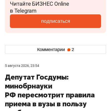
Читайте БИЗНЕС Online
в Telegram
подписаться
Комментарии
2
5 августа 2026, 23:54
Депутат Госдумы:
минобрнауки
РФ пересмотрит правила
приема в вузы в пользу