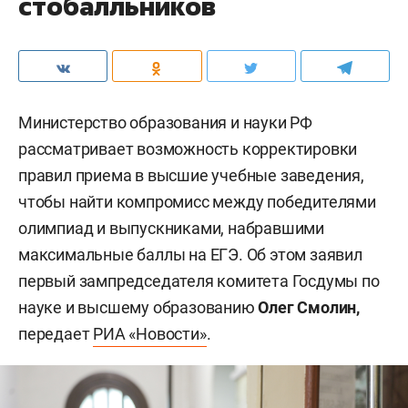
стобалльников
Министерство образования и науки РФ
рассматривает возможность корректировки
правил приема в высшие учебные заведения,
чтобы найти компромисс между победителями
олимпиад и выпускниками, набравшими
максимальные баллы на ЕГЭ. Об этом заявил
первый зампредседателя комитета Госдумы по
науке и высшему образованию
Олег Смолин,
передает
РИА «Новости»
.