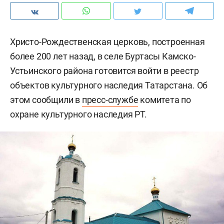
Христо-Рождественская церковь, построенная
более 200 лет назад, в селе Буртасы Камско-
Устьинского района готовится войти в реестр
объектов культурного наследия Татарстана. Об
этом сообщили в
пресс-службе
комитета по
охране культурного наследия РТ.