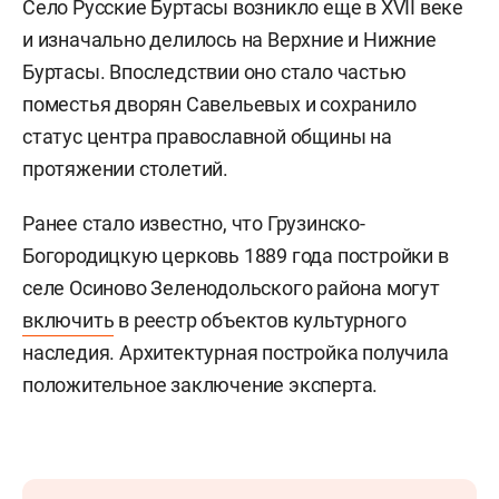
Село Русские Буртасы возникло еще в XVII веке
и изначально делилось на Верхние и Нижние
Буртасы. Впоследствии оно стало частью
поместья дворян Савельевых и сохранило
статус центра православной общины на
протяжении столетий.
Ранее стало известно, что Грузинско-
Богородицкую церковь 1889 года постройки в
селе Осиново Зеленодольского района могут
включить
в реестр объектов культурного
наследия. Архитектурная постройка получила
положительное заключение эксперта.