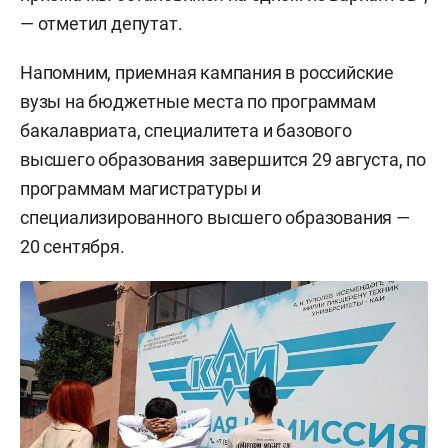
— отметил депутат.
Напомним, приемная кампания в российские
вузы на бюджетные места по программам
бакалавриата, специалитета и базового
высшего образования завершится 29 августа, по
программам магистратуры и
специализированного высшего образования —
20 сентября.