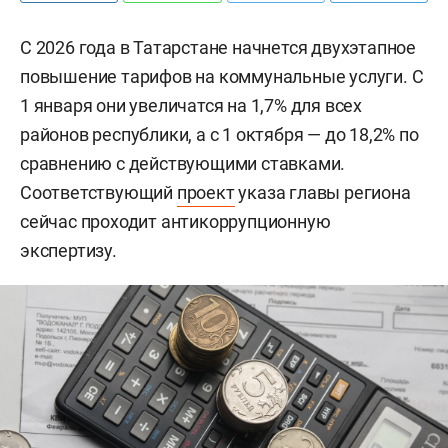
С 2026 года в Татарстане начнется двухэтапное
повышение тарифов на коммунальные услуги. С
1 января они увеличатся на 1,7% для всех
районов республики, а с 1 октября — до 18,2% по
сравнению с действующими ставками.
Соответствующий
проект
указа главы региона
сейчас проходит антикоррупционную
экспертизу.