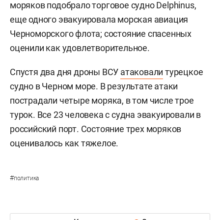
моряков подобрало торговое судно Delphinus,
еще одного эвакуировала морская авиация
Черноморского флота; состояние спасенных
оценили как удовлетворительное.
Спустя два дня дроны ВСУ
атаковали
турецкое
судно в Черном море. В результате атаки
пострадали четыре моряка, в том числе трое
турок. Все 23 человека с судна эвакуировали в
российский порт. Состояние трех моряков
оценивалось как тяжелое.
#
политика