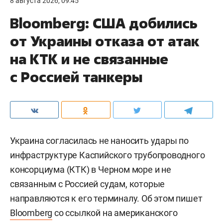
8 августа 2026, 09:45
Bloomberg: США добились
от Украины отказа от атак
на КТК и не связанные
с Россией танкеры
Украина согласилась не наносить удары по
инфраструктуре Каспийского трубопроводного
консорциума (КТК) в Черном море и не
связанным с Россией судам, которые
направляются к его терминалу. Об этом пишет
Bloomberg
со ссылкой на американского