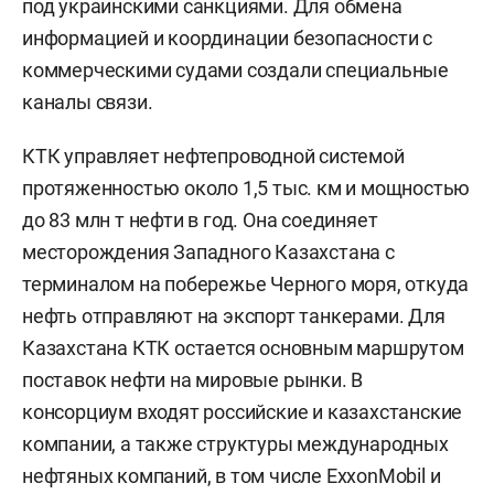
под украинскими санкциями. Для обмена
информацией и координации безопасности с
коммерческими судами создали специальные
каналы связи.
КТК управляет нефтепроводной системой
протяженностью около 1,5 тыс. км и мощностью
до 83 млн т нефти в год. Она соединяет
месторождения Западного Казахстана с
терминалом на побережье Черного моря, откуда
нефть отправляют на экспорт танкерами. Для
Казахстана КТК остается основным маршрутом
поставок нефти на мировые рынки. В
консорциум входят российские и казахстанские
компании, а также структуры международных
нефтяных компаний, в том числе ExxonMobil и