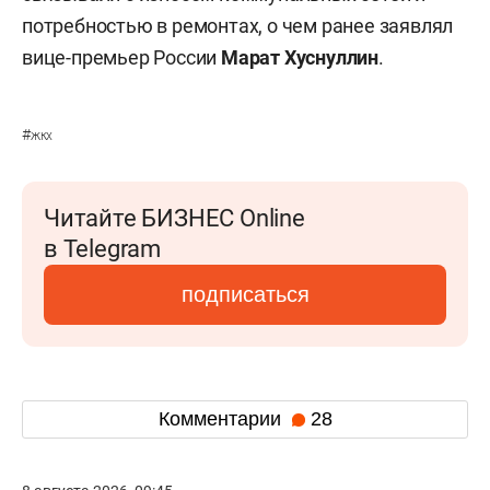
потребностью в ремонтах, о чем ранее заявлял
вице-премьер России
Марат Хуснуллин
.
#
жкх
Читайте БИЗНЕС Online
в Telegram
подписаться
Комментарии
28