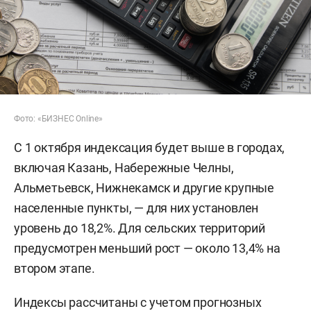
Фото: «БИЗНЕС Online»
С 1 октября индексация будет выше в городах,
включая Казань, Набережные Челны,
Альметьевск, Нижнекамск и другие крупные
населенные пункты, — для них установлен
уровень до 18,2%. Для сельских территорий
предусмотрен меньший рост — около 13,4% на
втором этапе.
Индексы рассчитаны с учетом прогнозных