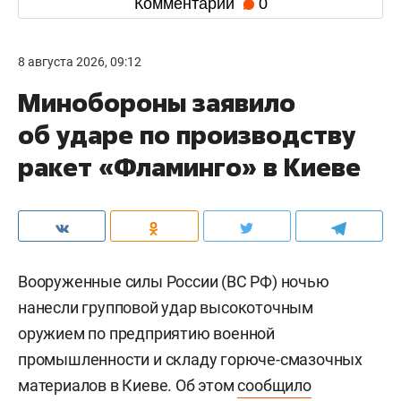
Комментарии
0
8 августа 2026, 09:12
Минобороны заявило
об ударе по производству
ракет «Фламинго» в Киеве
Вооруженные силы России (ВС РФ) ночью
нанесли групповой удар высокоточным
оружием по предприятию военной
промышленности и складу горюче-смазочных
материалов в Киеве. Об этом
сообщило