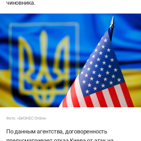
чиновника.
Фото: «БИЗНЕС Online»
По данным агентства, договоренность
предусматривает отказ Киева от атак на