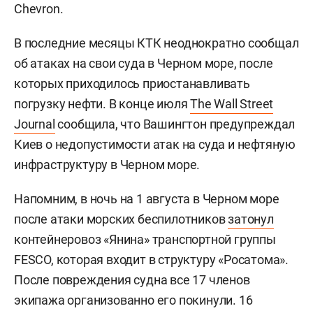
Chevron.
В последние месяцы КТК неоднократно сообщал
об атаках на свои суда в Черном море, после
которых приходилось приостанавливать
погрузку нефти. В конце июля
The Wall Street
Journal
сообщила, что Вашингтон предупреждал
Киев о недопустимости атак на суда и нефтяную
инфраструктуру в Черном море.
Напомним, в ночь на 1 августа в Черном море
после атаки морских беспилотников
затонул
контейнеровоз «Янина» транспортной группы
FESCO, которая входит в структуру «Росатома».
После повреждения судна все 17 членов
экипажа организованно его покинули. 16