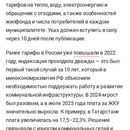
тарифов на тепло, воду, электроэнергию и
обращение с отходами, а также особенностей
жилфонда и числа потребителей в каждом
муниципалитете. Указ должен вступить в силу
через 10 дней после публикации.
Ранее тарифы в России уже
повышали
в 2022
году, индексация проходила дважды — это был
первый такой случай за 10 лет, который в
минэкономразвития РФ объяснили
необходимостью поддержать работу и развитие
коммунальной инфраструктуры. В 2024-м рост
был разовым, а в июле 2025 года плата за ЖКУ
значительно выросла. К примеру, в Татарстане
плата увеличилась на 17,5–22,3%. Решение
связывали с износом коммунальных сетей и