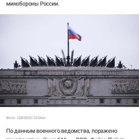
минобороны России.
Фото: «БИЗНЕС Online»
По данным военного ведомства, поражено