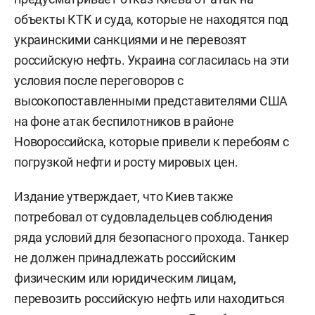
объекты КТК и суда, которые не находятся под
украинскими санкциями и не перевозят
российскую нефть. Украина согласилась на эти
условия после переговоров с
высокопоставленными представителями США
на фоне атак беспилотников в районе
Новороссийска, которые привели к перебоям с
погрузкой нефти и росту мировых цен.
Издание утверждает, что Киев также
потребовал от судовладельцев соблюдения
ряда условий для безопасного прохода. Танкер
не должен принадлежать российским
физическим или юридическим лицам,
перевозить российскую нефть или находиться