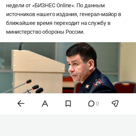
недели от «БИЗНЕС Online». По данным
источников нашего издания, генерал-майор в
ближайшее время переходит на службу в
министерство обороны России.
0