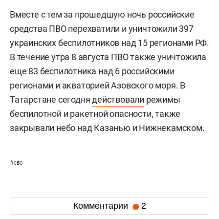
Вместе с тем за прошедшую ночь российские
средства ПВО перехватили и уничтожили 397
украинских беспилотников над 15 регионами РФ.
В течение утра 8 августа ПВО также уничтожила
еще 83 беспилотника над 6 российскими
регионами и акваторией Азовского моря. В
Татарстане сегодня
действовали
режимы
беспилотной и ракетной опасности, также
закрывали небо над Казанью и Нижнекамском.
#
сво
Комментарии
2