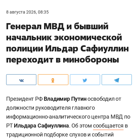
8 августа 2026, 08:35
Генерал МВД и бывший
начальник экономической
полиции Ильдар Сафиуллин
переходит в минобороны
Президент РФ
Владимир Путин
освободил от
должности руководителя главного
информационно-аналитического центра МВД по
РТ
Ильдара Сафиуллина
. Об этом
сообщается
в
традиционной подборке слухов и событий