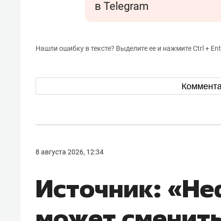
в Telegram
Нашли ошибку в тексте? Выделите ее и нажмите Ctrl + Ent
Коммент
8 августа 2026, 12:34
Источник: «Н
может сменить