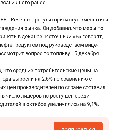
 возникшего ранее.
EFT Research, регуляторы могут вмешаться
лаждения рынка. Он добавил, что меры по
инять в декабре. Источники «Ъ» говорят,
нефтепродуктов под руководством вице-
ассмотрит вопрос по топливу 15 декабря.
, что средние потребительские цены на
 года
выросли
на 2,6% по сравнению с
ых цен производителей по стране составил
 в число лидеров по росту цен среди
дителей в октябре увеличились на 9,1%.
подписаться