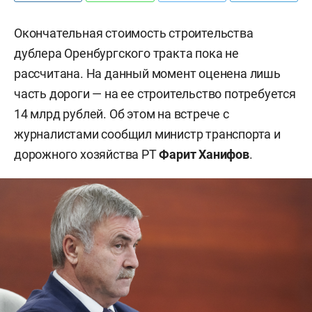
Окончательная стоимость строительства
дублера Оренбургского тракта пока не
рассчитана. На данный момент оценена лишь
часть дороги — на ее строительство потребуется
14 млрд рублей. Об этом на встрече с
журналистами сообщил министр транспорта и
дорожного хозяйства РТ
Фарит Ханифов
.