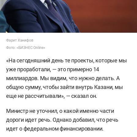
Фарит Ханифов
Фото: «БИЗНЕС Online»
«На сегодняшний день те проекты, которые мы
уже проработали, — это примерно 14
миллиардов. Мы видим, что нужно делать. А
общую сумму, чтобы зайти внутрь Казани, мы
еще не рассчитывали», — сказал он.
Министр не уточнил, о какой именно части
дороги идет речь. Однако добавил, что речь
идет о федеральном финансировании.