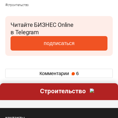
#
строительство
Читайте БИЗНЕС Online
в Telegram
подписаться
Комментарии
6
Строительство
контакты