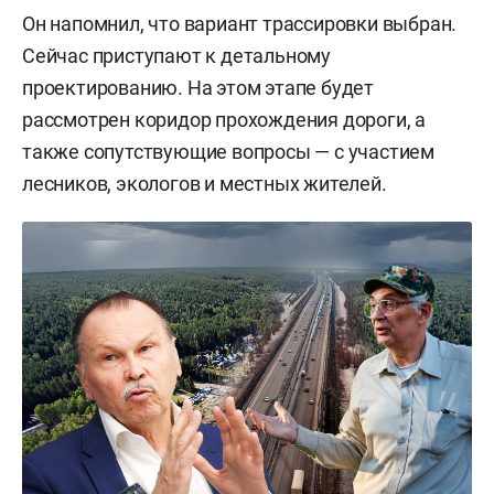
Он напомнил, что вариант трассировки выбран.
Сейчас приступают к детальному
проектированию. На этом этапе будет
рассмотрен коридор прохождения дороги, а
также сопутствующие вопросы — с участием
лесников, экологов и местных жителей.