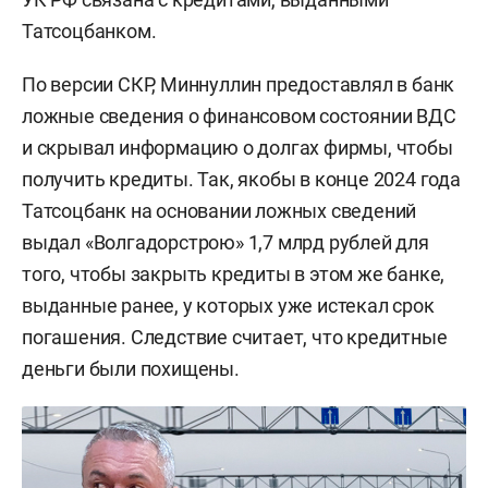
Татсоцбанком.
По версии СКР, Миннуллин предоставлял в банк
ложные сведения о финансовом состоянии ВДС
и скрывал информацию о долгах фирмы, чтобы
получить кредиты. Так, якобы в конце 2024 года
Татсоцбанк на основании ложных сведений
выдал «Волгадорстрою» 1,7 млрд рублей для
того, чтобы закрыть кредиты в этом же банке,
выданные ранее, у которых уже истекал срок
погашения. Следствие считает, что кредитные
деньги были похищены.