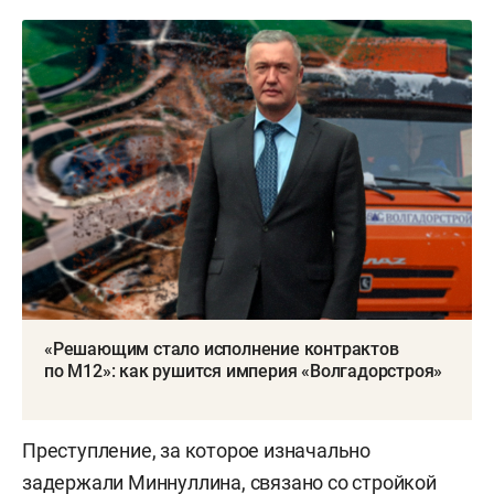
«Решающим стало исполнение контрактов
по М12»: как рушится империя «Волгадорстроя»
Преступление, за которое изначально
задержали Миннуллина, связано со стройкой