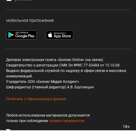
мобильное приложение
Деловая электронная газета «Бизнес Online» (на связи).
Свидетельство о регистрации СМИ Эл №ФС 77-33484 от 15.10.08.
Выдано федеральной службой по надзору в сфере связи и массовых
коммуникаций.
Учредитель ООО «Бизнес Медия Холдинг»
Шеф-редактор (главный редактор) А.В. Брусницын
Политика о персональных данных
Любое использование материалов допускается
только при соблюдении
правил перепечатки
18+