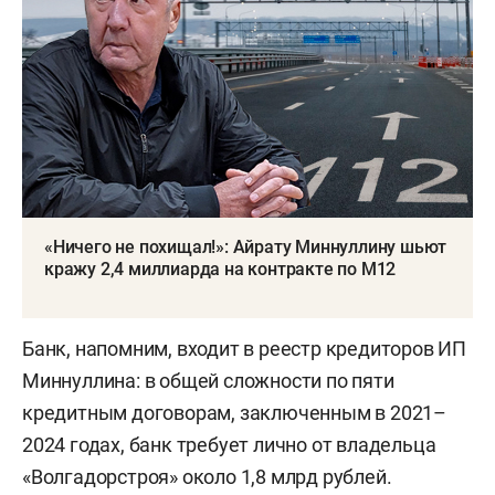
«Ничего не похищал!»: Айрату Миннуллину шьют
кражу 2,4 миллиарда на контракте по М12
Банк, напомним, входит в реестр кредиторов ИП
Миннуллина: в общей сложности по пяти
кредитным договорам, заключенным в 2021–
2024 годах, банк требует лично от владельца
«Волгадорстроя» около 1,8 млрд рублей.