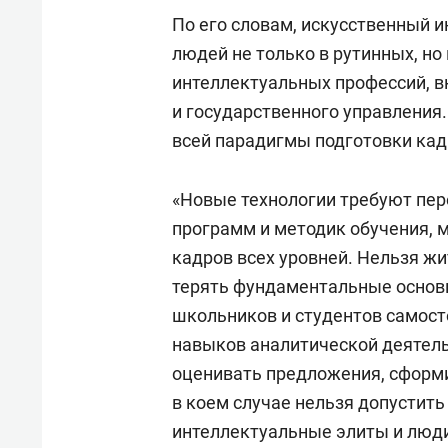
По его словам, искусственный и
людей не только в рутинных, но
интеллектуальных профессий, в
и государственного управления
всей парадигмы подготовки кад
«Новые технологии требуют пе
программ и методик обучения, 
кадров всех уровней. Нельзя жи
терять фундаментальные основы
школьников и студентов самост
навыков аналитической деятель
оценивать предложения, сформ
в коем случае нельзя допустить 
интеллектуальные элиты и люди