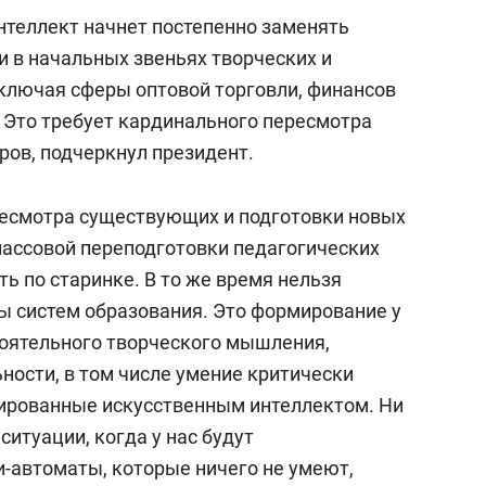
нтеллект начнет постепенно заменять
 и в начальных звеньях творческих и
ключая сферы оптовой торговли, финансов
. Это требует кардинального пересмотра
ров, подчеркнул президент.
ресмотра существующих и подготовки новых
массовой переподготовки педагогических
ть по старинке. В то же время нельзя
 систем образования. Это формирование у
оятельного творческого мышления,
ности, в том числе умение критически
ированные искусственным интеллектом. Ни
ситуации, когда у нас будут
-автоматы, которые ничего не умеют,