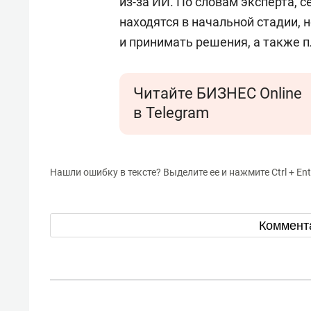
из-за ИИ. По словам эксперта, 
находятся в начальной стадии, 
и принимать решения, а также п
Читайте БИЗНЕС Online
в Telegram
Нашли ошибку в тексте? Выделите ее и нажмите Ctrl + Ent
Коммент