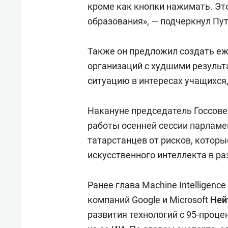
кроме как кнопки нажимать. Эт
образования», — подчеркнул Пут
Также он предложил создать еж
организаций с худшими результ
ситуацию в интересах учащихся,
Накануне председатель Госсов
работы осенней сессии парламе
татарстанцев от рисков, которы
искусственного интеллекта в р
Ранее глава Machine Intelligence
компаний Google и Microsoft
Ней
развития технологий с 95-проц