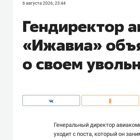
6 августа 2026, 23:44
Гендиректор 
«Ижавиа» объ
о своем уволь
Генеральный директор авиаком
уходит с поста, который он зани