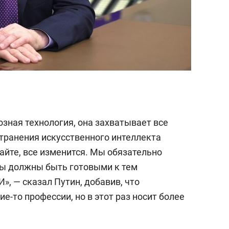
зная технология, она захватывает все
транения искусственного интеллекта
айте, все изменится. Мы обязательно
Мы должны быть готовыми к тем
», — сказал Путин, добавив, что
е-то профессии, но в этот раз носит более