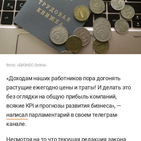
Фото: «БИЗНЕС Online»
«Доходам наших работников пора догонять
растущие ежегодно цены и траты! И делать это
без оглядки на общую прибыль компаний,
всякие KPI и прогнозы развития бизнеса», —
написал
парламентарий в своем телеграм-
канале.
Несмотря на то что текущая редакция закона