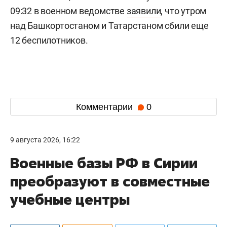
09:32 в военном ведомстве
заявили
, что утром
над Башкортостаном и Татарстаном сбили еще
12 беспилотников.
Комментарии
0
9 августа 2026, 16:22
Военные базы РФ в Сирии
преобразуют в совместные
учебные центры