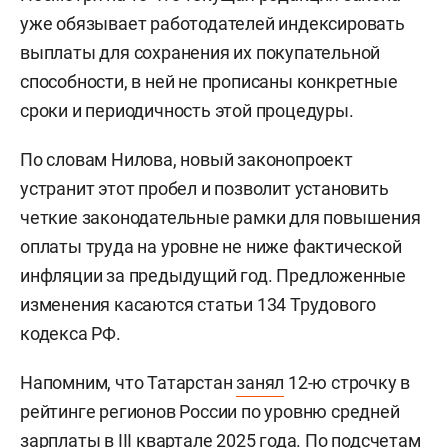
уже обязывает работодателей индексировать
выплаты для сохранения их покупательной
способности, в ней не прописаны конкретные
сроки и периодичность этой процедуры.
По словам Нилова, новый законопроект
устранит этот пробел и позволит установить
четкие законодательные рамки для повышения
оплаты труда на уровне не ниже фактической
инфляции за предыдущий год. Предложенные
изменения касаются статьи 134 Трудового
кодекса РФ.
Напомним, что Татарстан
занял
12-ю строчку в
рейтинге регионов России по уровню средней
зарплаты в III квартале 2025 года. По подсчетам