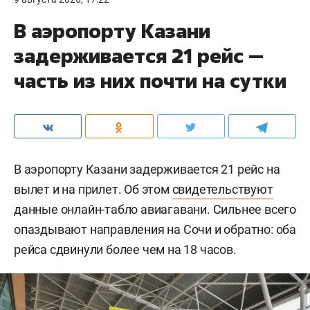
В аэропорту Казани
задерживается 21 рейс —
часть из них почти на сутки
В аэропорту Казани задерживается 21 рейс на
вылет и на прилет. Об этом
свидетельствуют
данные онлайн-табло авиагавани. Сильнее всего
опаздывают направления на Сочи и обратно: оба
рейса сдвинули более чем на 18 часов.