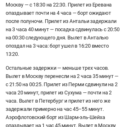
Москву — с 18:30 на 22:30. Прилет из Еревана
опаздывает почти на 4 часа — борт ожидают
после полуночи. Прилет из Антальи задержали
на 3 часа 40 минут — посадка сдвинулась с 20:50
на 00:30 следующего дня. Вылет в Анталью
опоздал на 3 часа: борт ушел в 16:20 вместо
13:20.
Остальные задержки — меньше трех часов.
Вылет в Москву перенесли на 2 часа 35 минут —
с 21:50 на 00:25. Прилет из Перми сдвинули на 2
часа 20 минут, прилет из Сухума — почти на 2
часа. Вылет в Петербург и прилет из него же
задержали примерно на час 45–55 минут.
Аэрофлотовский борт из Шарм-эль-Шейха
опаздывает на 1 час 45 минут. Вылет в Москву