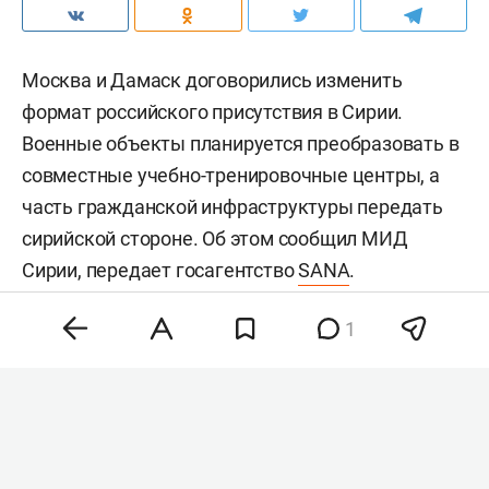
Москва и Дамаск договорились изменить
формат российского присутствия в Сирии.
Военные объекты планируется преобразовать в
совместные учебно-тренировочные центры, а
часть гражданской инфраструктуры передать
сирийской стороне. Об этом сообщил МИД
Сирии, передает госагентство
SANA
.
1