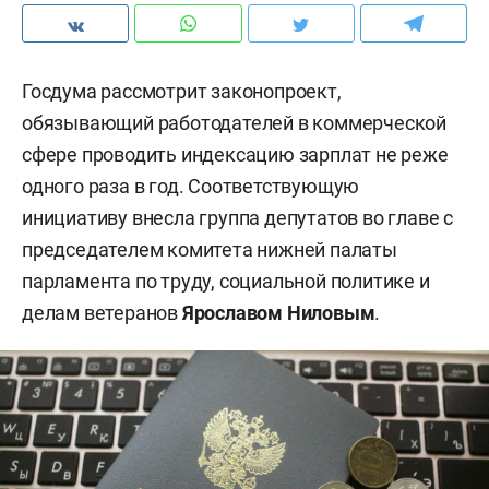
Госдума рассмотрит законопроект,
обязывающий работодателей в коммерческой
сфере проводить индексацию зарплат не реже
одного раза в год. Соответствующую
инициативу внесла группа депутатов во главе с
председателем комитета нижней палаты
парламента по труду, социальной политике и
делам ветеранов
Ярославом Ниловым
.