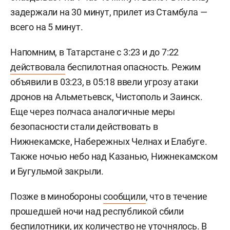
задержали на 30 минут, прилет из Стамбула —
всего на 5 минут.
Напомним, в Татарстане с 3:23 и до 7:22
действовала
беспилотная опасность. Режим
объявили в 03:23, в 05:18 ввели угрозу атаки
дронов на Альметьевск, Чистополь и Заинск.
Еще через полчаса аналогичные меры
безопасности стали действовать в
Нижнекамске, Набережных Челнах и Елабуге.
Также ночью небо над Казанью, Нижнекамском
и Бугульмой закрыли.
Позже в минобороны
сообщили
, что в течение
прошедшей ночи над республикой сбили
беспилотники, их количество не уточнялось. В