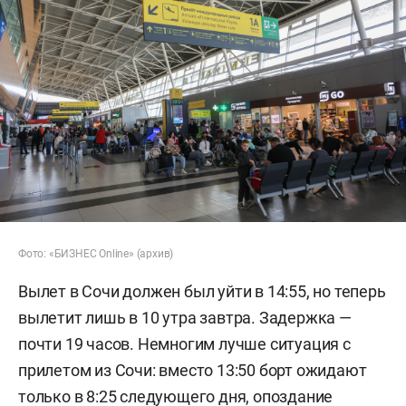
Фото: «БИЗНЕС Online» (архив)
Вылет в Сочи должен был уйти в 14:55, но теперь
вылетит лишь в 10 утра завтра. Задержка —
почти 19 часов. Немногим лучше ситуация с
прилетом из Сочи: вместо 13:50 борт ожидают
только в 8:25 следующего дня, опоздание