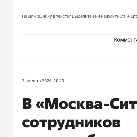
Нашли ошибку в тексте? Выделите ее и нажмите Ctrl + Ent
Коммент
7 августа 2026, 10:29
В «Москва-Си
сотрудников