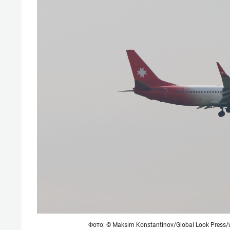
Фото: ©
Maksim Konstantinov
/Global Look Press/