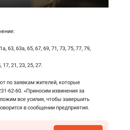
чение:
63, 63а, 65, 67, 69, 71, 73, 75, 77, 79,
17, 21, 23, 25, 27.
т по заявкам жителей, которые
31-62-60. «Приносим извинения за
ложим все усилия, чтобы завершить
говорится в сообщении предприятия.