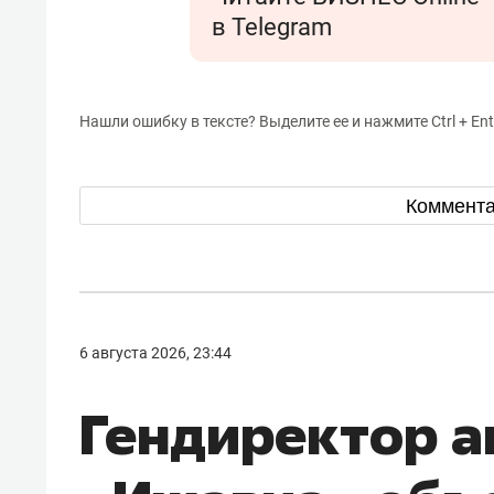
в Telegram
Нашли ошибку в тексте? Выделите ее и нажмите Ctrl + Ent
Коммент
6 августа 2026, 23:44
Гендиректор 