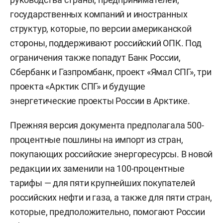
государственных компаний и иностранных
структур, которые, по версии американской
стороны, поддерживают российский ОПК. Под
ограничения также попадут Банк России,
Сбербанк и Газпромбанк, проект «Ямал СПГ», три
проекта «Арктик СПГ» и будущие
энергетические проекты России в Арктике.
Прежняя версия документа предполагала 500-
процентные пошлины на импорт из стран,
покупающих российские энергоресурсы. В новой
редакции их заменили на 100-процентные
тарифы — для пяти крупнейших покупателей
российских нефти и газа, а также для пяти стран,
которые, предположительно, помогают России