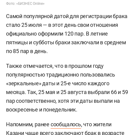
Фото: «БИЗНЕС Online»
Самой популярной датой для регистрации брака
стало 25 июля — в этот день свои отношения
официально оформили 120 пар. В летние
пятницы и субботы браки заключали в среднем
по 85 пар в день.
Также отмечается, что в прошлом году
популярностью традиционно пользовались
«зеркальные» даты и 25-е число каждого
месяца. Так, 25 мая и 25 августа выбрали 66 и 59
пар соответственно, хотя эти даты выпали на
воскресенье и понедельник.
Напомним, ранее
сообщалось
, что жители
Казани чаще всего заключают брак в возрасте