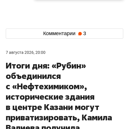
Комментарии
3
7 августа 2026, 20:00
Итоги дня: «Рубин»
объединился
с «Нефтехимиком»,
исторические здания
в центре Казани могут
приватизировать, Камила
Валиева получила