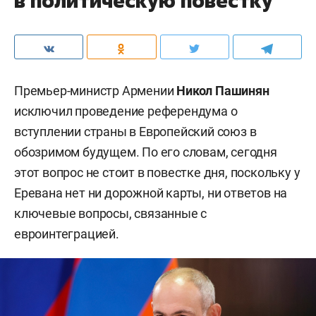
в политическую повестку
Премьер-министр Армении
Никол Пашинян
исключил проведение референдума о
вступлении страны в Европейский союз в
обозримом будущем. По его словам, сегодня
этот вопрос не стоит в повестке дня, поскольку у
Еревана нет ни дорожной карты, ни ответов на
ключевые вопросы, связанные с
евроинтеграцией.