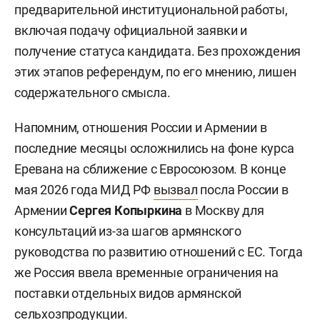
предварительной институциональной работы,
включая подачу официальной заявки и
получение статуса кандидата. Без прохождения
этих этапов референдум, по его мнению, лишен
содержательного смысла.
Напомним, отношения России и Армении в
последние месяцы осложнились на фоне курса
Еревана на сближение с Евросоюзом. В конце
мая 2026 года МИД РФ
вызвал
посла России в
Армении
Сергея Копыркина
в Москву для
консультаций из-за шагов армянского
руководства по развитию отношений с ЕС. Тогда
же Россия ввела временные ограничения на
поставки отдельных видов армянской
сельхозпродукции.