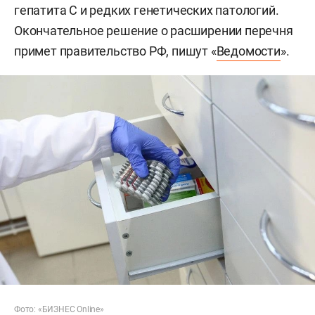
гепатита С и редких генетических патологий.
Окончательное решение о расширении перечня
примет правительство РФ, пишут «
Ведомости
».
Фото: «БИЗНЕС Online»