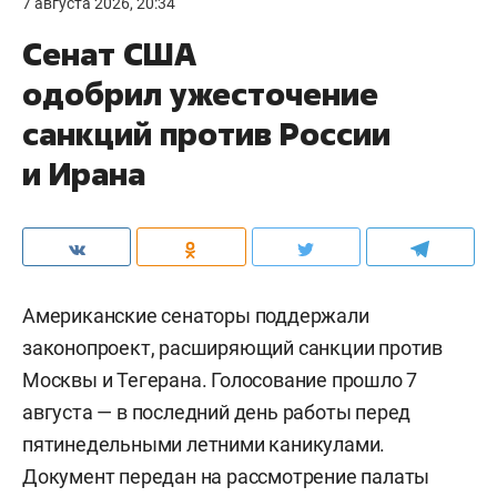
7 августа 2026, 20:34
Сенат США
одобрил ужесточение
санкций против России
и Ирана
Американские сенаторы поддержали
законопроект, расширяющий санкции против
Москвы и Тегерана. Голосование прошло 7
августа — в последний день работы перед
пятинедельными летними каникулами.
Документ передан на рассмотрение палаты