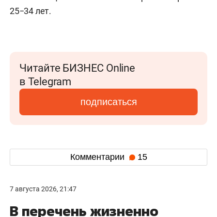
25−34 лет.
Читайте БИЗНЕС Online
в Telegram
подписаться
Комментарии
15
7 августа 2026, 21:47
В перечень жизненно