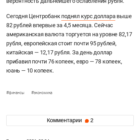
вероятность дальнейшего ослабления рубля.
Сегодня Центробанк
поднял курс доллара
выше
82 рублей впервые за 4,5 месяца. Сейчас
американская валюта торгуется на уровне 82,17
рубля, европейская стоит почти 95 рублей,
китайская — 12,17 рубля. За день доллар
прибавил почти 76 копеек, евро — 78 копеек,
юань — 10 копеек.
#
#
финансы
экономика
Комментарии
2