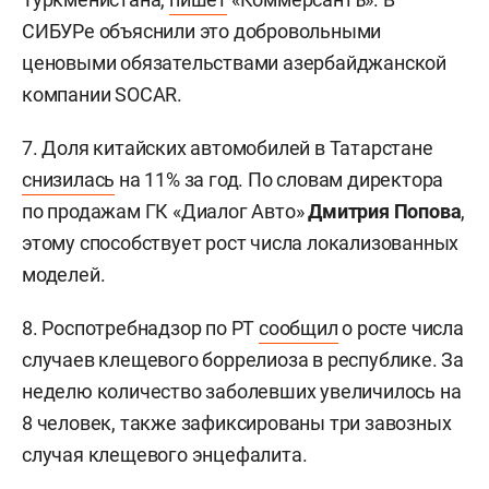
СИБУРе объяснили это добровольными
ценовыми обязательствами азербайджанской
компании SOCAR.
7. Доля китайских автомобилей в Татарстане
снизилась
на 11% за год. По словам директора
по продажам ГК «Диалог Авто»
Дмитрия Попова
,
этому способствует рост числа локализованных
моделей.
8. Роспотребнадзор по РТ
сообщил
о росте числа
случаев клещевого боррелиоза в республике. За
неделю количество заболевших увеличилось на
8 человек, также зафиксированы три завозных
случая клещевого энцефалита.