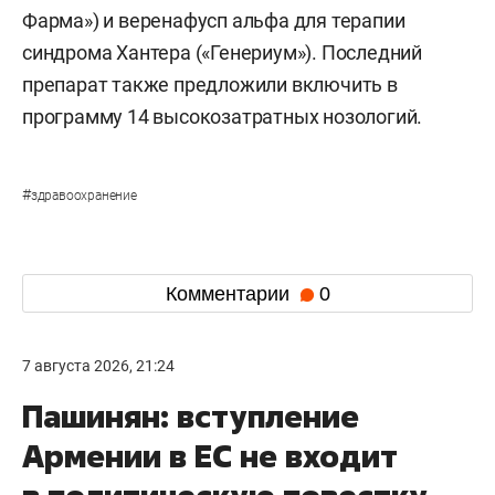
Фарма») и веренафусп альфа для терапии
синдрома Хантера («Генериум»). Последний
препарат также предложили включить в
программу 14 высокозатратных нозологий.
#
здравоохранение
Комментарии
0
7 августа 2026, 21:24
Пашинян: вступление
Армении в ЕС не входит