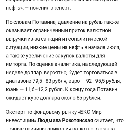
нефть», — пояснил эксперт.
По словам Потавина, давление на рубль также
оказывает ограниченный приток валютной
выручки из-за санкций и геополитической
ситуации, низкие цены на нефть в начале июля,
а также увеличение закупок валюты для
импорта. По оценке аналитика, на следующей
неделе доллар, вероятно, будет торговаться в
диапазоне 79,5–83 рубля, евро — 92–95,5 рубля,
юань — 11,6–12,2 рубля. К концу года Потавин
ожидает курс доллара около 85 рублей.
Эксперт по фондовому рынку «БКС Мир
инвестиций»
Людмила Рокотянская
считает, что
точные причины движения валютного рынка