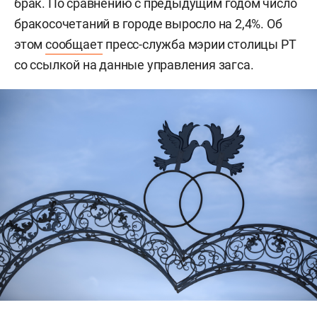
брак. По сравнению с предыдущим годом число
бракосочетаний в городе выросло на 2,4%. Об
этом
сообщает
пресс-служба мэрии столицы РТ
со ссылкой на данные управления загса.