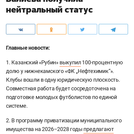
нейтральный статус
Главные новости:
1. Казанский «Рубин»
выкупил
100-процентную
долю у нижнекамского «ФК „Нефтехимик“».
Клубы вошли в одну юридическую плоскость.
Совместная работа будет сосредоточена на
подготовке молодых футболистов по единой
системе.
2. В программу приватизации муниципального
имущества на 2026–2028 годы
предлагают