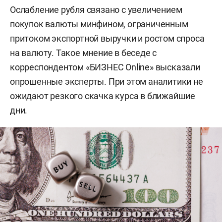
Ослабление рубля связано с увеличением
покупок валюты минфином, ограниченным
притоком экспортной выручки и ростом спроса
на валюту. Такое мнение в беседе с
корреспондентом «БИЗНЕС Online» высказали
опрошенные эксперты. При этом аналитики не
ожидают резкого скачка курса в ближайшие
дни.