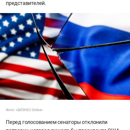
представителей.
Фото: «БИЗНЕС Online»
Перед голосованием сенаторы отклонили