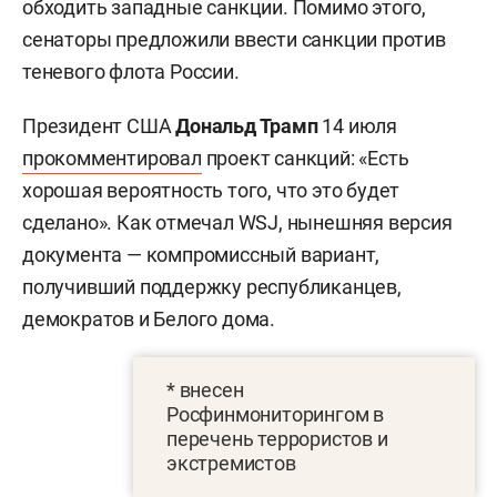
обходить западные санкции. Помимо этого,
сенаторы предложили ввести санкции против
теневого флота России.
Президент США
Дональд Трамп
14 июля
прокомментировал
проект санкций: «Есть
хорошая вероятность того, что это будет
сделано». Как отмечал WSJ, нынешняя версия
документа — компромиссный вариант,
получивший поддержку республиканцев,
демократов и Белого дома.
* внесен
Росфинмониторингом в
перечень террористов и
экстремистов