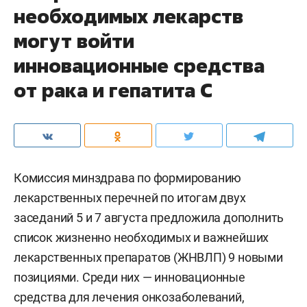
необходимых лекарств
могут войти
инновационные средства
от рака и гепатита С
Комиссия минздрава по формированию
лекарственных перечней по итогам двух
заседаний 5 и 7 августа предложила дополнить
список жизненно необходимых и важнейших
лекарственных препаратов (ЖНВЛП) 9 новыми
позициями. Среди них — инновационные
средства для лечения онкозаболеваний,