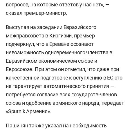
вопросов, на которые ответов у нас нет», —
сказал премьер-министр.
Выступая на заседании Евразийского
межправсовета в Киргизии, премьер
подчеркнул, что в Ереване осознают
невозможность одновременного членства в
Евразийском экономическом союзе и
Евросоюзе. При этом он отметил, что даже при
качественной подготовке к вступлению в ЕС это
не гарантирует автоматического принятия —
потребуется согласие всех государств-членов
союза и одобрение армянского народа, передает
«Sputnik Армения».
Пашинян также указал на необходимость