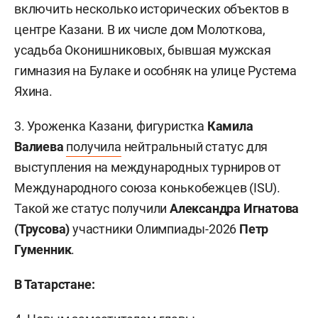
включить несколько исторических объектов в
центре Казани. В их числе дом Молоткова,
усадьба Оконишниковых, бывшая мужская
гимназия на Булаке и особняк на улице Рустема
Яхина.
3. Уроженка Казани, фигуристка
Камила
Валиева
получила
нейтральный статус для
выступления на международных турниров от
Международного союза конькобежцев (ISU).
Такой же статус получили
Александра Игнатова
(Трусова)
участники Олимпиады-2026
Петр
Гуменник
.
В Татарстане: