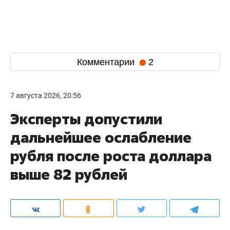
Комментарии
2
7 августа 2026, 20:56
Эксперты допустили
дальнейшее ослабление
рубля после роста доллара
выше 82 рублей