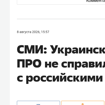
Коммент
8 августа 2026, 15:57
СМИ: Украинс
ПРО не справи
с российскими