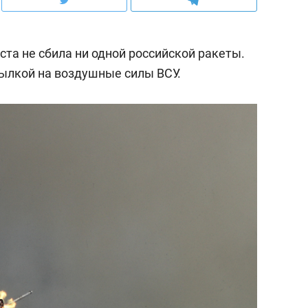
ста не сбила ни одной российской ракеты.
сылкой на воздушные силы ВСУ.