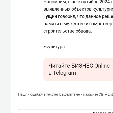
Напомним, еще в октябре 2024 
выявленных объектов культурн
Гущин
говорил, что данное реш
памяти о мужестве и самоотверж
строительстве обвода.
культура
#
Читайте БИЗНЕС Online
в Telegram
Нашли ошибку в тексте? Выделите ее и нажмите Ctrl + Ent