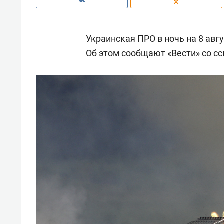
Украинская ПРО в ночь на 8 авгу
Об этом сообщают «
Вести
» со с